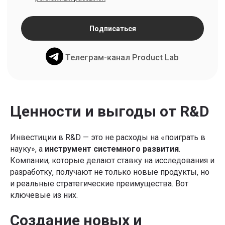
Ценности и выгоды от R&D
Инвестиции в R&D — это не расходы на «поиграть в
науку», а
инструмент системного развития
.
Компании, которые делают ставку на исследования и
разработку, получают не только новые продукты, но
и реальные стратегические преимущества. Вот
ключевые из них.
Создание новых и