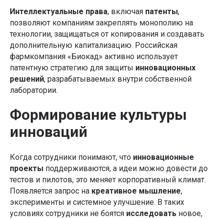
Интеллектуальные права
, включая
патенты
,
позволяют компаниям закреплять монополию на
технологии, защищаться от копирования и создавать
дополнительную капитализацию. Российская
фармкомпания «Биокад» активно использует
патентную стратегию для защиты
инновационных
решений
, разрабатываемых внутри собственной
лаборатории.
Формирование культуры
инноваций
Когда сотрудники понимают, что
инновационные
проекты
поддерживаются, а идеи можно довести до
тестов и пилотов, это меняет корпоративный климат.
Появляется запрос на
креативное мышление
,
эксперименты и системное улучшение. В таких
условиях сотрудники не боятся
исследовать
новое,