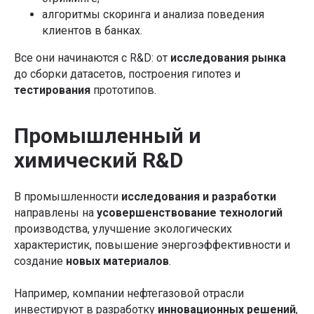
алгоритмы скоринга и анализа поведения
клиентов в банках.
Все они начинаются с R&D: от
исследования рынка
до сборки датасетов, построения гипотез и
тестирования
прототипов.
Промышленный и
химический R&D
В промышленности
исследования и разработки
направлены на
усовершенствование технологий
производства, улучшение экологических
характеристик, повышение энергоэффективности и
создание
новых материалов
.
Например, компании нефтегазовой отрасли
инвестируют в разработку
инновационных решений
,