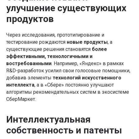
улучшение существующих
продуктов
Через исследования, прототипирование и
тестирование рождаются
новые продукты
, а
существующие решения становятся
более
эффективными, технологичными и
востребованными
. Например, «Яндекс» в рамках
R&D-разработок усилил свои голосовые помощники,
добавив элементы
технологий искусственного
интеллекта
, а в «Сбере» постоянно улучшают
алгоритмы рекомендательных систем в экосистеме
СберМаркет.
Интеллектуальная
собственность и патенты