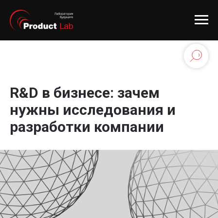
R&D в бизнесе: зачем
нужны исследования и
разработки компании