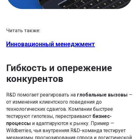
Читать также:
Инновационный менеджмент
Гибкость и опережение
конкурентов
R&D помогает реагировать на
глобальные вызовы
—
от изменения клиентского поведения до
технологических сдвигов. Компании быстрее
тестируют гипотезы, перестраивают
бизнес-
процессы
и адаптируются к рынку. Пример —
Wildberries, чья внутренняя R&D-команда тестирует
механизмы прогнозирования спроса и логистической