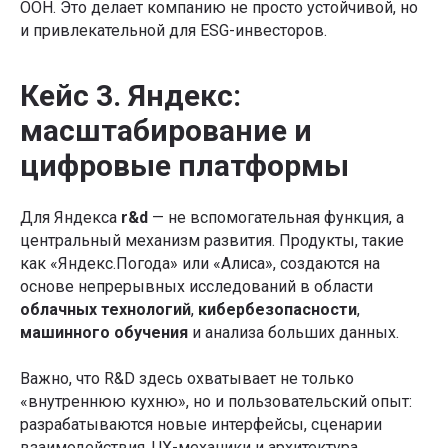
ООН. Это делает компанию не просто устойчивой, но
и привлекательной для ESG-инвесторов.
Кейс 3. Яндекс:
масштабирование и
цифровые платформы
Для Яндекса
r&d
— не вспомогательная функция, а
центральный механизм развития. Продукты, такие
как «Яндекс.Погода» или «Алиса», создаются на
основе непрерывных исследований в области
облачных технологий
,
кибербезопасности
,
машинного обучения
и анализа больших данных.
Важно, что R&D здесь охватывает не только
«внутреннюю кухню», но и пользовательский опыт:
разрабатываются новые интерфейсы, сценарии
взаимодействия, UX-механики и архитектура