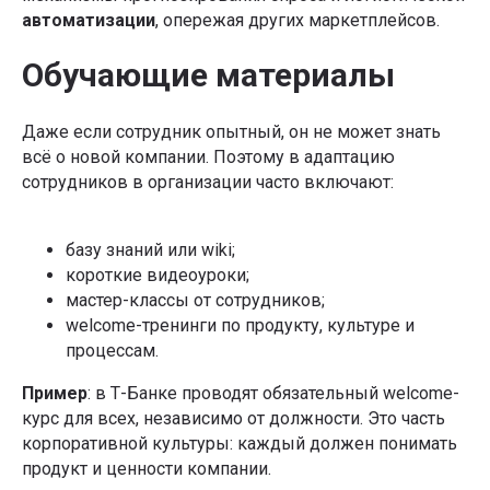
автоматизации
, опережая других маркетплейсов.
Обучающие материалы
Даже если сотрудник опытный, он не может знать
всё о новой компании. Поэтому в адаптацию
сотрудников в организации часто включают:
базу знаний или wiki;
короткие видеоуроки;
мастер-классы от сотрудников;
welcome-тренинги по продукту, культуре и
процессам.
Пример
: в Т-Банке проводят обязательный welcome-
курс для всех, независимо от должности. Это часть
корпоративной культуры: каждый должен понимать
продукт и ценности компании.