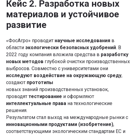
Кейс 2. Разработка новых
материалов и устойчивое
развитие
«ФосАгро» проводит
научные исследования
в
области
экологически безопасных удобрений
. В
2022 году компания вложила средства в
разработку
новых методов
глубокой очистки производственных
выбросов. Совместно с университетами они
исследуют воздействие на окружающую среду
,
создают
прототипы
новых знаний производственных установок,
проводят
тестирование
и оформляют
интеллектуальные права
на технологические
решения.
Результатом стал выход на международные рынки с
инновационными продуктами (изобретение)
,
соответствующими экологическим стандартам ЕС и