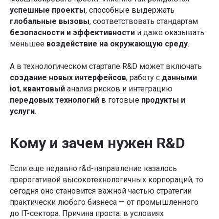
успешные проекты
, способные выдержать
глобальные вызовы
, соответствовать стандартам
безопасности и эффективности
и даже оказывать
меньшее
воздействие на окружающую среду
.
А в технологическом стартапе R&D может включать
создание новых интерфейсов
, работу с
данными
iot
,
квантовый
анализ рисков и интеграцию
передовых технологий
в готовые
продукты и
услуги
.
Кому и зачем нужен R&D
Если еще недавно r&d-направление казалось
прерогативой высокотехнологичных корпораций, то
сегодня оно становится важной частью стратегии
практически любого бизнеса — от промышленного
до IT-сектора. Причина проста: в условиях