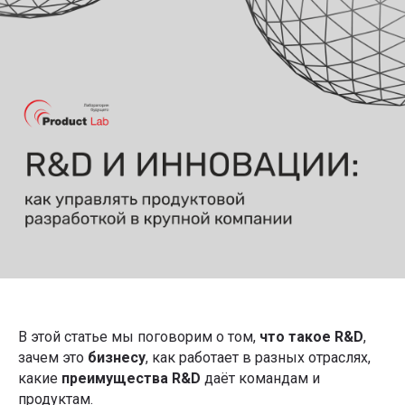
В этой статье мы поговорим о том,
что такое R&D
,
зачем это
бизнесу
, как работает в разных отраслях,
какие
преимущества R&D
даёт командам и
продуктам.