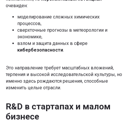
очевиден:
моделирование сложных химических
процессов,
сверхточные прогнозы в метеорологии и
экономике,
взлом и защита данных в сфере
кибербезопасности
.
Это направление требует масштабных вложений,
терпения и высокой исследовательской культуры, но
именно здесь рождаются решения, способные
изменить целые отрасли.
R&D в стартапах и малом
бизнесе