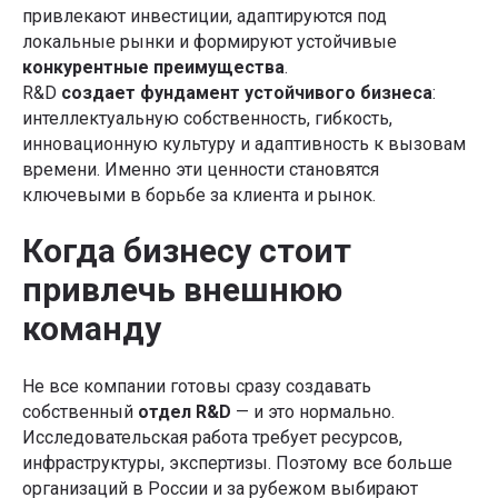
привлекают инвестиции, адаптируются под
локальные рынки и формируют устойчивые
конкурентные преимущества
.
R&D
создает фундамент устойчивого бизнеса
:
интеллектуальную собственность, гибкость,
инновационную культуру и адаптивность к вызовам
времени. Именно эти ценности становятся
ключевыми в борьбе за клиента и рынок.
Когда бизнесу стоит
привлечь внешнюю
команду
Не все компании готовы сразу создавать
собственный
отдел R&D
— и это нормально.
Исследовательская работа требует ресурсов,
инфраструктуры, экспертизы. Поэтому все больше
организаций в России и за рубежом выбирают