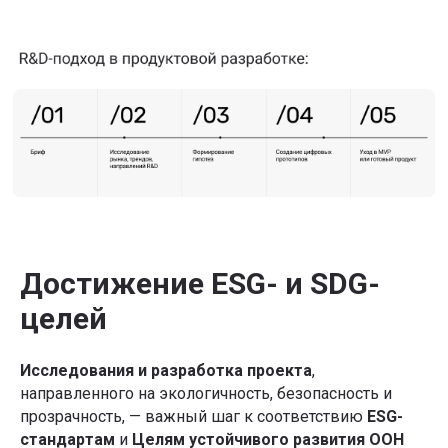
Достижение ESG- и SDG-
целей
Исследования и разработка проекта
,
направленного на экологичность, безопасность и
прозрачность, — важный шаг к соответствию
ESG-
стандартам
и
Целям устойчивого развития ООН