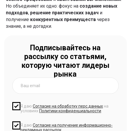
Но объединяет их одно: фокус на
создание новых
подходов
,
решение практических задач
и
получение
конкурентных преимуществ
через
знание, а не догадки.