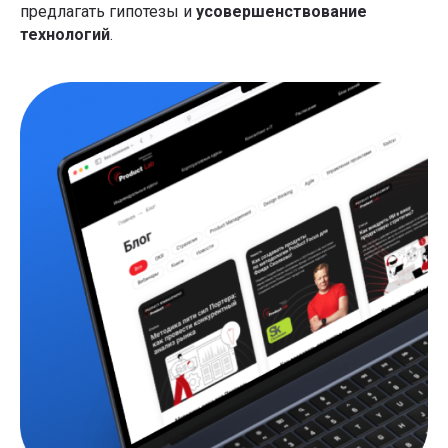
предлагать гипотезы и
усовершенствование
технологий
.