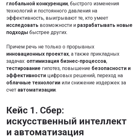
глобальной конкуренции
, быстрого изменения
технологий и постоянного давления на
эффективность, выигрывают те, кто умеет
исследовать
возможности и
разрабатывать новые
подходы
быстрее других.
Причем речь не только о прорывных
инновационных проектах
, а также прикладных
задачах:
оптимизация бизнес-процессов
,
тестирование
гипотез, повышение
безопасности и
эффективности
цифровых решений, переход на
облачные технологии
или снижение издержек за
счет
автоматизации
.
Кейс 1. Сбер:
искусственный интеллект
и автоматизация