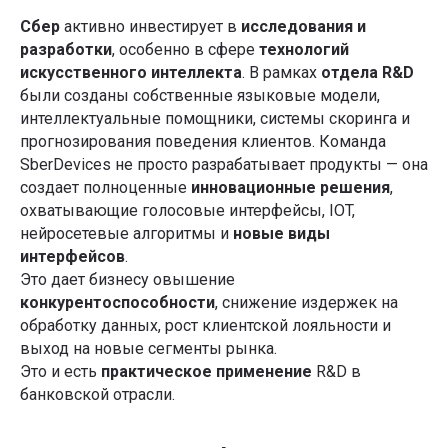
Сбер
активно инвестирует в
исследования и
разработки
, особенно в сфере
технологий
искусственного интеллекта
. В рамках
отдела R&D
были созданы собственные языковые модели,
интеллектуальные помощники, системы скоринга и
прогнозирования поведения клиентов. Команда
SberDevices не просто разрабатывает продукты — она
создает полноценные
инновационные решения
,
охватывающие голосовые интерфейсы, IOT,
нейросетевые алгоритмы и
новые виды
интерфейсов
.
Это дает бизнесу овышение
конкурентоспособности
, снижение издержек на
обработку данных, рост клиентской лояльности и
выход на новые сегменты рынка.
Это и есть
практическое применение
R&D в
банковской отрасли.