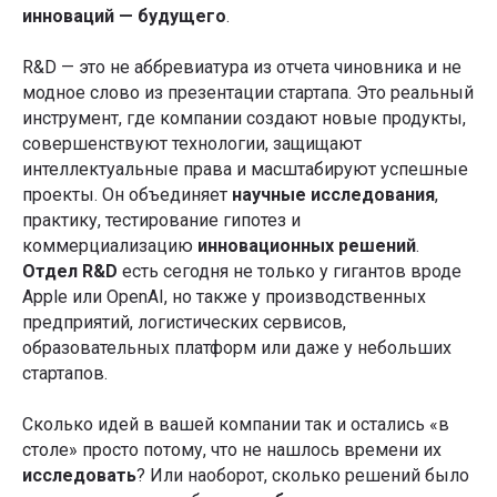
инноваций — будущего
.
R&D — это не аббревиатура из отчета чиновника и не
модное слово из презентации стартапа. Это реальный
инструмент, где компании создают новые продукты,
совершенствуют технологии, защищают
интеллектуальные права и масштабируют успешные
проекты. Он объединяет
научные исследования
,
практику, тестирование гипотез и
коммерциализацию
инновационных решений
.
Отдел R&D
есть сегодня не только у гигантов вроде
Apple или OpenAI, но также у производственных
предприятий, логистических сервисов,
образовательных платформ или даже у небольших
стартапов.
Сколько идей в вашей компании так и остались «в
столе» просто потому, что не нашлось времени их
исследовать
? Или наоборот, сколько решений было