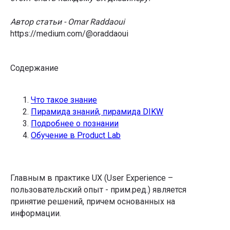
Автор статьи - Omar Raddaoui
https://medium.com/@oraddaoui
Содержание
Что такое знание
Пирамида знаний, пирамида DIKW
Подробнее о познании
Обучение в Product Lab
Главным в практике UX (User Experience –
пользовательский опыт - прим.ред.) является
принятие решений, причем основанных на
информации.