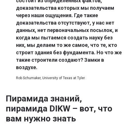
состоит из определенных фактов,
доказательства которых мы получаем
через наши ощущения. Где такие
доказательства отсутствуют, у нас нет
данных, нет первоначальных посылок, и
когда мы пытаемся создать науку без
них, мы делаем то же самое, что те, кто
строит здания без фундамента. Но что же
такие строители создают? Замки в
воздухе.
Rob Schumaker, University of Texas at Tyler.
Пирамида знаний,
пирамида DIKW – вот, что
вам нужно знать