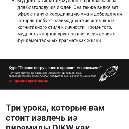
Мудрость
: вкратце, мудрость предназначена
для благополучия людей. Она также включает
эффективную координацию ума и добродетели,
которая требует взаимодействия интеллекта,
когнитивного стиля и личности. Кроме того,
мудрость координирует знания и суждения о
фундаментальных прагматиках жизни.
Три урока, которые вам
стоит извлечь из
пирамиды DIKW как