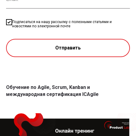
Подписаться на нашу рассылку с полезными статьями и
новостями по электронной почте
Отправить
Обучение по Agile, Scrum, Kanban и
международная сертификация ICAgile