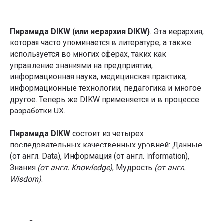
Пирамида DIKW (или иерархия DIKW)
. Эта иерархия,
которая часто упоминается в литературе, а также
используется во многих сферах, таких как
управление знаниями на предприятии,
информационная наука, медицинская практика,
информационные технологии, педагогика и многое
другое. Теперь же DIKW применяется и в процессе
разработки UX.
Пирамида DIKW
состоит из четырех
последовательных качественных уровней: Данные
(от англ. Data), Информация (от англ. Information),
Знания
(от англ. Knowledge)
, Мудрость
(от англ.
Wisdom)
.