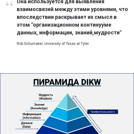
“
Она используется для выявления
взаимосвязей между этими уровнями, что
впоследствии раскрывает их смысл в
этом "организационном континууме
данных, информации, знаний,мудрости"
Rob Schumaker, University of Texas at Tyler.