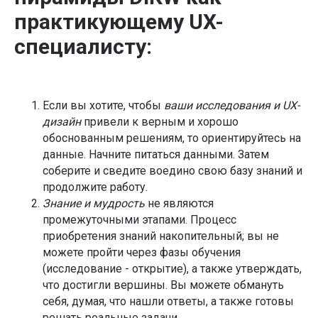
практикующему UX-
специалисту:
Если вы хотите, чтобы
ваши исследования и UX-
дизайн
привели к верным и хорошо
обоснованным решениям, то ориентируйтесь на
данные. Начните питаться данными. Затем
соберите и сведите воедино свою базу знаний и
продолжите работу.
Знание и мудрость
не являются
промежуточными этапами. Процесс
приобретения знаний накопительный; вы не
можете пройти через фазы обучения
(исследование - открытие), а также утверждать,
что достигли вершины. Вы можете обмануть
себя, думая, что нашли ответы, а также готовы
решать реальные задачи.