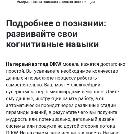
Американская психологическая ассоциация
Подробнее о познании:
развивайте свои
когнитивные навыки
На первый взгляд DIKW
модель кажется достаточно
простой. Вы усваиваете необходимое количество
данных и позволяете процессу работать
самостоятельно. Ваш мозг – сложнейший
суперкомпьютер с миллиардами нейронов. Дайте
ему данные, инструкции начать работу, а он
автоматически пройдет через различные стадии
пирамиды знаний, в результате чего вы получите
мудрость или, потенциально, детальный дизайн
системы или продукта на другой стороне потока
DIKW. Но на самом деле все не так просто. Не все