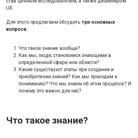
став ценным исследователем, а также дизайнером
UX.
Для этого предлагаем обсудить
три основных
вопроса:
Что такое знание вообще?
Как мы, люди, становимся знающими в
определенной сфере или области?
Какие существуют этапы при создании и
приобретении знаний? Как мы приходим к
пониманию? Что мы знаем об этом процессе? И
почему это важно для нас?
Что такое знание?