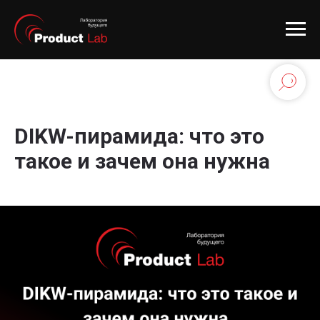
DIKW-пирамида: что это
такое и зачем она нужна