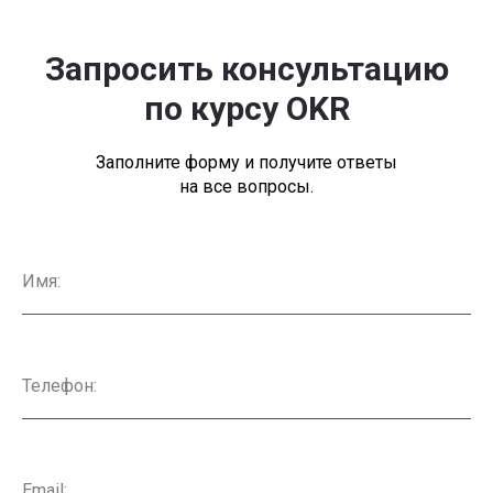
Запросить консультацию
по курсу OKR
Заполните форму и получите ответы
на все вопросы.