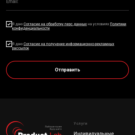
Я даю
Согласие на обработку перс.данных
на условиях
Политики
конфиденциальности
Я даю
Согласие на получение информационно-рекламных
рассылок
Отправить
Услуги
Индивидуальные