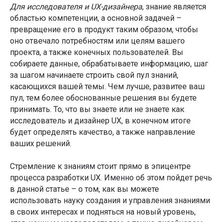
Для исследователя и UX-дизайнера
, знание является
областью компетенции, а основной задачей –
превращение его в продукт таким образом, чтобы
оно отвечало потребностям или целям вашего
проекта, а также конечных пользователей. Вы
собираете данные, обрабатываете информацию, шаг
за шагом начинаете строить свой пул знаний,
касающихся вашей темы. Чем лучше, развитее ваш
пул, тем более обоснованные решения вы будете
принимать. То, что вы знаете или не знаете как
исследователь и дизайнер UX, в конечном итоге
будет определять качество, а также направление
ваших решений.
Стремление к знаниям стоит прямо в эпицентре
процесса разработки UX. Именно об этом пойдет речь
в данной статье – о том, как вы можете
использовать науку создания и управления знаниями
в своих интересах и подняться на новый уровень,