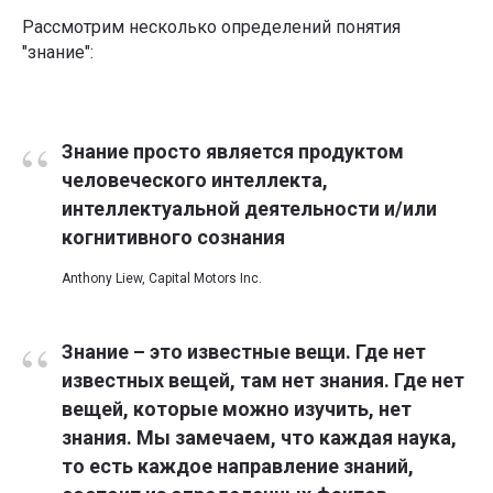
Рассмотрим несколько определений понятия
"знание":
“
Знание просто является продуктом
человеческого интеллекта,
интеллектуальной деятельности и/или
когнитивного сознания
Anthony Liew, Capital Motors Inc.
“
Знание – это известные вещи. Где нет
известных вещей, там нет знания. Где нет
вещей, которые можно изучить, нет
знания. Мы замечаем, что каждая наука,
то есть каждое направление знаний,