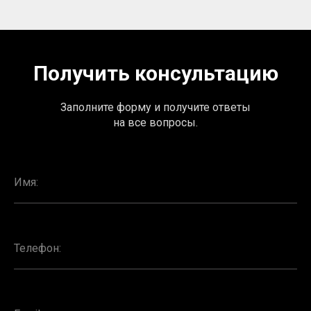
Получить консультацию
Заполните форму и получите ответы
на все вопросы.