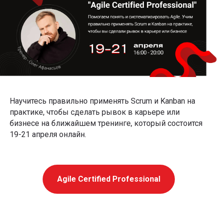
Научитесь правильно применять Scrum и Kanban на
практике, чтобы сделать рывок в карьере или
бизнесе на ближайшем тренинге, который состоится
19-21 апреля онлайн.
Agile Certified Professional