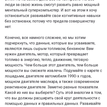
люди за свою жизнь смогут развить равно мощный
ментальный суперкомпьютер. И вот на этом я хочу
остановиться: развивайте свои когнитивные навыки
без остановки, потому что предела совершенству
нет.
Конечно, все намного сложнее, но мы хотим
подчеркнуть, что данные, которые вы усваиваете,
являются лишь сырым топливом, бензином. Вам
нужен двигатель, мотор, который превращает
топливо в энергию, тепло, движение, тяговую
мощность. Чем больше этот двигатель, тем больше
мощности вы сможете извлечь. Подумайте о карете с
лошадьми, двигателе автомобиля 1990-х годов,
мощном двигателе маслкара, а также современном
реактивном двигателе. Заметно разные показатели.
Какой из них вы выберете? Суть этой аналогии в том,
что вы должны расширить свой круг деятельности с
помощью данных и правильных данных. Развивайте
Что вы получите от