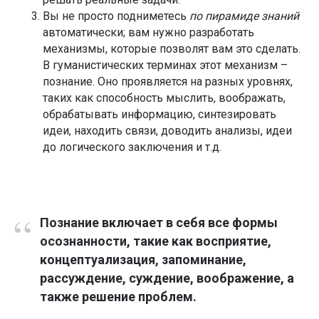
Вы не просто подниметесь
по пирамиде знаний
автоматически; вам нужно разработать
механизмы, которые позволят вам это сделать.
В гуманистических терминах этот механизм –
познание. Оно проявляется на разных уровнях,
таких как способность мыслить, воображать,
обрабатывать информацию, синтезировать
идеи, находить связи, доводить анализы, идеи
до логического заключения и т.д.
“
Познание включает в себя все формы
осознанности, такие как восприятие,
концептуализация, запоминание,
рассуждение, суждение, воображение, а
также решение проблем.