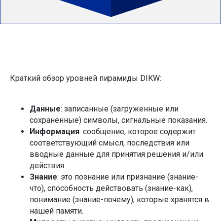
Краткий обзор уровней пирамиды DIKW:
Данные
: записанные (загруженные или
сохраненные) символы, сигнальные показания.
Информация
: сообщение, которое содержит
соответствующий смысл, последствия или
вводные данные для принятия решения и/или
действия.
Знание
: это познание или признание (знание-
что), способность действовать (знание-как),
понимание (знание-почему), которые хранятся в
нашей памяти.