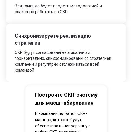
Вся команда будет владеть методологией и
слаженно работать по OKR
Синхронизируете реализацию
стратегии
OKR будут согласованы вертикально и
горизонтально, синхронизированы со стратегией
компании и регулярно отслеживаться всей
командой
Построите OKR-систему
для масштабирования
В компании появятся OKR-
мастера, которые будут
обеспечивать непрерывную