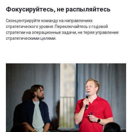
Фокусируйтесь, не распыляйтесь
Сконцентрируйте команду на направлениях
стратегического уровня. Переключайтесь с годовой
стратегии на операционные задачи, не теряя управление
стратегическими целями.