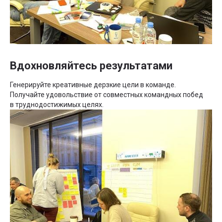
Вдохновляйтесь результатами
Генерируйте креативные дерзкие цели в команде.
Получайте удовольствие от совместных командных побед
в труднодостижимых целях.