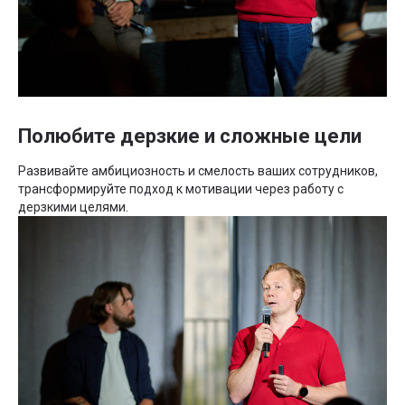
Полюбите дерзкие и сложные цели
Развивайте амбициозность и смелость ваших сотрудников,
трансформируйте подход к мотивации через работу с
дерзкими целями.