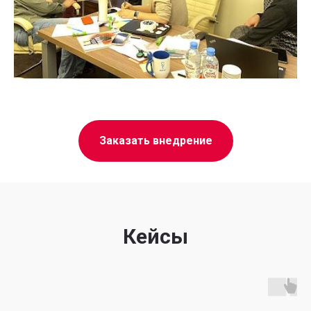
Заказать внедрение
Кейсы