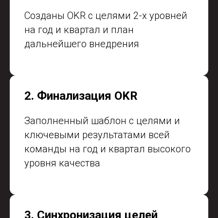
Созданы OKR с целями 2-х уровней
на год и квартал и план
дальнейшего внедрения
2. Финализация OKR
Заполненный шаблон с целями и
ключевыми результатами всей
команды на год и квартал высокого
уровня качества
3. Синхронизация целей