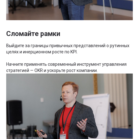
Сломайте рамки
Выйдите за границы привычных представлений о рутинных
целях и инерционном росте по KPI.
Начните применять современный инструмент управления
стратегией — OKR и ускорьте рост компании.