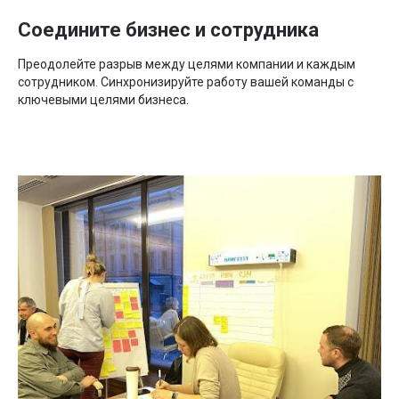
Соедините бизнес и сотрудника
Преодолейте разрыв между целями компании и каждым
сотрудником. Синхронизируйте работу вашей команды с
ключевыми целями бизнеса.