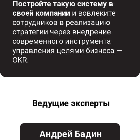
Постройте такую систему в
своей компании
и вовлеките
сотрудников в реализацию
стратегии через внедрение
современного инструмента
управления целями бизнеса —
OKR.
Ведущие эксперты
Андрей Бадин