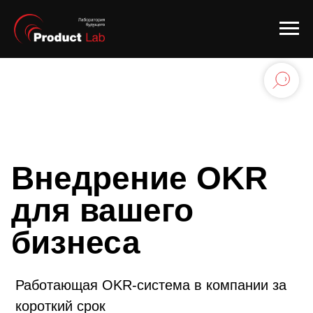
Внедрение OKR
для вашего
бизнеса
Работающая OKR-система в компании за
короткий срок