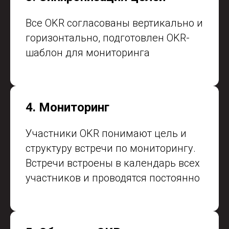
Все OKR согласованы вертикально и
горизонтально, подготовлен OKR-
шаблон для мониторинга
4. Мониторинг
Участники OKR понимают цель и
структуру встречи по мониторингу.
Встречи встроены в календарь всех
участников и проводятся постоянно