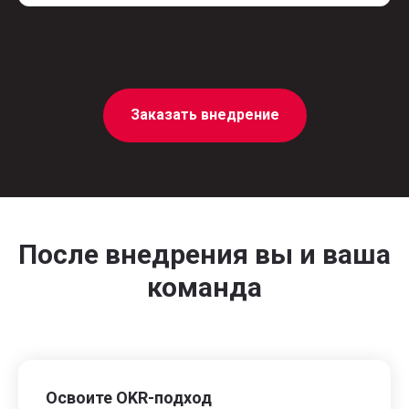
Заказать внедрение
После внедрения вы и ваша
команда
Освоите OKR-подход