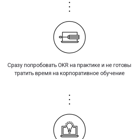
Сразу попробовать OKR на практике и не готовы
тратить время на корпоративное обучение