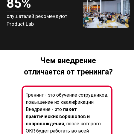
Чем внедрение
отличается от тренинга?
Тренинг - это обучение сотрудников,
повышение их квалификации.
Внедрение - это
пакет
практических воркшопов и
сопровождения
, после которого
OKR будет работать во всей