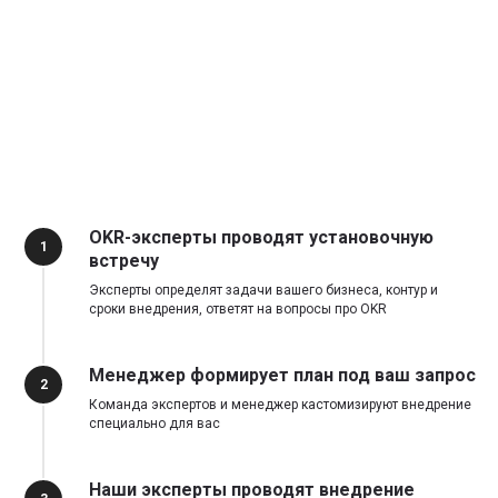
OKR-эксперты проводят установочную
1
встречу
Эксперты определят задачи вашего бизнеса, контур и
сроки внедрения, ответят на вопросы про OKR
Менеджер формирует план под ваш запрос
2
Команда экспертов и менеджер кастомизируют внедрение
специально для вас
Наши эксперты проводят внедрение