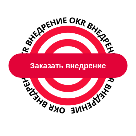
Заказать внедрение