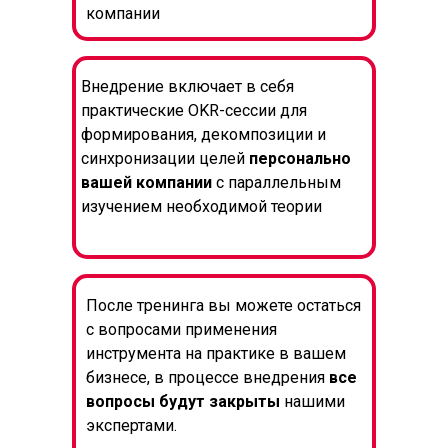
компании
Внедрение включает в себя
практические OKR-сессии для
формирования, декомпозиции и
синхронизации целей
персонально
вашей компании
с параллельным
изучением необходимой теории
После тренинга вы можете остаться
с вопросами применения
инструмента на практике в вашем
бизнесе, в процессе внедрения
все
вопросы будут закрыты
нашими
экспертами.