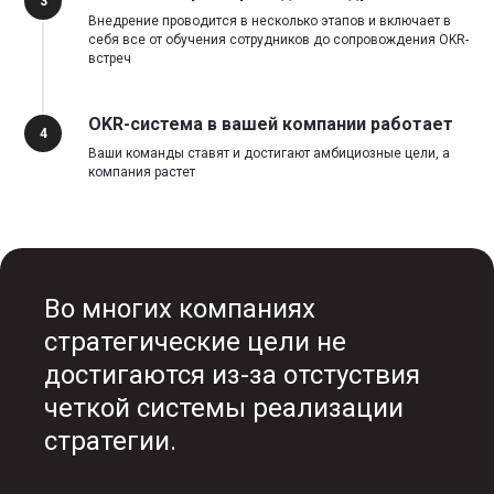
3
Внедрение проводится в несколько этапов и включает в
себя все от обучения сотрудников до сопровождения OKR-
встреч
OKR-система в вашей компании работает
4
Ваши команды ставят и достигают амбициозные цели, а
компания растет
Во многих компаниях
стратегические цели не
достигаются из-за отстуствия
четкой системы реализации
стратегии.