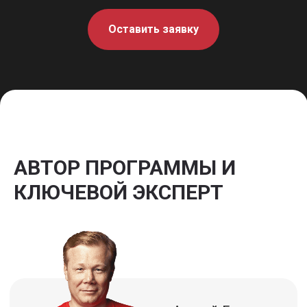
Оставить заявку
АВТОР ПРОГРАММЫ И
КЛЮЧЕВОЙ ЭКСПЕРТ