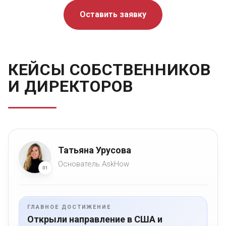
Оставить заявку
КЕЙСЫ СОБСТВЕННИКОВ
И ДИРЕКТОРОВ
Татьяна Урусова
Основатель AskHow
01
ГЛАВНОЕ ДОСТИЖЕНИЕ
Открыли направление в США и