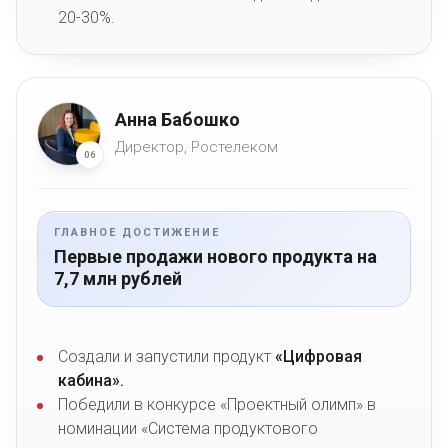
20-30%.
Анна Бабошко
Директор, Ростелеком
06
ГЛАВНОЕ ДОСТИЖЕНИЕ
Первые продажи нового продукта на
7,7 млн рублей
Создали и запустили продукт
«Цифровая
кабина».
Победили в конкурсе «Проектный олимп» в
номинации «Система продуктового