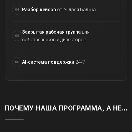
Разбор кейсов
от Андрея Бадина
04
Закрытая рабочая группа
для
05
собственников и директоров
AI-система поддержки
24/7
06
ПОЧЕМУ НАША ПРОГРАММА, А НЕ...