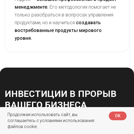
менеджменте.
Его методология помогает не
только разобраться в вопросах управления
продуктами, но и научиться
создавать
востребованные продукты мирового
уровня.
ИНВЕСТИЦИИ В ПРОРЫВ
ВАШЕГО БИЗНЕСА
Продолжая использовать сайт, вы
OK
соглашаетесь с
условиями использования
файлов cookie.