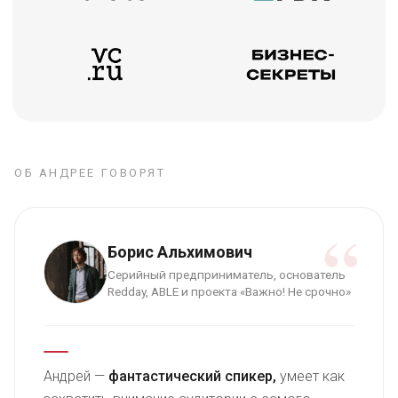
ОБ АНДРЕЕ ГОВОРЯТ
“
Борис Альхимович
Серийный предприниматель, основатель
Redday, ABLE и проекта «Важно! Не срочно»
Андрей —
фантастический спикер,
умеет как