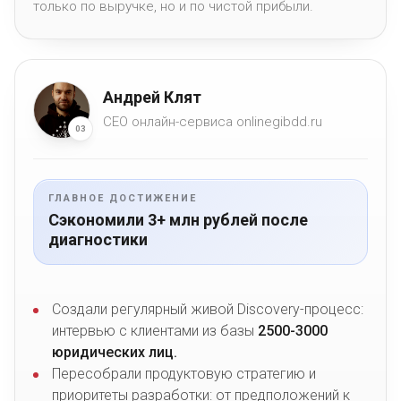
только по выручке, но и по чистой прибыли.
Андрей Клят
CEO онлайн-сервиса onlinegibdd.ru
03
ГЛАВНОЕ ДОСТИЖЕНИЕ
Сэкономили 3+ млн рублей после
диагностики
Создали регулярный живой Discovery-процесс:
интервью с клиентами из базы
2500-3000
юридических лиц.
Пересобрали продуктовую стратегию и
приоритеты разработки: от предположений к