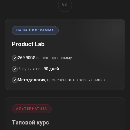
VS
НАША ПРОГРАММА
Product Lab
269 900₽
за всю программу
Результат за
90 дней
Методология,
проверенная на разных нишах
АЛЬТЕРНАТИВА
Типовой курс