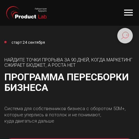
старт 24 сентября
НАЙДИТЕ ТОЧКИ ПРОРЫВА ЗА 90 ДНЕЙ, КОГДА МАРКЕТИНГ
СЖИРАЕТ БЮДЖЕТ, А РОСТА НЕТ
ПРОГРАММА ПЕРЕСБОРКИ
БИЗНЕСА
Система для собственников бизнеса с оборотом 50М+,
которые уперлись в потолок и не понимают,
куда двигаться дальше
Оставить заявку
Смотреть кейсы собственников