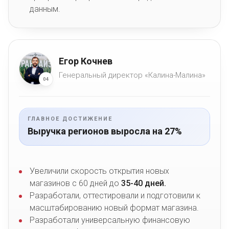
данным.
Егор Кочнев
Генеральный директор «Калина-Малина»
04
ГЛАВНОЕ ДОСТИЖЕНИЕ
Выручка регионов выросла на 27%
Увеличили скорость открытия новых
магазинов с 60 дней до
35-40 дней.
Разработали, оттестировали и подготовили к
масштабированию новый формат магазина.
Разработали универсальную финансовую