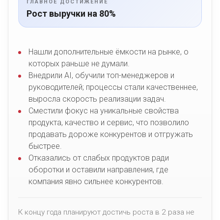
ГЛАВНОЕ ДОСТИЖЕНИЕ
Рост выручки на 80%
Нашли дополнительные ёмкости на рынке, о
которых раньше не думали.
Внедрили AI, обучили топ-менеджеров и
руководителей; процессы стали качественнее,
выросла скорость реализации задач.
Сместили фокус на уникальные свойства
продукта, качество и сервис, что позволило
продавать дороже конкурентов и отгружать
быстрее.
Отказались от слабых продуктов ради
оборотки и оставили направления, где
компания явно сильнее конкурентов.
К концу года планируют достичь роста в 2 раза не