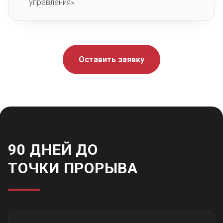
управления».
Оставить заявку
90 ДНЕЙ ДО
ТОЧКИ ПРОРЫВА