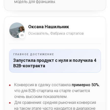
модель для франшизы.
Оксана Нашильник
Основатель, Фабрика стартапов
05
ГЛАВНОЕ ДОСТИЖЕНИЕ
Запустила продукт с нуля и получила 4
B2B-контракта
Конверсия в сделку составила
примерно 50%
,
что для B2B-стартапа на старте считается
очень высоким показателем.
Для сравнения: средняя рыночная конверсия
на таком этапе часто находится в диапазоне