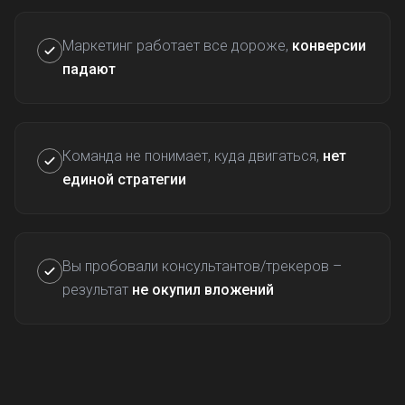
Маркетинг работает все дороже,
конверсии
падают
Команда не понимает, куда двигаться,
нет
единой стратегии
Вы пробовали консультантов/трекеров –
результат
не окупил вложений