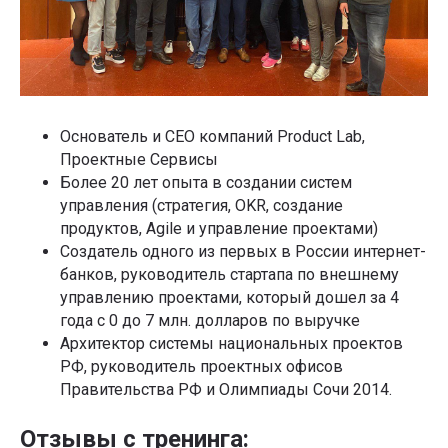
Основатель и CEO компаний Product Lab,
Проектные Сервисы
Более 20 лет опыта в создании систем
управления (стратегия, OKR, создание
продуктов, Agile и управление проектами)
Создатель одного из первых в России интернет-
банков, руководитель стартапа по внешнему
управлению проектами, который дошел за 4
года с 0 до 7 млн. долларов по выручке
Архитектор системы национальных проектов
РФ, руководитель проектных офисов
Правительства РФ и Олимпиады Сочи 2014.
Отзывы с тренинга: