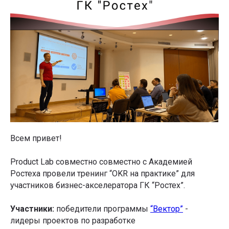
Всем привет!
Product Lab совместно совместно с Академией
Ростеха провели тренинг “OKR на практике” для
участников бизнес-акселератора ГК “Ростех”.
Участники:
победители программы
“Вектор”
-
лидеры проектов по разработке