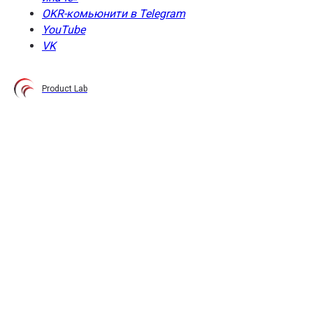
OKR-комьюнити в Telegram
YouTube
VK
Product Lab