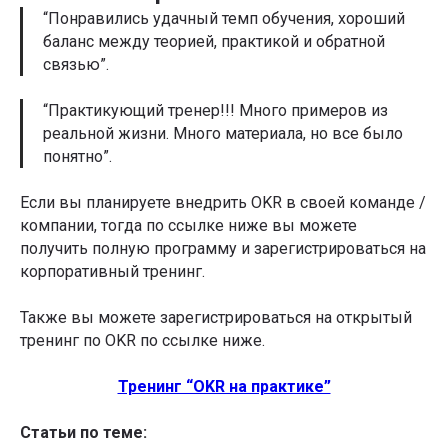
“Понравились удачный темп обучения, хороший
баланс между теорией, практикой и обратной
связью”.
“Практикующий тренер!!! Много примеров из
реальной жизни. Много материала, но все было
понятно”.
Если вы планируете внедрить OKR в своей команде /
компании, тогда по ссылке ниже вы можете
получить полную программу и зарегистрироваться на
корпоративный тренинг.
Также вы можете зарегистрироваться на открытый
тренинг по OKR по ссылке ниже.
Тренинг “OKR на практике”
Статьи по теме: