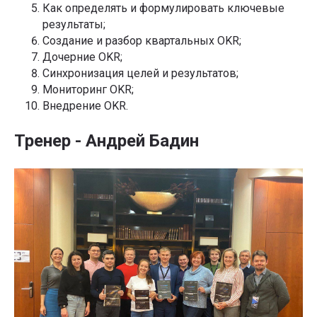
Как определять и формулировать ключевые
результаты;
Создание и разбор квартальных OKR;
Дочерние OKR;
Синхронизация целей и результатов;
Мониторинг OKR;
Внедрение OKR.
Тренер - Андрей Бадин