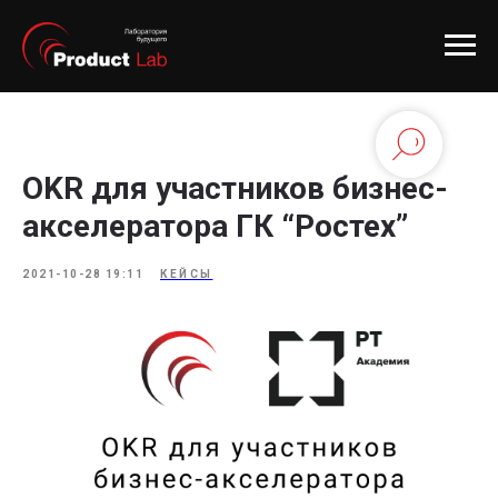
OKR для участников бизнес-
акселератора ГК “Ростех”
2021-10-28 19:11
КЕЙСЫ