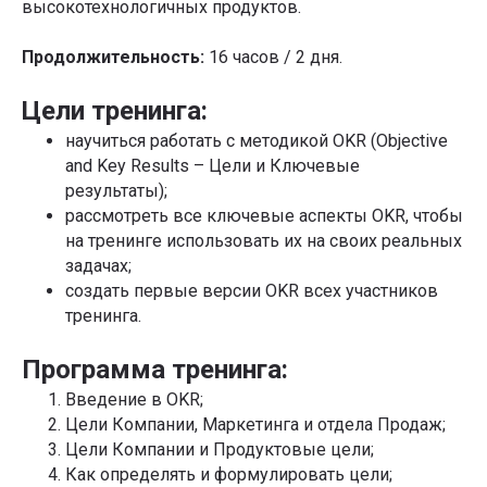
высокотехнологичных продуктов.
Продолжительность:
16 часов / 2 дня.
Цели тренинга:
научиться работать с методикой OKR (Objective
and Key Results – Цели и Ключевые
результаты);
рассмотреть все ключевые аспекты OKR, чтобы
на тренинге использовать их на своих реальных
задачах;
создать первые версии OKR всех участников
тренинга.
Программа тренинга:
Введение в OKR;
Цели Компании, Маркетинга и отдела Продаж;
Цели Компании и Продуктовые цели;
Как определять и формулировать цели;