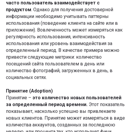
часто пользователь взаимодействует с
продуктом
. Однако для получения достоверной
информации необходимо учитывать паттерны
использования (поведение клиента на сайте или в
приложении). Вовлеченность может измеряться как
регулярность использования, интенсивность
использования или уровень взаимодействия за
определенный период. В качестве примера можно
привести следующие метрики: количество
посещений сайта пользователем в день или
количество фотографий, загруженных в день, в
социальных сетях.
Принятие (Adoption)
Принятие –
это количество новых пользователей
за определенный период времени.
Этот показатель
показывает, насколько успешно вы привлекаете
новых клиентов. Принятие может измеряться в виде
количества аккаунтов, созданных за последнюю
неделю, или процента тех, кто использует фичи.