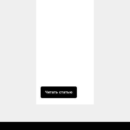
Читать статью