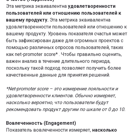
Эта метрика эквивалентна
удовлетворенности
пользователей или отношению пользователей к
вашему продукту.
Эта метрика эквивалентна
удовлетворенности пользователей или отношению к
вашему продукту. Уровень показателя счастья может
быть зафиксирован даже для огромных проектов с
помощью различных опросов пользователей, таких
как net-promoter score* . Чтобы правильно оценить,
важен анализ в течение длительного периода,
поскольку такой подход позволяет получить более
качественные данные для принятия решений.
*Net-promoter score – это измерение лояльности и
удовлетворенности клиентов. Обычно измеряет,
насколько вероятно, что пользователи будут
рекомендовать продукт другим по шкале от 0 до 10.
Вовлеченность (Engagement)
Показатель вовлеченности измеряет,
насколько