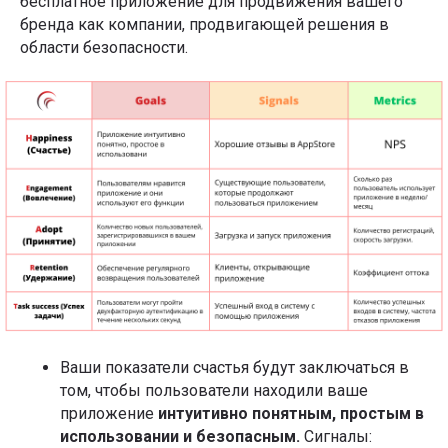
бесплатное приложение для продвижения вашего
бренда как компании, продвигающей решения в
области безопасности.
Ваши показатели счастья будут заключаться в
том, чтобы пользователи находили ваше
приложение
интуитивно понятным, простым в
использовании и безопасным.
Сигналы: