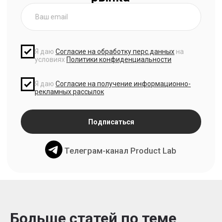
Больше статей по теме