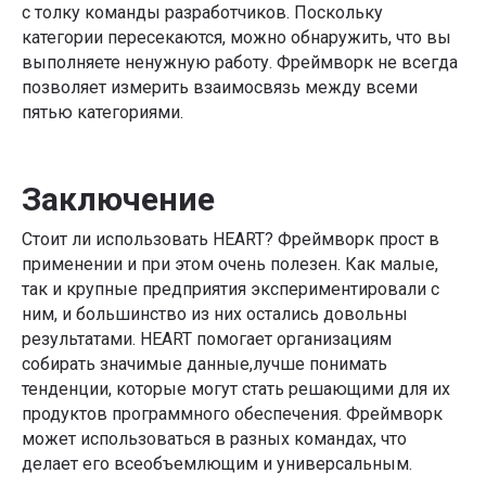
с толку команды разработчиков. Поскольку
категории пересекаются, можно обнаружить, что вы
выполняете ненужную работу. Фреймворк не всегда
позволяет измерить взаимосвязь между всеми
пятью категориями.
Заключение
Стоит ли использовать HEART? Фреймворк прост в
применении и при этом очень полезен. Как малые,
так и крупные предприятия экспериментировали с
ним, и большинство из них остались довольны
результатами. HEART помогает организациям
собирать значимые данные,лучше понимать
тенденции, которые могут стать решающими для их
продуктов программного обеспечения. Фреймворк
может использоваться в разных командах, что
делает его всеобъемлющим и универсальным.