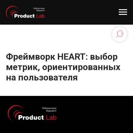
Фреймворк HEART: выбор
метрик, ориентированных
на пользователя