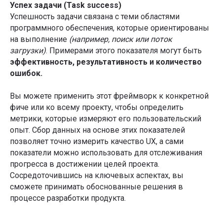
Успех задачи (Task success)
Успешность задачи связана с теми областями
программного обеспечения, которые ориентированы
на выполнение
(например, поиск или поток
загрузки)
. Примерами этого показателя могут быть
эффективность, результативность и количество
ошибок.
Вы можете применить этот фреймворк к конкретной
фиче или ко всему проекту, чтобы определить
метрики, которые измеряют его пользовательский
опыт. Сбор данных на основе этих показателей
позволяет точно измерить качество UX, а сами
показатели можно использовать для отслеживания
прогресса в достижении целей проекта.
Сосредоточившись на ключевых аспектах, вы
сможете принимать обоснованные решения в
процессе разработки продукта.