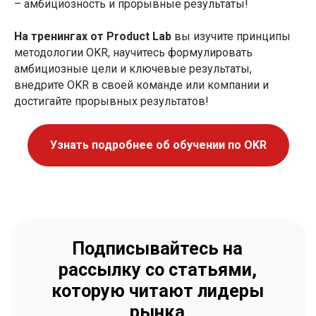
– амбициозность и прорывные результаты!
На тренингах от Product Lab
вы изучите принципы
методологии OKR, научитесь формулировать
амбициозные цели и ключевые результаты,
внедрите OKR в своей команде или компании и
достигайте прорывных результатов!
Узнать подробнее об обучении по OKR