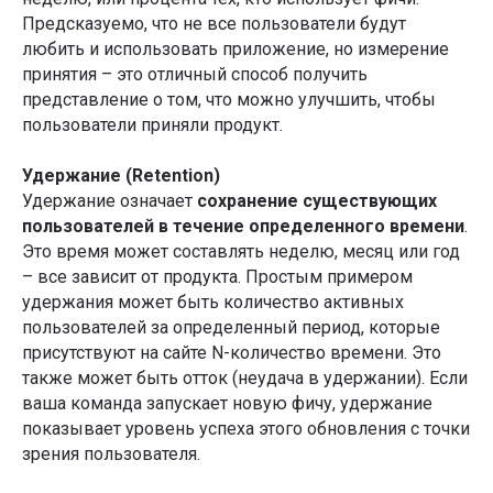
Предсказуемо, что не все пользователи будут
любить и использовать приложение, но измерение
принятия – это отличный способ получить
представление о том, что можно улучшить, чтобы
пользователи приняли продукт.
Удержание (Retention)
Удержание означает
сохранение существующих
пользователей в течение определенного времени
.
Это время может составлять неделю, месяц или год
– все зависит от продукта. Простым примером
удержания может быть количество активных
пользователей за определенный период, которые
присутствуют на сайте N-количество времени. Это
также может быть отток (неудача в удержании). Если
ваша команда запускает новую фичу, удержание
показывает уровень успеха этого обновления с точки
зрения пользователя.