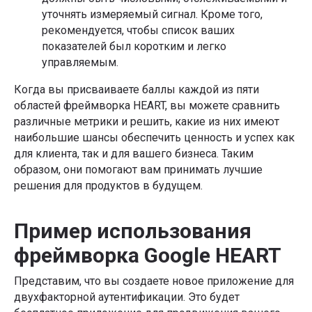
уточнять измеряемый сигнал. Кроме того,
рекомендуется, чтобы список ваших
показателей был коротким и легко
управляемым.
Когда вы присваиваете баллы каждой из пяти
областей фреймворка HEART, вы можете сравнить
различные метрики и решить, какие из них имеют
наибольшие шансы обеспечить ценность и успех как
для клиента, так и для вашего бизнеса. Таким
образом, они помогают вам принимать лучшие
решения для продуктов в будущем.
Пример использования
фреймворка Google HEART
Представим, что вы создаете новое приложение для
двухфакторной аутентификации. Это будет