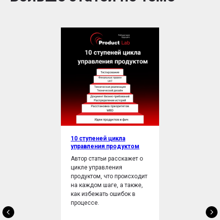
10 ступеней цикла
управления продуктом
Автор статьи расскажет о
цикле управления
продуктом, что происходит
на каждом шаге, а также,
как избежать ошибок в
процессе.