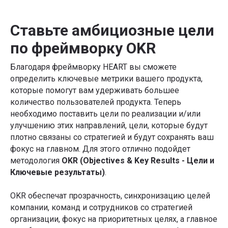
Ставьте амбициозные цели
по фреймворку OKR
Благодаря фреймворку HEART вы сможете
определить ключевые метрики вашего продукта,
которые помогут вам удерживать большее
количество пользователей продукта. Теперь
необходимо поставить цели по реализации и/или
улучшению этих направлений, цели, которые будут
плотно связаны со стратегией и будут сохранять ваш
фокус на главном. Для этого отлично подойдет
методология
OKR (Objectives & Key Results - Цели и
Ключевые результаты)
.
OKR обеспечат прозрачность, синхронизацию целей
компании, команд и сотрудников со стратегией
организации, фокус на приоритетных целях, а главное