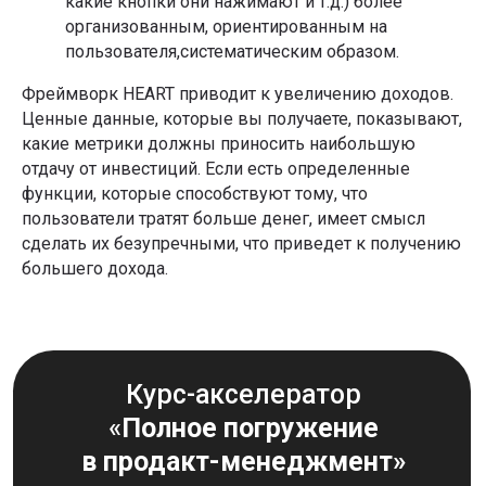
какие кнопки они нажимают и т.д.) более
организованным, ориентированным на
пользователя,систематическим образом.
Фреймворк HEART приводит к увеличению доходов.
Ценные данные, которые вы получаете, показывают,
какие метрики должны приносить наибольшую
отдачу от инвестиций. Если есть определенные
функции, которые способствуют тому, что
пользователи тратят больше денег, имеет смысл
сделать их безупречными, что приведет к получению
большего дохода.