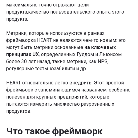
максимально точно отражают цели
продукта,качество пользовательского опыта этого
продукта.
Метрики, которые используются в рамках
фреймворка HEART не являются чем-то новым: это
могут быть метрики основанные
на ключевых
принципах UX
, определенных Гулдом и Льюисом
более 30 лет назад, такие метрики, как NPS,
регулярные тесты юзабилити и др..
HEART относительно легко внедрить. Этот простой
фреймворк с запоминающимся названием, особенно
полезен для крупных предприятий, которые
пытаются измерить множество разрозненных
продуктов.
Что такое фреймворк