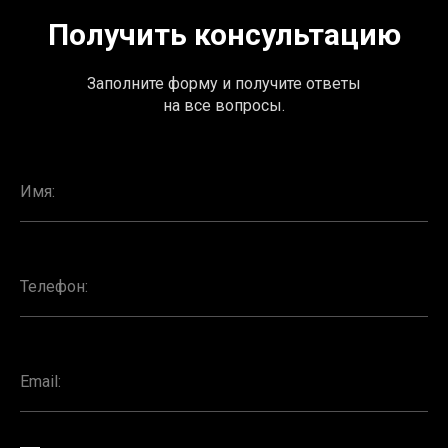
Получить консультацию
Заполните форму и получите ответы
на все вопросы.