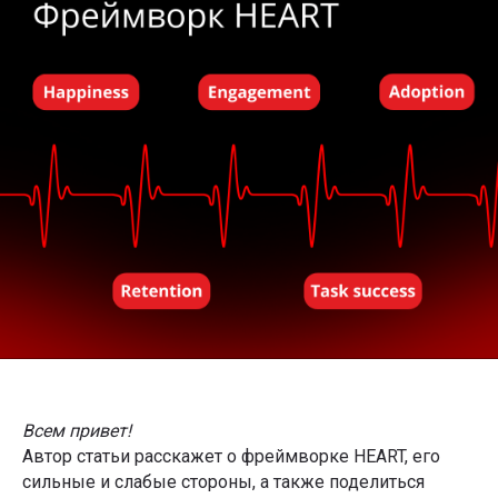
Всем привет!
Автор статьи расскажет о фреймворке HEART, его
сильные и слабые стороны, а также поделиться