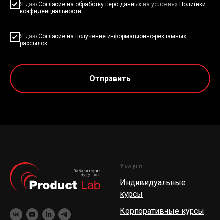
Я даю
Согласие на обработку перс.данных
на условиях
Политики
конфиденциальности
Я даю
Согласие на получение информационно-рекламных
рассылок
Отправить
Услуги
Индивидуальные
курсы
Корпоративные курсы