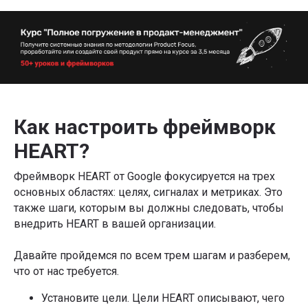
Как настроить фреймворк
HEART?
Фреймворк HEART от Google фокусируется на трех
основных областях: целях, сигналах и метриках. Это
также шаги, которым вы должны следовать, чтобы
внедрить HEART в вашей организации.
Давайте пройдемся по всем трем шагам и разберем,
что от нас требуется.
Установите цели. Цели HEART описывают, чего