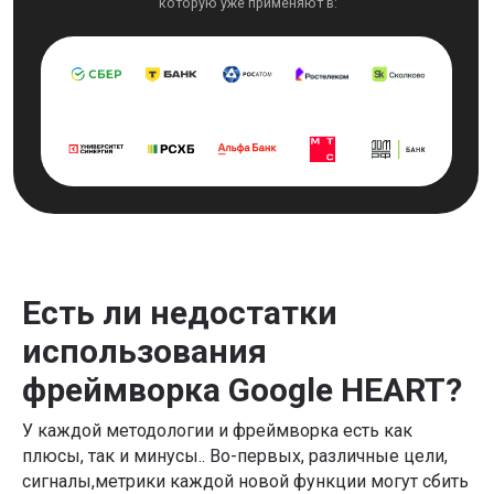
Есть ли недостатки
использования
фреймворка Google HEART?
У каждой методологии и фреймворка есть как
плюсы, так и минусы.. Во-первых, различные цели,
сигналы,метрики каждой новой функции могут сбить