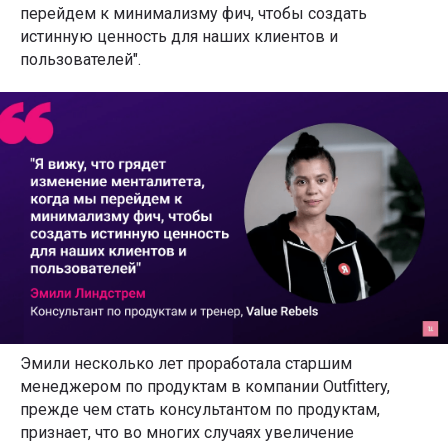
перейдем к минимализму фич, чтобы создать
истинную ценность для наших клиентов и
пользователей".
Эмили несколько лет проработала старшим
менеджером по продуктам в компании Outfittery,
прежде чем стать консультантом по продуктам,
признает, что во многих случаях увеличение