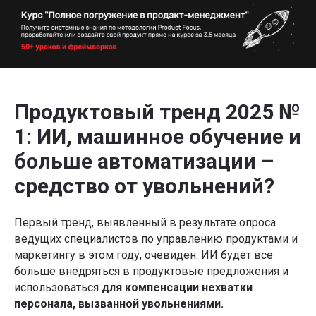
Продуктовый тренд 2025 №
1: ИИ, машинное обучение и
больше автоматизации –
средство от увольнений?
Первый тренд, выявленный в результате опроса
ведущих специалистов по управлению продуктами и
маркетингу в этом году, очевиден: ИИ будет все
больше внедряться в продуктовые предложения и
использоваться
для компенсации нехватки
персонала, вызванной увольнениями.