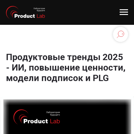
Продуктовые тренды 2025
- ИИ, повышение ценности,
модели подписок и PLG