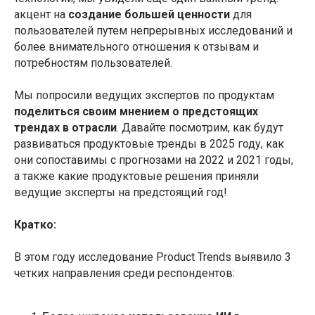
акцент на
создание большей ценности
для
пользователей путем непрерывных исследований и
более внимательного отношения к отзывам и
потребностям пользователей.
Мы попросили ведущих экспертов по продуктам
поделиться своим мнением о предстоящих
трендах в отрасли
. Давайте посмотрим, как будут
развиваться продуктовые тренды в 2025 году, как
они сопоставимы с прогнозами на 2022 и 2021 годы,
а также какие продуктовые решения приняли
ведущие эксперты на предстоящий год!
Кратко:
В этом году исследование Product Trends выявило 3
четких направления среди респондентов: