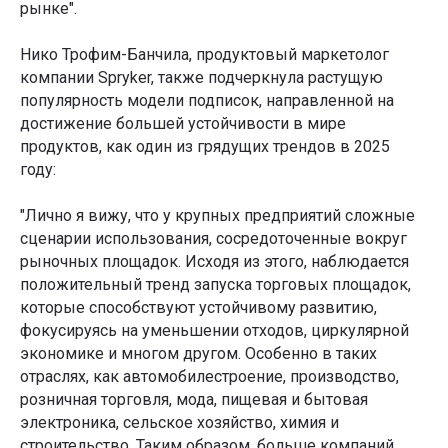
рынке".
Нико Трофим-Банчила, продуктовый маркетолог
компании Spryker, также подчеркнула растущую
популярность модели подписок, направленной на
достижение большей устойчивости в мире
продуктов, как один из грядущих трендов в 2025
году:
"Лично я вижу, что у крупных предприятий сложные
сценарии использования, сосредоточенные вокруг
рыночных площадок. Исходя из этого, наблюдается
положительный тренд запуска торговых площадок,
которые способствуют устойчивому развитию,
фокусируясь на уменьшении отходов, циркулярной
экономике и многом другом. Особенно в таких
отраслях, как автомобилестроение, производство,
розничная торговля, мода, пищевая и бытовая
электроника, сельское хозяйство, химия и
строительство. Таким образом, больше компаний