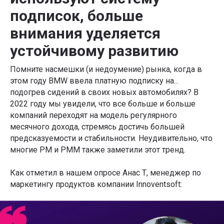
подписок, больше
внимания уделяется
устойчивому развитию
Помните насмешки (и недоумение) рынка, когда в
этом году BMW ввела платную подписку на...
подогрев сидений в своих новых автомобилях? В
2022 году мы увидели, что все больше и больше
компаний переходят на модель регулярного
месячного дохода, стремясь достичь большей
предсказуемости и стабильности. Неудивительно, что
многие PM и PMM также заметили этот тренд.
Как отметил в нашем опросе Анас Т, менеджер по
маркетингу продуктов компании Innoventsoft: