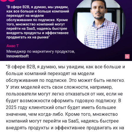
"В сфере B2B, я думаю, мы увидим, как все больше и
больше компаний переходят на модели
обслуживания по подписке. Это может быть нелегко.
У этих моделей есть свои сложности, например,
пользователи могут легко отказаться от них, если не
будет возможности оформить годовую подписку. В
2025 году клиентский опыт будет иметь большее
значение, чем когда-либо. Кроме того, множество
компаний могут перейти на SaaS, надеясь быстрее
внедрять продукты и эффективнее продвигать их на