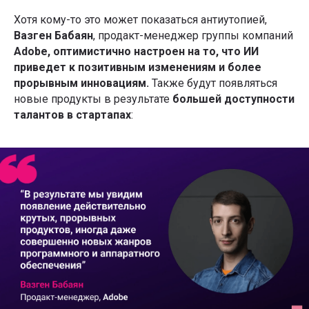
Хотя кому-то это может показаться антиутопией,
Вазген Бабаян
, продакт-менеджер группы компаний
Adobe, оптимистично настроен на то, что ИИ
приведет к позитивным изменениям и более
прорывным инновациям.
Также будут появляться
новые продукты в результате
большей доступности
талантов в стартапах
: