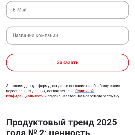
Заказать
Заполняя данную форму , вы даете согласие на обработку своих
персональных данных, соглашаетесь с
Политикой
конфиденциальности
и подписываетесь на новостную рассылку
Продуктовый тренд 2025
года № 2: ценность