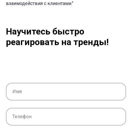
взаимодействия с клиентами."
Научитесь быстро
реагировать на тренды!