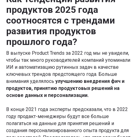
продуктов 2025 года
соотносятся с трендами
развития продуктов
прошлого года?
В выпуске Product Trends за 2022 год мы не увидели,
чтобы так много руководителей компаний упоминали
ИИ и автоматизацию рутинных задач в качестве
ключевых трендов предстоящего года. Больше
внимания уделялось
улучшению внедрения фич и
продуктов, принятию продуктовых решений на
основе данных и персонализации.
В конце 2021 года эксперты предсказали, что в 2022
году продакт-менеджеры будут все больше
полагаться на данные для принятия решений и
создания персонализированного опыта продукта для