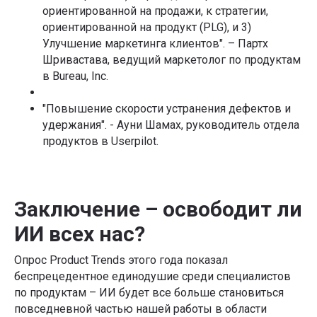
ориентированной на продажи, к стратегии,
ориентированной на продукт (PLG), и 3)
Улучшение маркетинга клиентов". – Партх
Шривастава, ведущий маркетолог по продуктам
в Bureau, Inc.
"Повышение скорости устранения дефектов и
удержания". - Ауни Шамах, руководитель отдела
продуктов в Userpilot.
Заключение – освободит ли
ИИ всех нас?
Опрос Product Trends этого года показал
беспрецедентное единодушие среди специалистов
по продуктам – ИИ будет все больше становиться
повседневной частью нашей работы в области