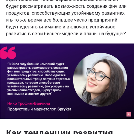
будет рассматривать возможность создания фич или
продуктов, способствующих устойчивому развитию,
и в то же время все большее число предприятий
будут уделять внимание и включать устойчивое
развитие в свои бизнес-модели и планы на будущее".
Как тенденции развития