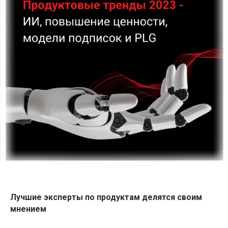
Лучшие эксперты по продуктам делятся своим
мнением