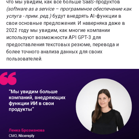
что мы увидим, как все больше SaaS-продуктов
(software as a service – программное обеспечение как
услуга - прим. ред.)
будут внедрять AI-функции в
свои основные предложения. И наверняка даже в
2022 году мы увидим, как многие компании
используют возможности API GPT-3 для
предоставления текстовых резюме, перевода и
более точного анализа данных для своих
пользователей.