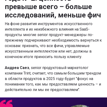
превыше всего – больше
исследований, меньше фич
На фоне развития инструментов искусственного
интеллекта и их неизбежного влияния на SaaS-
продукты многие senior продукт-менеджеры по-
прежнему подчеркивают необходимость вернуться к
основам: признать, что все фичи, управляемые
искусственным интеллектом или нет, должны в
конечном итоге приносить пользу клиенту.
Андреа Саез
, senior продуктовый маркетолог
компании Trint, считает, что самым большим трендом
в области продуктов в 2025 году будет "фокус на
понимании того, как мы предоставляем ценность – и
действительно ли мы ее предоставляем".