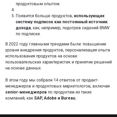
продуктовым опытом.
Появится больше продуктов,
использующих
систему подписок как постоянный источник
дохода
, как, например, подогрев сидений BMW
по подписке.
В 2022 году главными трендами были: повышение
уровня внедрения продуктов, персонализация опыта
использования продуктов на основе
пользовательских характеристик и принятие решений
на основе данных.
В этом году мы собрали 14 ответов от продакт-
менеджеров и продуктовых маркетологов, включая
senior-менеджеров
по продуктам из таких
компаний, как
SAP, Adobe и Bureau.