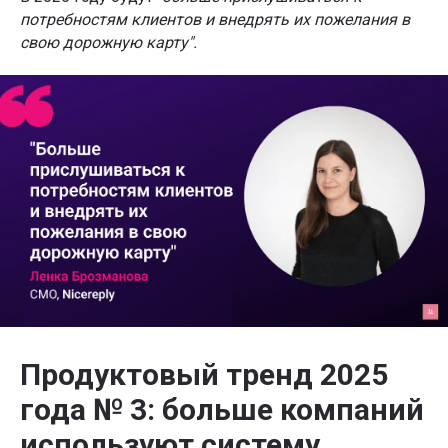
потребностям клиентов и внедрять их пожелания в
свою дорожную карту".
Продуктовый тренд 2025
года № 3: больше компаний
используют систему