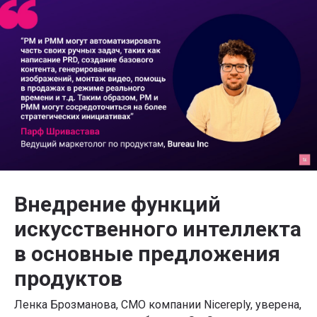
Внедрение функций
искусственного интеллекта
в основные предложения
продуктов
Ленка Брозманова, CMO компании Nicereply, уверена,