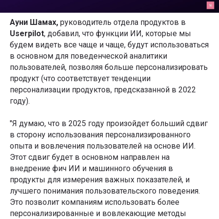
Ауни Шамах,
руководитель отдела продуктов в
Userpilot
, добавил, что функции ИИ, которые мы
будем видеть все чаще и чаще, будут использоваться
в основном для поведенческой аналитики
пользователей, позволяя больше персонализировать
продукт (что соответствует тенденции
персонализации продуктов, предсказанной в 2022
году).
"Я думаю, что в 2025 году произойдет больший сдвиг
в сторону использования персонализированного
опыта и вовлечения пользователей на основе ИИ.
Этот сдвиг будет в основном направлен на
внедрение фич ИИ и машинного обучения в
продукты для измерения важных показателей, и
лучшего понимания пользовательского поведения.
Это позволит компаниям использовать более
персонализированные и вовлекающие методы