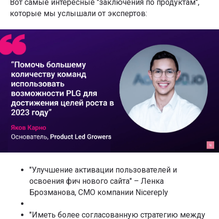
Вот самые интересные "заключения по продуктам",
которые мы услышали от экспертов:
"Улучшение активации пользователей и
освоения фич нового сайта" – Ленка
Брозманова, CMO компании Nicereply
"Иметь более согласованную стратегию между