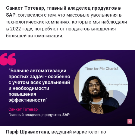
Санкет Тотевар, главный владелец продуктов в
SAP
, согласился с тем, что массовые увольнения в
технологических компаниях, которые мы наблюдали
в 2022 году, потребуют от продактов внедрения
большей автоматизации:
Парф Шривастава
, ведущий маркетолог по