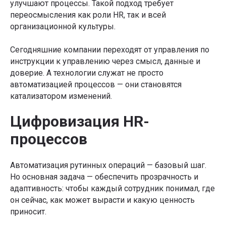
улучшают процессы. Такой подход требует
переосмысления как роли HR, так и всей
организационной культуры.
Сегодняшние компании переходят от управления по
инструкции к управлению через смысл, данные и
доверие. А технологии служат не просто
автоматизацией процессов — они становятся
катализатором изменений.
Цифровизация HR-
процессов
Автоматизация рутинных операций — базовый шаг.
Но основная задача — обеспечить прозрачность и
адаптивность: чтобы каждый сотрудник понимал, где
он сейчас, как может вырасти и какую ценность
приносит.