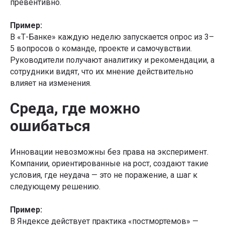
превентивно.
Пример:
В «Т-Банке» каждую неделю запускается опрос из 3–
5 вопросов о команде, проекте и самочувствии.
Руководители получают аналитику и рекомендации, а
сотрудники видят, что их мнение действительно
влияет на изменения.
Среда, где можно
ошибаться
Инновации невозможны без права на эксперимент.
Компании, ориентированные на рост, создают такие
условия, где неудача — это не поражение, а шаг к
следующему решению.
Пример:
В Яндексе действует практика «постмортемов» —