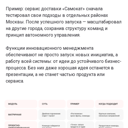
Пример: сервис доставки «Самокат» сначала
тестировал свои подходы в отдельных районах
Москвы. После успешного запуска — масштабировал
на другие города, сохранив структуру команд и
принцип автономного управления.
Функции инновационного менеджмента
обеспечивают не просто запуск новых инициатив, а
работу всей системы: от идеи до устойчивого бизнес-
процесса. Без них даже хорошая идея останется в
презентации, а не станет частью продукта или
сервиса.