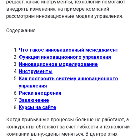
решает, какие инструменты, технологии помогают
внедрять изменения, на примере компаний
рассмотрим инновационные модели управления.
Содержание:
Что такое инновационный менеджмент
Функции инновационного управления
Инновационное моделирование
Инструменты
Как построить систему инновационного
управления
Риски внедрения
Заключение
Курсы на сайте
Когда привычные процессы больше не работают, а
конкуренты обгоняют за счёт гибкости и технологий,
компании вынуждены меняться. В центре этих