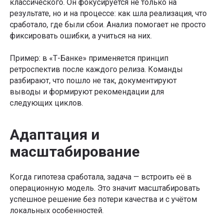
классического. Он фокусируется не только на
результате, но и на процессе: как шла реализация, что
сработало, где были сбои. Анализ помогает не просто
фиксировать ошибки, а учиться на них.
Пример: в «Т-Банке» применяется принцип
ретроспектив после каждого релиза. Команды
разбирают, что пошло не так, документируют
выводы и формируют рекомендации для
следующих циклов.
Адаптация и
масштабирование
Когда гипотеза сработала, задача — встроить её в
операционную модель. Это значит масштабировать
успешное решение без потери качества и с учётом
локальных особенностей.