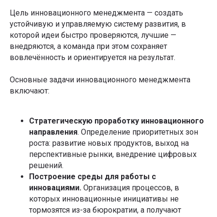
Цель инновационного менеджмента — создать
устойчивую и управляемую систему развития, в
которой идеи быстро проверяются, лучшие —
внедряются, а команда при этом сохраняет
вовлечённость и ориентируется на результат.
Основные задачи инновационного менеджмента
включают:
Стратегическую проработку инновационного
направления
. Определение приоритетных зон
роста: развитие новых продуктов, выход на
перспективные рынки, внедрение цифровых
решений.
Построение среды для работы с
инновациями.
Организация процессов, в
которых инновационные инициативы не
тормозятся из-за бюрократии, а получают