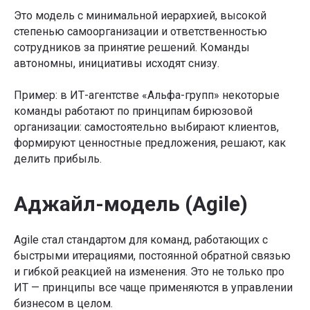
Это модель с минимальной иерархией, высокой
степенью самоорганизации и ответственностью
сотрудников за принятие решений. Команды
автономны, инициативы исходят снизу.
Пример: в ИТ-агентстве «Альфа-групп» некоторые
команды работают по принципам бирюзовой
организации: самостоятельно выбирают клиентов,
формируют ценностные предложения, решают, как
делить прибыль.
Аджайл-модель (Agile)
Agile стал стандартом для команд, работающих с
быстрыми итерациями, постоянной обратной связью
и гибкой реакцией на изменения. Это не только про
ИТ — принципы все чаще применяются в управлении
бизнесом в целом.