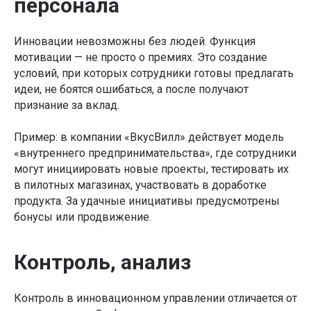
персонала
Инновации невозможны без людей. Функция
мотивации — не просто о премиях. Это создание
условий, при которых сотрудники готовы предлагать
идеи, не боятся ошибаться, а после получают
признание за вклад.
Пример: в компании «ВкусВилл» действует модель
«внутреннего предпринимательства», где сотрудники
могут инициировать новые проекты, тестировать их
в пилотных магазинах, участвовать в доработке
продукта. За удачные инициативы предусмотрены
бонусы или продвижение.
Контроль, анализ
Контроль в инновационном управлении отличается от