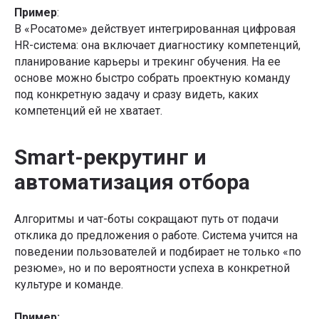
Пример
:
В «Росатоме» действует интегрированная цифровая
HR-система: она включает диагностику компетенций,
планирование карьеры и трекинг обучения. На ее
основе можно быстро собрать проектную команду
под конкретную задачу и сразу видеть, каких
компетенций ей не хватает.
Smart-рекрутинг и
автоматизация отбора
Алгоритмы и чат-боты сокращают путь от подачи
отклика до предложения о работе. Система учится на
поведении пользователей и подбирает не только «по
резюме», но и по вероятности успеха в конкретной
культуре и команде.
Пример: