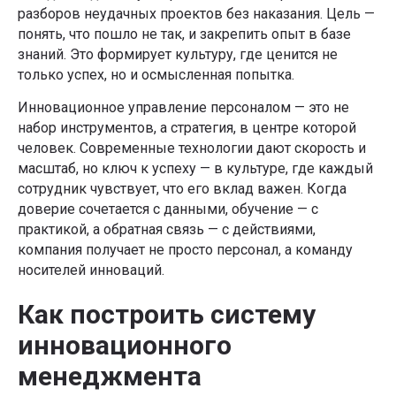
разборов неудачных проектов без наказания. Цель —
понять, что пошло не так, и закрепить опыт в базе
знаний. Это формирует культуру, где ценится не
только успех, но и осмысленная попытка.
Инновационное управление персоналом — это не
набор инструментов, а стратегия, в центре которой
человек. Современные технологии дают скорость и
масштаб, но ключ к успеху — в культуре, где каждый
сотрудник чувствует, что его вклад важен. Когда
доверие сочетается с данными, обучение — с
практикой, а обратная связь — с действиями,
компания получает не просто персонал, а команду
носителей инноваций.
Как построить систему
инновационного
менеджмента