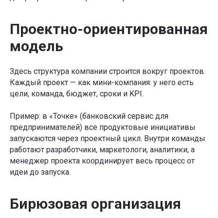
Проектно-ориентированная
модель
Здесь структура компании строится вокруг проектов.
Каждый проект — как мини-компания: у него есть
цели, команда, бюджет, сроки и KPI.
Пример: в «Точке» (банковский сервис для
предпринимателей) все продуктовые инициативы
запускаются через проектный цикл. Внутри команды
работают разработчики, маркетологи, аналитики, а
менеджер проекта координирует весь процесс от
идеи до запуска.
Бирюзовая организация