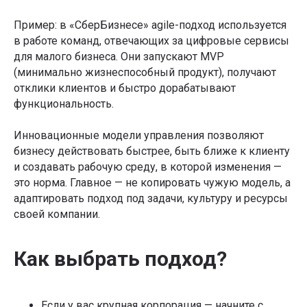
Пример: в «СберБизнесе» agile-подход используется
в работе команд, отвечающих за цифровые сервисы
для малого бизнеса. Они запускают MVP
(минимально жизнеспособный продукт), получают
отклики клиентов и быстро дорабатывают
функциональность.
Инновационные модели управления позволяют
бизнесу действовать быстрее, быть ближе к клиенту
и создавать рабочую среду, в которой изменения —
это норма. Главное — не копировать чужую модель, а
адаптировать подход под задачи, культуру и ресурсы
своей компании.
Как выбрать подход?
Если у вас крупная корпорация — начните с