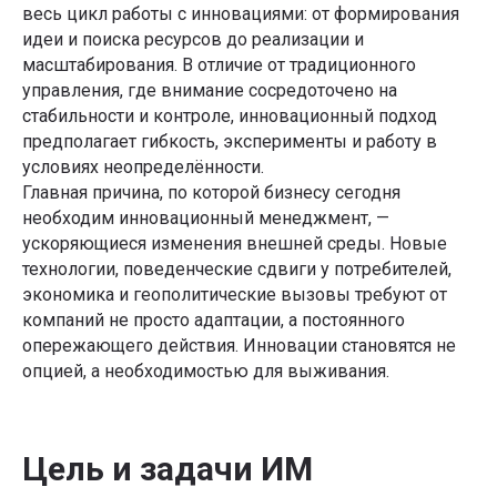
весь цикл работы с инновациями: от формирования
идеи и поиска ресурсов до реализации и
масштабирования. В отличие от традиционного
управления, где внимание сосредоточено на
стабильности и контроле, инновационный подход
предполагает гибкость, эксперименты и работу в
условиях неопределённости.
Главная причина, по которой бизнесу сегодня
необходим инновационный менеджмент, —
ускоряющиеся изменения внешней среды. Новые
технологии, поведенческие сдвиги у потребителей,
экономика и геополитические вызовы требуют от
компаний не просто адаптации, а постоянного
опережающего действия. Инновации становятся не
опцией, а необходимостью для выживания.
Цель и задачи ИМ