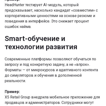
HeadHunter тестирует AI-модуль, который
предсказывает, насколько кандидат «совместим» с
корпоративными ценностями на основе резюме и
поведения в интерфейсе. Это снижает процент
ошибок найма.
Smart-обучение и
технологии развития
Современные платформы позволяют обучаться по
запросу и под конкретную задачу, а не «впрок».
Форматы — от микрокурсов и адаптивного контента
до симуляторов и обучения в дополненной
реальности.
Пример:
X5 Retail Group внедрила мобильное приложение для
продавцов и администраторов. Сотрудники могут