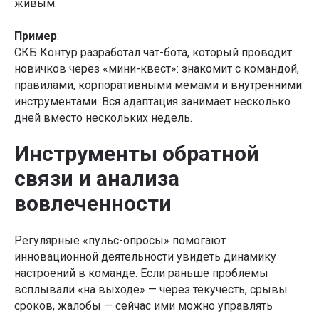
живым.
Пример
:
СКБ Контур разработал чат-бота, который проводит
новичков через «мини-квест»: знакомит с командой,
правилами, корпоративными мемами и внутренними
инструментами. Вся адаптация занимает несколько
дней вместо нескольких недель.
Инструменты обратной
связи и анализа
вовлеченности
Регулярные «пульс-опросы» помогают
инновационной деятельности увидеть динамику
настроений в команде. Если раньше проблемы
всплывали «на выходе» — через текучесть, срывы
сроков, жалобы — сейчас ими можно управлять