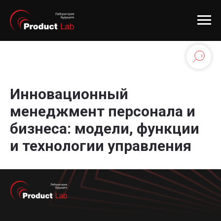
Инновационный
менеджмент персонала и
бизнеса: модели, функции
и технологии управления