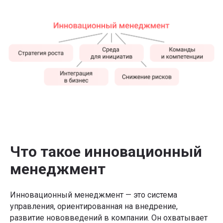
Что такое инновационный
менеджмент
Инновационный менеджмент — это система
управления, ориентированная на внедрение,
развитие нововведений в компании. Он охватывает