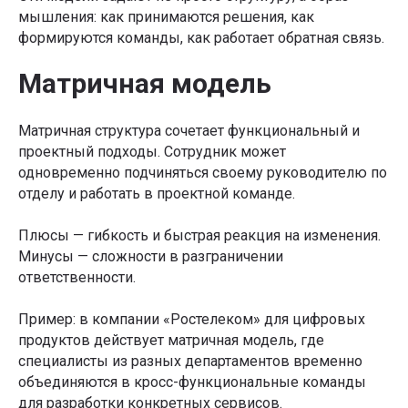
мышления: как принимаются решения, как
формируются команды, как работает обратная связь.
Матричная модель
Матричная структура сочетает функциональный и
проектный подходы. Сотрудник может
одновременно подчиняться своему руководителю по
отделу и работать в проектной команде.
Плюсы — гибкость и быстрая реакция на изменения.
Минусы — сложности в разграничении
ответственности.
Пример: в компании «Ростелеком» для цифровых
продуктов действует матричная модель, где
специалисты из разных департаментов временно
объединяются в кросс-функциональные команды
для разработки конкретных сервисов.