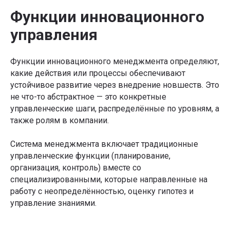
Функции инновационного
управления
Функции инновационного менеджмента определяют,
какие действия или процессы обеспечивают
устойчивое развитие через внедрение новшеств. Это
не что-то абстрактное — это конкретные
управленческие шаги, распределённые по уровням, а
также ролям в компании.
Система менеджмента включает традиционные
управленческие функции (планирование,
организация, контроль) вместе со
специализированными, которые направленные на
работу с неопределённостью, оценку гипотез и
управление знаниями.