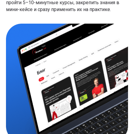
пройти 5–10-минутные курсы, закрепить знания в
мини-кейсе и сразу применить их на практике.