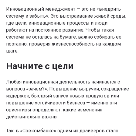
Инновационный менеджмент — это не «внедрить
систему и забыть». Это выстраивание живой среды,
где цели, инновационные процессы и люди
работают на постоянное развитие. Чтобы такая
система не осталась на бумаге, важно собирать ее
поэтапно, проверяя жизнеспособность на каждом
шаге.
Начните с цели
Любая инновационная деятельность начинается с
вопроса «зачем?». Повышение выручки, сокращение
издержек, быстрый запуск новых продуктов или
повышение устойчивости бизнеса — именно эти
ориентиры определяют, какие изменения
действительно важны.
Так, в «Совкомбанке» одним из драйверов стало