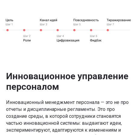
Инновационное управление
персоналом
Инновационный менеджмент персонала — это не про
отчеты и дисциплинарные регламенты. Это про
создание среды, в которой сотрудники становятся
частью инновационной системы: выдвигают идеи,
экспериментируют, адаптируются к изменениям и