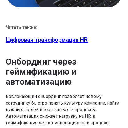
Читать также:
Цифровая трансформация HR
Онбординг через
геймификацию и
автоматизацию
Вовлекающий онбординг позволяет новому
сотруднику быстро понять культуру компании, найти
нужных людей и включиться в процессы.
Автоматизация снижает нагрузку на HR, а
геймификация делает инновационный процесс