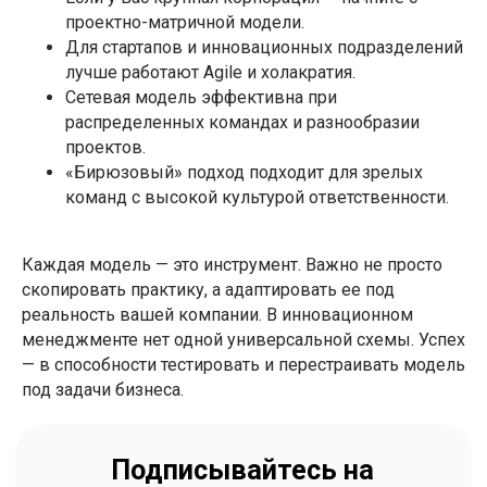
проектно-матричной модели.
Для стартапов и инновационных подразделений
лучше работают Agile и холакратия.
Сетевая модель эффективна при
распределенных командах и разнообразии
проектов.
«Бирюзовый» подход подходит для зрелых
команд с высокой культурой ответственности.
Каждая модель — это инструмент. Важно не просто
скопировать практику, а адаптировать ее под
реальность вашей компании. В инновационном
менеджменте нет одной универсальной схемы. Успех
— в способности тестировать и перестраивать модель
под задачи бизнеса.