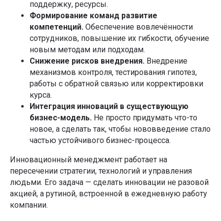
поддержку, ресурсы.
Формирование команд развитие
компетенций.
Обеспечение вовлечённости
сотрудников, повышение их гибкости, обучение
новым методам или подходам.
Снижение рисков внедрения.
Внедрение
механизмов контроля, тестирования гипотез,
работы с обратной связью или корректировки
курса.
Интеграция инноваций в существующую
бизнес-модель.
Не просто придумать что-то
новое, а сделать так, чтобы нововведение стало
частью устойчивого бизнес-процесса.
Инновационный менеджмент работает на
пересечении стратегии, технологий и управления
людьми. Его задача — сделать инновации не разовой
акцией, а рутиной, встроенной в ежедневную работу
компании.