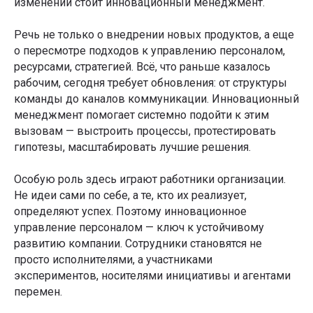
изменений стоит инновационный менеджмент.
Речь не только о внедрении новых продуктов, а еще
о пересмотре подходов к управлению персоналом,
ресурсами, стратегией. Всё, что раньше казалось
рабочим, сегодня требует обновления: от структуры
команды до каналов коммуникации. Инновационный
менеджмент помогает системно подойти к этим
вызовам — выстроить процессы, протестировать
гипотезы, масштабировать лучшие решения.
Особую роль здесь играют работники организации.
Не идеи сами по себе, а те, кто их реализует,
определяют успех. Поэтому инновационное
управление персоналом — ключ к устойчивому
развитию компании. Сотрудники становятся не
просто исполнителями, а участниками
экспериментов, носителями инициативы и агентами
перемен.