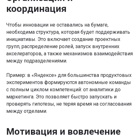
координация
Чтобы инновации не оставались на бумаге,
необходима структура, которая будет поддерживать
инициативы. Это включает создание проектных
групп, распределение ролей, запуск внутренних
акселераторов, а также механизмов взаимодействия
между подразделениями.
Пример: в «Яндексе» для большинства продуктовых
экспериментов формируются автономные команды
с полным циклом компетенций: от аналитики до
маркетинга. Это позволяет быстро запускать и
проверять гипотезы, не теряя время на согласования
между отделами.
Мотивация и вовлечение