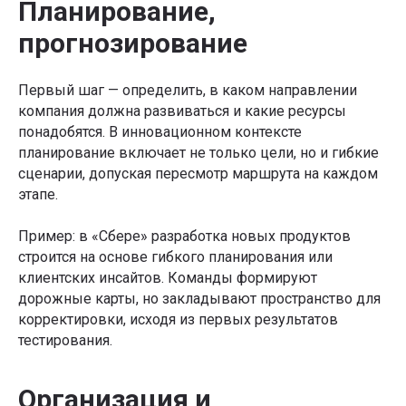
Планирование,
прогнозирование
Первый шаг — определить, в каком направлении
компания должна развиваться и какие ресурсы
понадобятся. В инновационном контексте
планирование включает не только цели, но и гибкие
сценарии, допуская пересмотр маршрута на каждом
этапе.
Пример: в «Сбере» разработка новых продуктов
строится на основе гибкого планирования или
клиентских инсайтов. Команды формируют
дорожные карты, но закладывают пространство для
корректировки, исходя из первых результатов
тестирования.
Организация и