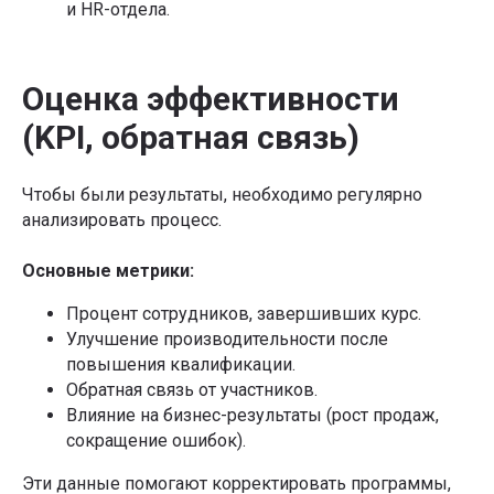
и HR-отдела.
Оценка эффективности
(KPI, обратная связь)
Чтобы были результаты, необходимо регулярно
анализировать процесс.
Основные метрики:
Процент сотрудников, завершивших курс.
Улучшение производительности после
повышения квалификации.
Обратная связь от участников.
Влияние на бизнес-результаты (рост продаж,
сокращение ошибок).
Эти данные помогают корректировать программы,