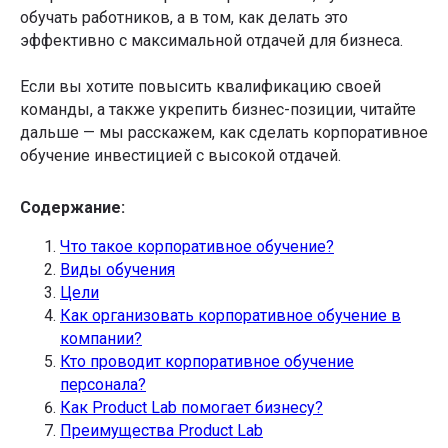
обучать работников, а в том, как делать это
эффективно с максимальной отдачей для бизнеса.
Если вы хотите повысить квалификацию своей
команды, а также укрепить бизнес-позиции, читайте
дальше — мы расскажем, как сделать корпоративное
обучение инвестицией с высокой отдачей.
Содержание:
Что такое корпоративное обучение?
Виды обучения
Цели
Как организовать корпоративное обучение в
компании?
Кто проводит корпоративное обучение
персонала?
Как Product Lab помогает бизнесу?
Преимущества Product Lab