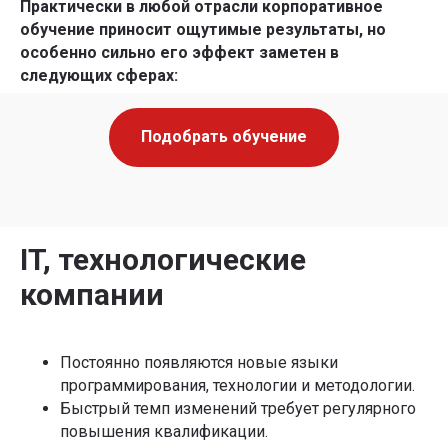
Практически в любой отрасли корпоративное
обучение приносит ощутимые результаты, но
особенно сильно его эффект заметен в
следующих сферах:
Подобрать обучение
IT, технологические
компании
Постоянно появляются новые языки
программирования, технологии и методологии.
Быстрый темп изменений требует регулярного
повышения квалификации.