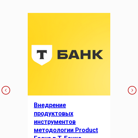
Внедрение
продуктовых
инструментов
методологии Product