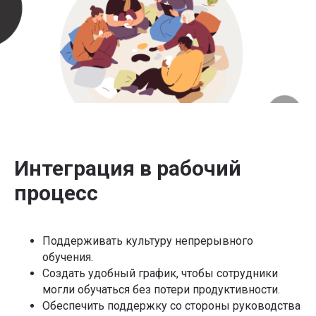
Интеграция в рабочий
процесс
Поддерживать культуру непрерывного
обучения.
Создать удобный график, чтобы сотрудники
могли обучаться без потери продуктивности.
Обеспечить поддержку со стороны руководства