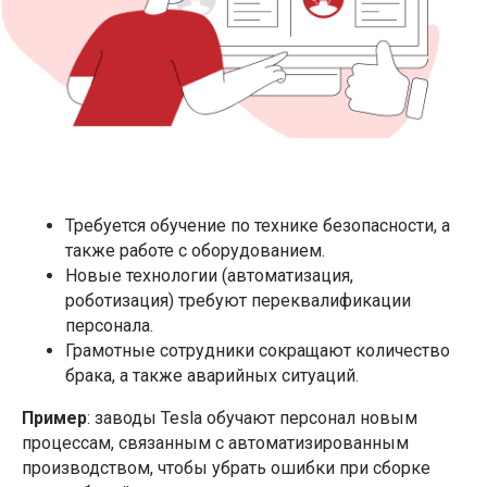
Подписаться
Телеграм-канал Product Lab
Требуется обучение по технике безопасности, а
также работе с оборудованием.
Новые технологии (автоматизация,
роботизация) требуют переквалификации
персонала.
Грамотные сотрудники сокращают количество
брака, а также аварийных ситуаций.
Пример
: заводы Tesla обучают персонал новым
процессам, связанным с автоматизированным
производством, чтобы убрать ошибки при сборке