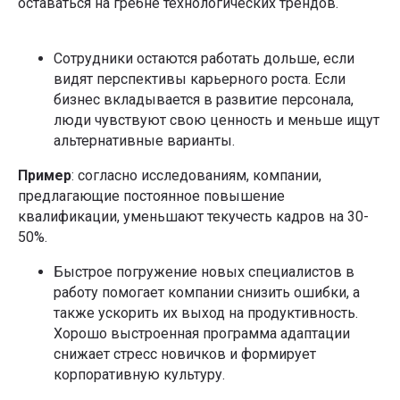
оставаться на гребне технологических трендов.
Сотрудники остаются работать дольше, если
видят перспективы карьерного роста. Если
бизнес вкладывается в развитие персонала,
люди чувствуют свою ценность и меньше ищут
альтернативные варианты.
Пример
: согласно исследованиям, компании,
предлагающие постоянное повышение
квалификации, уменьшают текучесть кадров на 30-
50%.
Быстрое погружение новых специалистов в
работу помогает компании снизить ошибки, а
также ускорить их выход на продуктивность.
Хорошо выстроенная программа адаптации
снижает стресс новичков и формирует
корпоративную культуру.