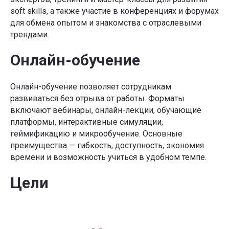
soft skills, а также участие в конференциях и форумах
для обмена опытом и знакомства с отраслевыми
трендами.
Онлайн-обучение
Онлайн-обучение позволяет сотрудникам
развиваться без отрыва от работы. Форматы
включают вебинары, онлайн-лекции, обучающие
платформы, интерактивные симуляции,
геймификацию и микрообучение. Основные
преимущества — гибкость, доступность, экономия
времени и возможность учиться в удобном темпе.
Цели