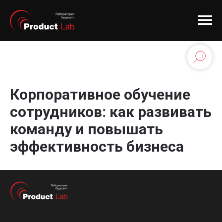
Корпоративное обучение
сотрудников: как развивать
команду и повышать
эффективность бизнеса