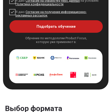
Выбор формата