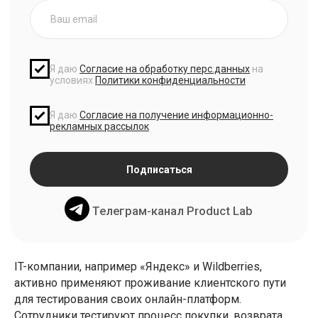
IT-компании, например «Яндекс» и Wildberries,
активно применяют проживание клиентского пути
для тестирования своих онлайн-платформ.
Сотрудники тестируют процесс покупки, возврата