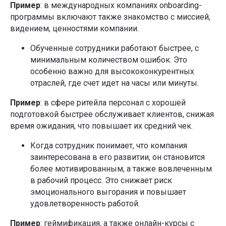
Пример
: в международных компаниях onboarding-
программы включают также знакомство с миссией,
видением, ценностями компании.
Обученные сотрудники работают быстрее, с
минимальным количеством ошибок. Это
особенно важно для высококонкурентных
отраслей, где счет идет на часы или минуты.
Пример
: в сфере ритейла персонал с хорошей
подготовкой быстрее обслуживает клиентов, снижая
время ожидания, что повышает их средний чек.
Когда сотрудник понимает, что компания
заинтересована в его развитии, он становится
более мотивированным, а также вовлеченным
в рабочий процесс. Это снижает риск
эмоционального выгорания и повышает
удовлетворенность работой.
Пример
: геймификация, а также онлайн-курсы с