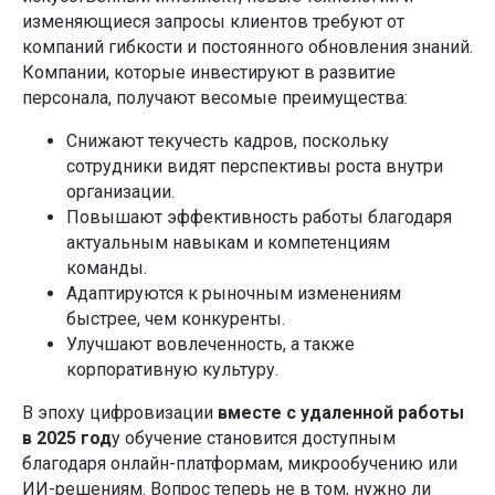
изменяющиеся запросы клиентов требуют от
компаний гибкости и постоянного обновления знаний.
Компании, которые инвестируют в развитие
персонала, получают весомые преимущества:
Снижают текучесть кадров, поскольку
сотрудники видят перспективы роста внутри
организации.
Повышают эффективность работы благодаря
актуальным навыкам и компетенциям
команды.
Адаптируются к рыночным изменениям
быстрее, чем конкуренты.
Улучшают вовлеченность, а также
корпоративную культуру.
В эпоху цифровизации
вместе с удаленной работы
в 2025 год
у обучение становится доступным
благодаря онлайн-платформам, микрообучению или
ИИ-решениям. Вопрос теперь не в том, нужно ли