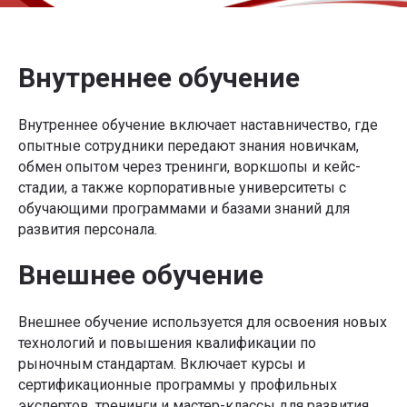
Внутреннее обучение
Внутреннее обучение включает наставничество, где
опытные сотрудники передают знания новичкам,
обмен опытом через тренинги, воркшопы и кейс-
стадии, а также корпоративные университеты с
обучающими программами и базами знаний для
развития персонала.
Внешнее обучение
Внешнее обучение используется для освоения новых
технологий и повышения квалификации по
рыночным стандартам. Включает курсы и
сертификационные программы у профильных
экспертов, тренинги и мастер-классы для развития