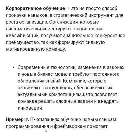
Корпоративное обучение
— это не просто способ
прокачки навыков, а стратегический инструмент для
роста организации. Организации, которые
систематически инвестируют в повышение
квалификации, получают значительное конкурентное
преимущество, так как формируют сильную
мотивированную команду.
Современные технологии, изменения в законах
и новые бизнес-модели требуют постоянного
обновления знаний. Компании, которые
развивают сотрудников, обеспечивают их
актуальными компетенциями, что позволяет
команде решать сложные задачи и внедрять
инновации.
Пример:
в IT-компаниях обучение новым языкам
программирования и фреймворкам помогает