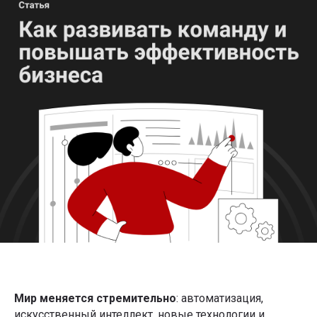
Мир меняется стремительно
: автоматизация,
искусственный интеллект, новые технологии и