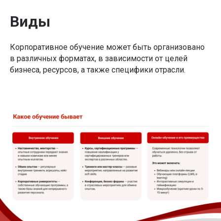
Виды
Корпоративное обучение может быть организовано
в различных форматах, в зависимости от целей
бизнеса, ресурсов, а также специфики отрасли.