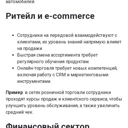
автомобилей.
Ритейл и e-commerce
Сотрудники на передовой взаимодействуют с
клиентами, их уровень знаний напрямую влияет
на продажи.
Быстрая смена ассортимента требует
регулярного обучения продуктам.
Онлайн-торговля требует новых компетенций,
включая работу с CRM и маркетинговыми
инструментами.
Пример
: в сетях розничной торговли сотрудники
проходят курсы продаж и клиентского сервиса, чтобы
улучшить уровень обслуживания, а также увеличить
средний чек.
Финансовый сектор