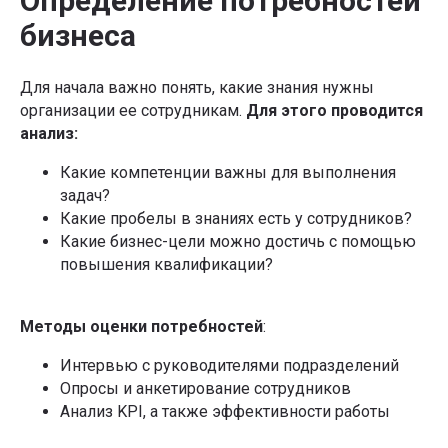
Определение потребностей
бизнеса
Для начала важно понять, какие знания нужны
организации ее сотрудникам.
Для этого проводится
анализ:
Какие компетенции важны для выполнения
задач?
Какие пробелы в знаниях есть у сотрудников?
Какие бизнес-цели можно достичь с помощью
повышения квалификации?
Методы оценки потребностей
:
Интервью с руководителями подразделений
Опросы и анкетирование сотрудников
Анализ KPI, а также эффективности работы