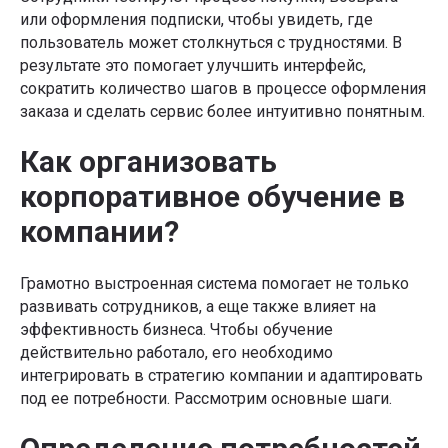
или оформления подписки, чтобы увидеть, где
пользователь может столкнуться с трудностями. В
результате это помогает улучшить интерфейс,
сократить количество шагов в процессе оформления
заказа и сделать сервис более интуитивно понятным.
Как организовать
корпоративное обучение в
компании?
Грамотно выстроенная система помогает не только
развивать сотрудников, а еще также влияет на
эффективность бизнеса. Чтобы обучение
действительно работало, его необходимо
интегрировать в стратегию компании и адаптировать
под ее потребности. Рассмотрим основные шаги.