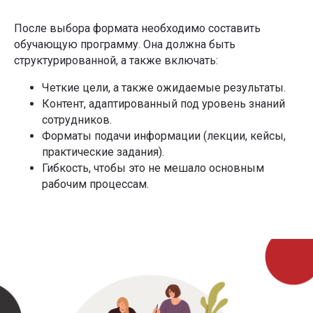
После выбора формата необходимо составить
обучающую программу. Она должна быть
структурированной, а также включать:
Четкие цели, а также ожидаемые результаты.
Контент, адаптированный под уровень знаний
сотрудников.
Форматы подачи информации (лекции, кейсы,
практические задания).
Гибкость, чтобы это не мешало основным
рабочим процессам.