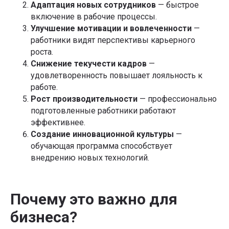
Адаптация новых сотрудников
— быстрое
включение в рабочие процессы.
Улучшение мотивации и вовлеченности
—
работники видят перспективы карьерного
роста.
Снижение текучести кадров
—
удовлетворенность повышает лояльность к
работе.
Рост производительности
— профессионально
подготовленные работники работают
эффективнее.
Создание инновационной культуры
—
обучающая программа способствует
внедрению новых технологий.
Почему это важно для
бизнеса?