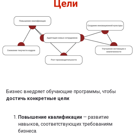
Бизнес внедряет обучающие программы, чтобы
достичь конкретные цели
:
Повышение квалификации
— развитие
навыков, соответствующих требованиям
бизнеса.