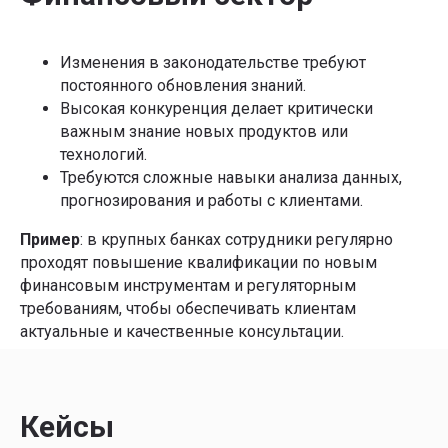
Изменения в законодательстве требуют
постоянного обновления знаний.
Высокая конкуренция делает критически
важным знание новых продуктов или
технологий.
Требуются сложные навыки анализа данных,
прогнозирования и работы с клиентами.
Пример
: в крупных банках сотрудники регулярно
проходят повышение квалификации по новым
финансовым инструментам и регуляторным
требованиям, чтобы обеспечивать клиентам
актуальные и качественные консультации.
Кейсы