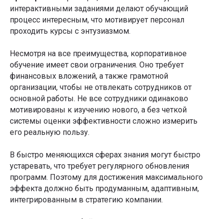
интерактивными заданиями делают обучающий
процесс интересным, что мотивирует персонал
проходить курсы с энтузиазмом.
Несмотря на все преимущества, корпоративное
обучение имеет свои ограничения. Оно требует
финансовых вложений, а также грамотной
организации, чтобы не отвлекать сотрудников от
основной работы. Не все сотрудники одинаково
мотивированы к изучению нового, а без четкой
системы оценки эффективности сложно измерить
его реальную пользу.
В быстро меняющихся сферах знания могут быстро
устаревать, что требует регулярного обновления
программ. Поэтому для достижения максимального
эффекта должно быть продуманным, адаптивным,
интегрированным в стратегию компании.