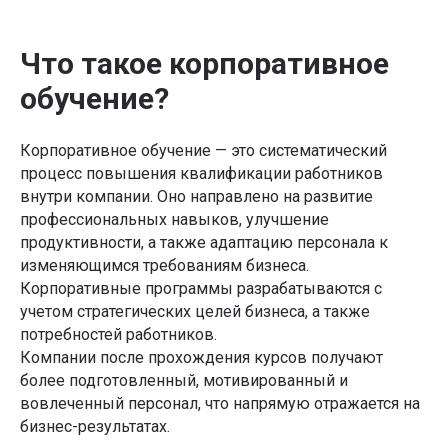
Что такое корпоративное
обучение?
Корпоративное обучение — это систематический
процесс повышения квалификации работников
внутри компании. Оно направлено на развитие
профессиональных навыков, улучшение
продуктивности, а также адаптацию персонала к
изменяющимся требованиям бизнеса.
Корпоративные программы разрабатываются с
учетом стратегических целей бизнеса, а также
потребностей работников.
Компании после прохождения курсов получают
более подготовленный, мотивированный и
вовлеченный персонал, что напрямую отражается на
бизнес-результатах.