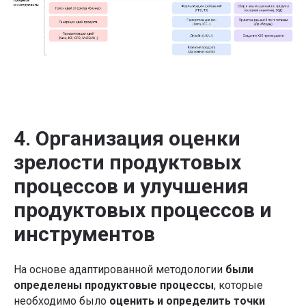
4. Организация оценки
зрелости продуктовых
процессов и улучшения
продуктовых процессов и
инструментов
На основе адаптированной методологии
были
определены продуктовые процессы
, которые
необходимо было
оценить и определить точки