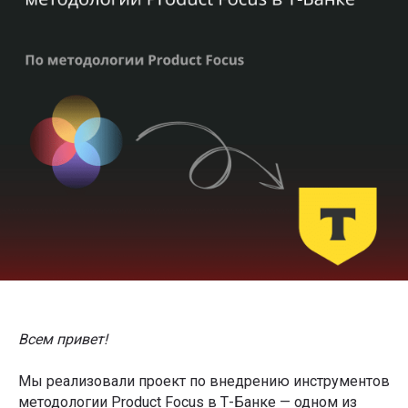
Всем привет!
Мы реализовали проект по внедрению инструментов
методологии Product Focus в Т-Банке — одном из