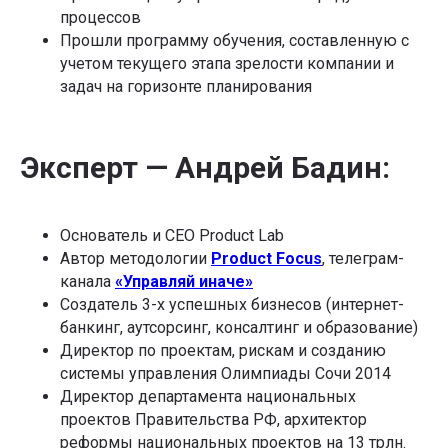
процессов
Прошли программу обучения, составленную с
учетом текущего этапа зрелости компании и
задач на горизонте планирования
Эксперт — Андрей Бадин:
Основатель и CEO Product Lab
Автор методологии
Product Focus
, телеграм-
канала
«Управляй иначе»
Создатель 3-х успешных бизнесов (интернет-
банкинг, аутсорсинг, консалтинг и образование)
Директор по проектам, рискам и созданию
системы управления Олимпиады Сочи 2014
Директор департамента национальных
проектов Правительства РФ, архитектор
реформы национальных проектов на 13 трлн.