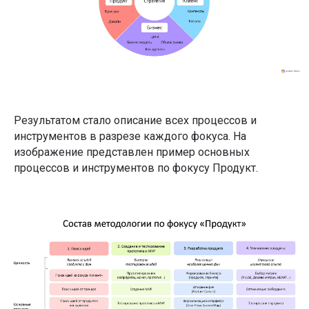
Результатом стало описание всех процессов и
инструментов в разрезе каждого фокуса. На
изображение представлен пример основных
процессов и инструментов по фокусу Продукт.