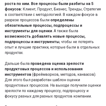
роста по ним. Все процессы были разбиты на 5
фокусов:
Клиент, Продукт, Бизнес, Тренды, Стратегия
в соответствии с методологией. В каждом фокусе в
разрезе процессов были
определены
обязательные процессы, подпроцессы и
инструменты для оценки
. А также была
возможность добавлять новые процессы,
подпроцессы и инструменты
, чтобы не потерять
опыт и лучшие практики, которые были в отдельных
продуктах.
Дальше была
проведена оценка зрелости
продуктовых процессов и использования
инструментов
(фреймворков, методов, канвасов).
Для этого был разработан шаблон оценки
продуктовых процессов. На выходе получили оценки
зрелости по каждому процессу, подпроцессу и
фокусу разных для разных продуктов компании.