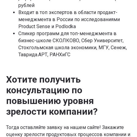
рублей
Входит в топ экспертов в области продакт-
менеджмента в России по исследованиями
Product Sense и Podlodka
Спикер программ для топ-менеджмента в
бизнес-школе СКОЛКОВО, Сбер Университет,
Стокгольмская школа экономики, МГУ, Сенеж,
Таврида.АРТ, РАНХиГС
Хотите получить
консультацию по
повышению уровня
зрелости компании?
Тогда оставляйте заявку на нашем сайте! Закажите
оценку зрелости продуктовых процессов компании и