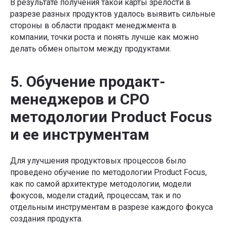
В результате получения такой карты зрелости в
разрезе разных продуктов удалось выявить сильные
стороны в области продакт менеджмента в
компании, точки роста и понять лучше как можно
делать обмен опытом между продуктами.
5. Обучение продакт-
менеджеров и CPO
методологии Product Focus
и ее инструментам
Для улучшения продуктовых процессов было
проведено обучение по методологии Product Focus,
как по самой архитектуре методологии, модели
фокусов, модели стадий, процессам, так и по
отдельным инструментам в разрезе каждого фокуса
создания продукта.