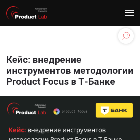
Кейс: внедрение
инструментов методологии
Product Focus в Т-Банке