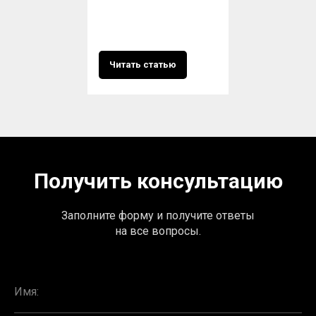
Читать статью
Получить консультацию
Заполните форму и получите ответы
на все вопросы.