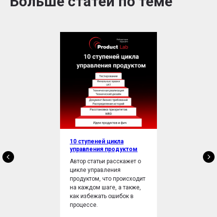
Больше статей по теме
10 ступеней цикла
управления продуктом
Автор статьи расскажет о
цикле управления
продуктом, что происходит
на каждом шаге, а также,
как избежать ошибок в
процессе.