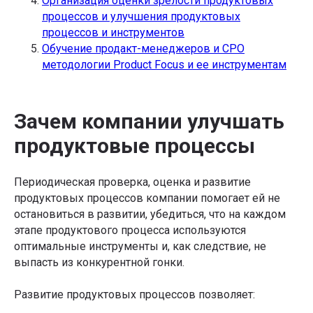
Организация оценки зрелости продуктовых
процессов и улучшения продуктовых
процессов и инструментов
Обучение продакт-менеджеров и CPO
методологии Product Focus и ее инструментам
Зачем компании улучшать
продуктовые процессы
Периодическая проверка, оценка и развитие
продуктовых процессов компании помогает ей не
остановиться в развитии, убедиться, что на каждом
этапе продуктового процесса используются
оптимальные инструменты и, как следствие, не
выпасть из конкурентной гонки.
Развитие продуктовых процессов позволяет: