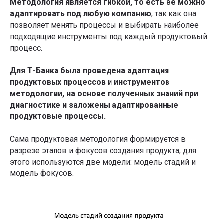
Методология является гибкой, то есть ее можно
адаптировать под любую компанию
, так как она
позволяет менять процессы и выбирать наиболее
подходящие инструменты под каждый продуктовый
процесс.
Для Т-Банка была проведена адаптация
продуктовых процессов и инструментов
методологии, на основе полученных знаний при
диагностике и заложены адаптированные
продуктовые процессы.
Сама продуктовая методология формируется в
разрезе этапов и фокусов создания продукта, для
этого используются две модели: модель стадий и
модель фокусов.