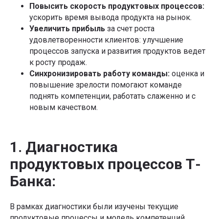
Повысить скорость продуктовых процессов:
ускорить время вывода продукта на рынок.
Увеличить прибыль
за счет роста
удовлетворенности клиентов: улучшение
процессов запуска и развития продуктов ведет
к росту продаж.
Синхронизировать работу команды:
оценка и
повышение зрелости помогают команде
поднять компетенции, работать слаженно и с
новым качеством.
1. Диагностика
продуктовых процессов Т-
Банка:
В рамках диагностики были изучены текущие
продуктовые процессы и модель компетенций