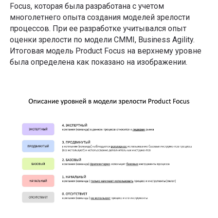
Focus, которая была разработана с учетом
многолетнего опыта создания моделей зрелости
процессов. При ее разработке учитывался опыт
оценки зрелости по модели CMMI, Business Agility.
Итоговая модель Product Focus на верхнему уровне
была определена как показано на изображении.