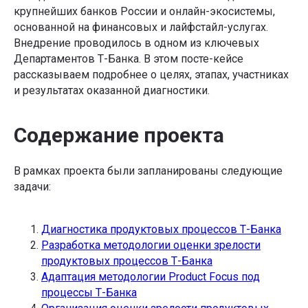
крупнейших банков России и онлайн-экосистемы,
основанной на финансовых и лайфстайл-услугах.
Внедрение проводилось в одном из ключевых
Департаментов Т-Банка. В этом посте-кейсе
рассказываем подробнее о целях, этапах, участниках
и результатах оказанной диагностики.
Содержание проекта
В рамках проекта были запланированы следующие
задачи:
Диагностика продуктовых процессов Т-Банка
Разработка методологии оценки зрелости
продуктовых процессов Т-Банка
Адаптация методологии Product Focus под
процессы Т-Банка