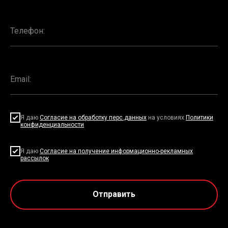
Я даю
Согласие на обработку перс.данных
на условиях
Политики
конфиденциальности
Я даю
Согласие на получение информационно-рекламных
рассылок
Отправить