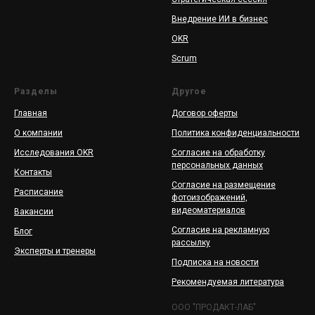
Внедрение ИИ в бизнес
OKR
Scrum
Разделы
Другое
Главная
Договор оферты
О компании
Политика конфиденциальности
Исследования OKR
Согласие на обработку
персональных данных
Контакты
Согласие на размещение
Расписание
фотоизображений,
видеоматериалов
Вакансии
Согласие на рекламную
Блог
рассылку
Эксперты и тренеры
Подписка на новости
Рекомендуемая литература
ООО "ПРОДАКТ-ЛАБ"