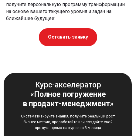
получите персональную программу трансформации
на основе вашего текущего уровня и задач на
ближайшее будущее:
Оставить заявку