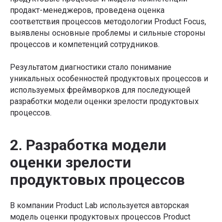
продакт-менеджеров, проведена оценка
соответствия процессов методологии Product Focus,
выявлены основные проблемы и сильные стороны
процессов и компетенций сотрудников.
Результатом диагностики стало понимание
уникальных особенностей продуктовых процессов и
используемых фреймворков для последующей
разработки модели оценки зрелости продуктовых
процессов.
2. Разработка модели
оценки зрелости
продуктовых процессов
В компании Product Lab используется авторская
модель оценки продуктовых процессов Product