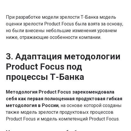
При разработке модели зрелости Т-Банка модель
оценки зрелости Product Focus была взята за основу,
но были внесены небольшие изменения уровнем
ниже, отражающие особенности компании.
3. Адаптация методологии
Product Focus под
процессы Т-Банка
Методология Product Focus зарекомендовала
себя как первая полноценная продуктовая гибкая
методология в России
, на основе которой созданы
также модель зрелости продуктовых процессов
Product Focus и модель компетенций Product Focus.