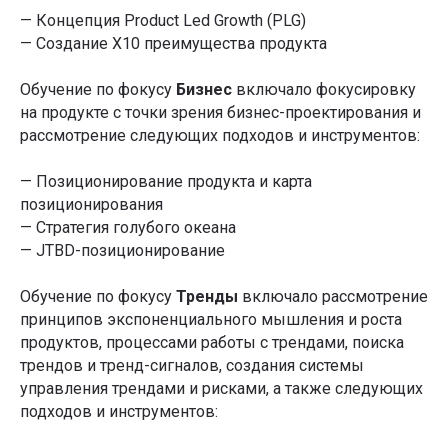
— Концепция Product Led Growth (PLG)
— Создание Х10 преимущества продукта
Обучение по фокусу
Бизнес
включало фокусировку
на продукте с точки зрения бизнес-проектирования и
рассмотрение следующих подходов и инструментов:
— Позиционирование продукта и карта
позиционирования
— Стратегия голубого океана
— JTBD-позиционирование
Обучение по фокусу
Тренды
включало рассмотрение
принципов экспоненциального мышления и роста
продуктов, процессами работы с трендами, поиска
трендов и тренд-сигналов, создания системы
управления трендами и рисками, а также следующих
подходов и инструментов: