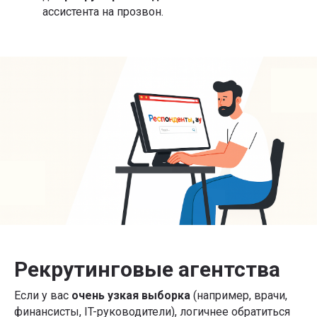
ассистента на прозвон.
Рекрутинговые агентства
Если у вас
очень узкая выборка
(например, врачи,
финансисты, IT-руководители), логичнее обратиться