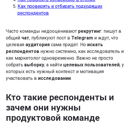
Как проверять и отбирать подходящих
респондентов
Часто команды недооценивают
рекрутинг
: пишут в
общий
чат
, публикуют пост в
Telegram
и ждут, что
целевая
аудитория
сама придёт. Но
искать
респондентов
нужно системно, как исследователь и
как маркетолог одновременно. Важно не просто
собрать
выборку
, а найти
целевых пользователей
, у
которых есть нужный контекст и мотивация
участвовать в
исследовании
.
Кто такие респонденты и
зачем они нужны
продуктовой команде