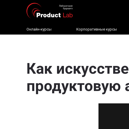
Онлайн-курсы
Корпоративные курсы
Как искусстве
продуктовую 