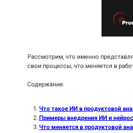
Рассмотрим, что именно представля
свои процессы, что меняется в рабо
Содержание:
Что такое ИИ в продуктовой ан
Примеры внедрения ИИ и нейрос
Что меняется в продуктовой ана