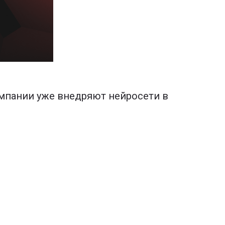
омпании уже внедряют нейросети в