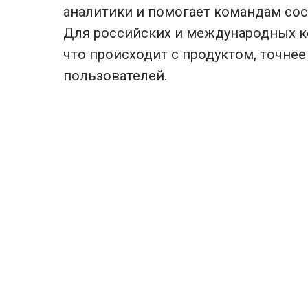
аналитики и помогает командам соср
Для российских и международных к
что происходит с продуктом, точне
пользователей.