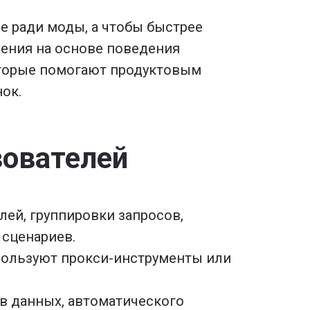
е ради моды, а чтобы быстрее
ения на основе поведения
которые помогают продуктовым
ок.
зователей
лей, группировки запросов,
 сценариев.
спользуют прокси-инструменты или
в данных, автоматического