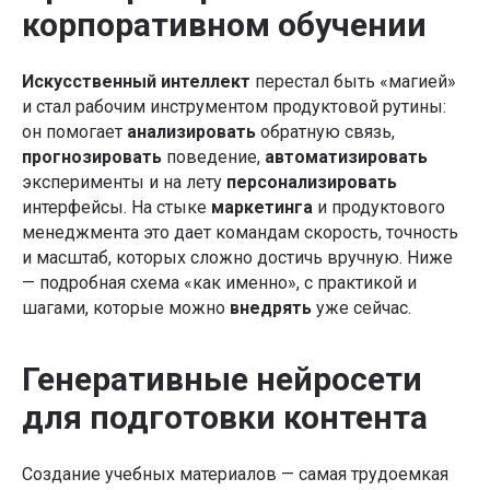
корпоративном обучении
Искусственный интеллект
перестал быть «магией»
и стал рабочим инструментом продуктовой рутины:
он помогает
анализировать
обратную связь,
прогнозировать
поведение,
автоматизировать
эксперименты и на лету
персонализировать
интерфейсы. На стыке
маркетинга
и продуктового
менеджмента это дает командам скорость, точность
и масштаб, которых сложно достичь вручную. Ниже
— подробная схема «как именно», с практикой и
шагами, которые можно
внедрять
уже сейчас.
Генеративные нейросети
для подготовки контента
Создание учебных материалов — самая трудоемкая