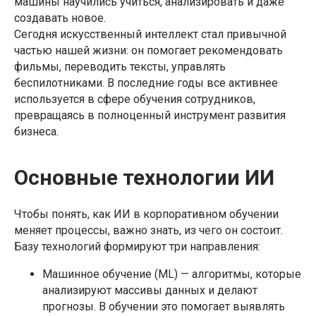
машины научились учиться, анализировать и даже
создавать новое.
Сегодня искусственный интеллект стал привычной
частью нашей жизни: он помогает рекомендовать
фильмы, переводить тексты, управлять
беспилотниками. В последние годы все активнее
используется в сфере обучения сотрудников,
превращаясь в полноценный инструмент развития
бизнеса.
Основные технологии ИИ
Чтобы понять, как ИИ в корпоративном обучении
меняет процессы, важно знать, из чего он состоит.
Базу технологий формируют три направления:
Машинное обучение (ML) — алгоритмы, которые
анализируют массивы данных и делают
прогнозы. В обучении это помогает выявлять