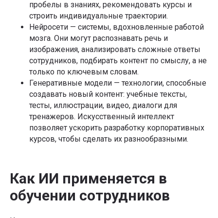
пробелы в знаниях, рекомендовать курсы и
строить индивидуальные траектории.
Нейросети — системы, вдохновленные работой
мозга. Они могут распознавать речь и
изображения, анализировать сложные ответы
сотрудников, подбирать контент по смыслу, а не
только по ключевым словам.
Генеративные модели — технологии, способные
создавать новый контент: учебные тексты,
тесты, иллюстрации, видео, диалоги для
тренажеров. Искусственный интеллект
позволяет ускорить разработку корпоративных
курсов, чтобы сделать их разнообразными.
Как ИИ применяется в
обучении сотрудников