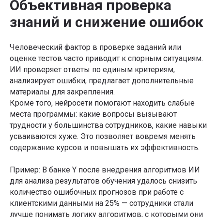
Объективная проверка
знаний и снижение ошибок
Человеческий фактор в проверке заданий или
оценке тестов часто приводит к спорным ситуациям.
ИИ проверяет ответы по единым критериям,
анализирует ошибки, предлагает дополнительные
материалы для закрепления.
Кроме того, нейросети помогают находить слабые
места программы: какие вопросы вызывают
трудности у большинства сотрудников, какие навыки
усваиваются хуже. Это позволяет вовремя менять
содержание курсов и повышать их эффективность.
Пример: В банке Y после внедрения алгоритмов ИИ
для анализа результатов обучения удалось снизить
количество ошибочных прогнозов при работе с
клиентскими данными на 25% — сотрудники стали
лучше понимать логику алгоритмов, с которыми они