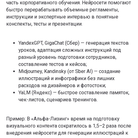
часть корпоративного обучения. Нейросети помогают
быстро перерабатывать объемные регламенты,
инструкции и экспертные интервью в понятные
конспекты, тесты и презентации.
YandexGPT, GigaChat (Сбер) — генерация текстов
уроков, адаптация сложных инструкций под
разный уровень подготовки сотрудников,
составление тестов и кейсов;
Midjourney, Kandinsky (от Sber AI) — создание
иллюстраций и инфографики без лишних
расходов на дизайнеров и фотостоки;
YaLM (Яндекс) — быстрое составление памяток,
чек-листов, сценариев тренингов.
Пример: В «Альфа-Лизинг» время на подготовку
визуального контента сократилось в 1,5–2 раза после
внедрения нейросети для генерации иллюстраций к