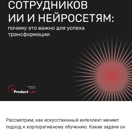
Рассмотрим, как искусственный интеллект меняет
подход к корпоративному обучению. Какие задачи он