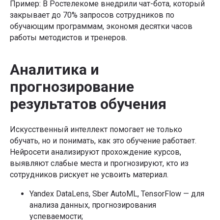
Пример: В Ростелекоме внедрили чат-бота, который
закрывает до 70% запросов сотрудников по
обучающим программам, экономя десятки часов
работы методистов и тренеров.
Аналитика и
прогнозирование
результатов обучения
Искусственный интеллект помогает не только
обучать, но и понимать, как это обучение работает.
Нейросети анализируют прохождение курсов,
выявляют слабые места и прогнозируют, кто из
сотрудников рискует не усвоить материал.
Yandex DataLens, Sber AutoML, TensorFlow — для
анализа данных, прогнозирования
успеваемости;