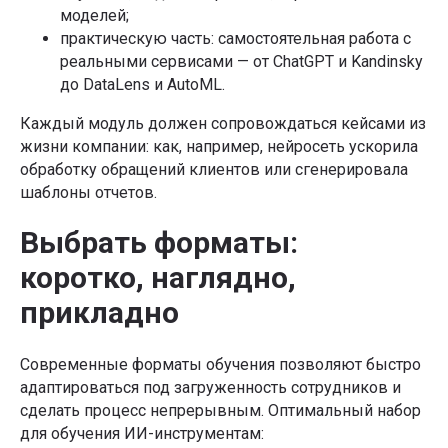
моделей;
практическую часть: самостоятельная работа с
реальными сервисами — от ChatGPT и Kandinsky
до DataLens и AutoML.
Каждый модуль должен сопровождаться кейсами из
жизни компании: как, например, нейросеть ускорила
обработку обращений клиентов или сгенерировала
шаблоны отчетов.
Выбрать форматы:
коротко, наглядно,
прикладно
Современные форматы обучения позволяют быстро
адаптироваться под загруженность сотрудников и
сделать процесс непрерывным. Оптимальный набор
для обучения ИИ-инструментам: