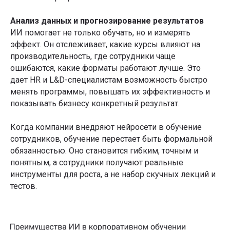
Анализ данных и прогнозирование результатов
ИИ помогает не только обучать, но и измерять
эффект. Он отслеживает, какие курсы влияют на
производительность, где сотрудники чаще
ошибаются, какие форматы работают лучше. Это
дает HR и L&D-специалистам возможность быстро
менять программы, повышать их эффективность и
показывать бизнесу конкретный результат.
Когда компании внедряют нейросети в обучение
сотрудников, обучение перестает быть формальной
обязанностью. Оно становится гибким, точным и
понятным, а сотрудники получают реальные
инструменты для роста, а не набор скучных лекций и
тестов.