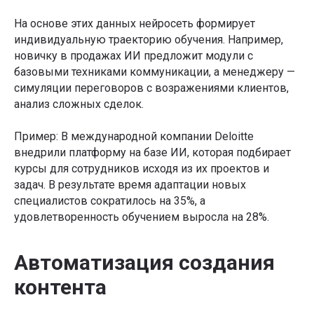
На основе этих данных нейросеть формирует
индивидуальную траекторию обучения. Например,
новичку в продажах ИИ предложит модули с
базовыми техниками коммуникации, а менеджеру —
симуляции переговоров с возражениями клиентов,
анализ сложных сделок.
Пример: В международной компании Deloitte
внедрили платформу на базе ИИ, которая подбирает
курсы для сотрудников исходя из их проектов и
задач. В результате время адаптации новых
специалистов сократилось на 35%, а
удовлетворенность обучением выросла на 28%.
Автоматизация создания
контента