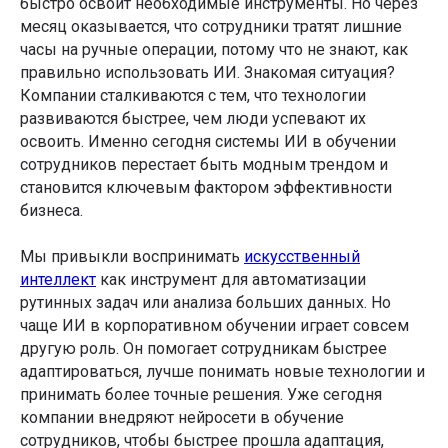
быстро освоит необходимые инструменты. Но через
месяц оказывается, что сотрудники тратят лишние
часы на ручные операции, потому что не знают, как
правильно использовать ИИ. Знакомая ситуация?
Компании сталкиваются с тем, что технологии
развиваются быстрее, чем люди успевают их
освоить. Именно сегодня системы ИИ в обучении
сотрудников перестает быть модным трендом и
становится ключевым фактором эффективности
бизнеса.
Мы привыкли воспринимать
искусственный
интеллект
как инструмент для автоматизации
рутинных задач или анализа больших данных. Но
чаще ИИ в корпоративном обучении играет совсем
другую роль. Он помогает сотрудникам быстрее
адаптироваться, лучше понимать новые технологии и
принимать более точные решения. Уже сегодня
компании внедряют нейросети в обучение
сотрудников, чтобы быстрее прошла адаптация,