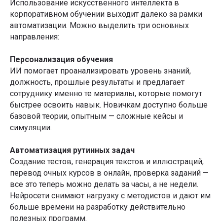
Использование искусственного интеллекта в
корпоративном обучении выходит далеко за рамки
автоматизации. Можно выделить три основных
направления:
Персонализация обучения
ИИ помогает проанализировать уровень знаний,
должность, прошлые результаты и предлагает
сотруднику именно те материалы, которые помогут
быстрее освоить навык. Новичкам доступно больше
базовой теории, опытным — сложные кейсы и
симуляции.
Автоматизация рутинных задач
Создание тестов, генерация текстов и иллюстраций,
перевод очных курсов в онлайн, проверка заданий —
все это теперь можно делать за часы, а не недели.
Нейросети снимают нагрузку с методистов и дают им
больше времени на разработку действительно
полезных программ.