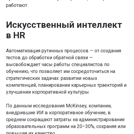
работают.
Искусственный интеллект
в HR
Автоматизация рутинных процессов — от создания
тестов до обработки обратной связи —
высвобождает часы работы специалистов по
обучению, что позволяет им сосредоточиться на
стратегических задачах: развитии новых
компетенций, планировании карьерных траекторий и
улучшении корпоративной культуры.
По данным исследования McKinsey, компании,
внедрившие ИИ в корпоративное обучение, в
среднем сокращают затраты на администрирование
образовательных программ на 20–30%, сохраняя или
повышая их качество.