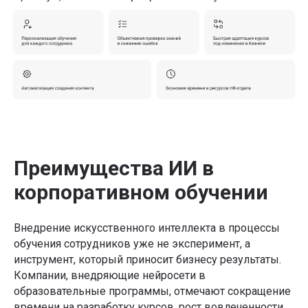
Преимущества ИИ в
корпоративном обучении
Внедрение искусственного интеллекта в процессы
обучения сотрудников уже не эксперимент, а
инструмент, который приносит бизнесу результаты.
Компании, внедряющие нейросети в
образовательные программы, отмечают сокращение
времени на разработку курсов, рост вовлеченности