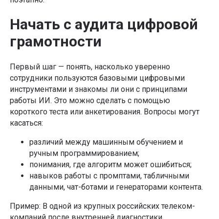
Начать с аудита цифровой
грамотности
Первый шаг — понять, насколько уверенно
сотрудники пользуются базовыми цифровыми
инструментами и знакомы ли они с принципами
работы ИИ. Это можно сделать с помощью
короткого теста или анкетирования. Вопросы могут
касаться:
различий между машинным обучением и
ручным программированием;
понимания, где алгоритм может ошибиться;
навыков работы с промптами, табличными
данными, чат-ботами и генераторами контента.
Пример: В одной из крупных российских телеком-
компаний после внутренней диагностики