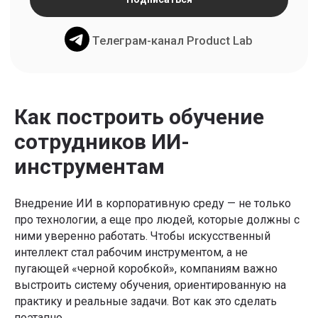
Узнать подробнее
Как построить обучение
сотрудников ИИ-
инструментам
Внедрение ИИ в корпоративную среду — не только
про технологии, а еще про людей, которые должны с
ними уверенно работать. Чтобы искусственный
интеллект стал рабочим инструментом, а не
пугающей «черной коробкой», компаниям важно
выстроить систему обучения, ориентированную на
практику и реальные задачи. Вот как это сделать
поэтапно.