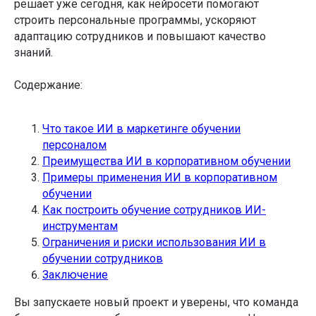
решает уже сегодня, как нейросети помогают
строить персональные программы, ускоряют
адаптацию сотрудников и повышают качество
знаний.
Содержание:
Что такое ИИ в маркетинге обучении
персоналом
Преимущества ИИ в корпоративном обучении
Примеры применения ИИ в корпоративном
обучении
Как построить обучение сотрудников ИИ-
инструментам
Ограничения и риски использования ИИ в
обучении сотрудников
Заключение
Вы запускаете новый проект и уверены, что команда