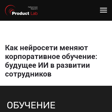
Как нейросети меняют
корпоративное обучение:
будущее ИИ в развитии
сотрудников