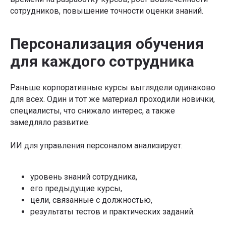
сотрудников, повышение точности оценки знаний.
Персонализация обучения
для каждого сотрудника
Раньше корпоративные курсы выглядели одинаково
для всех. Один и тот же материал проходили новички,
специалисты, что снижало интерес, а также
замедляло развитие.
ИИ для управления персоналом анализирует:
уровень знаний сотрудника,
его предыдущие курсы,
цели, связанные с должностью,
результаты тестов и практических заданий.