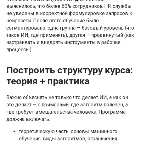
выяснилось, что более 60% сотрудников HR-службы
не уверены в корректной формулировке запросов к
нейросети. После этого обучение было
сегментировано: одна группа — базовый уровень (что
такое ИИ, где применять), другая — продвинутый (как
настраивать и внедрять инструменты в рабочие
процессы).
Построить структуру курса:
теория + практика
Важно объяснять не только что делает ИИ, а как он
это делает — с примерами, где алгоритм полезен, а
где требует вмешательства человека. Программа
должна включать:
теоретическую часть: основы машинного
обучения, виды алгоритмов, ограничения