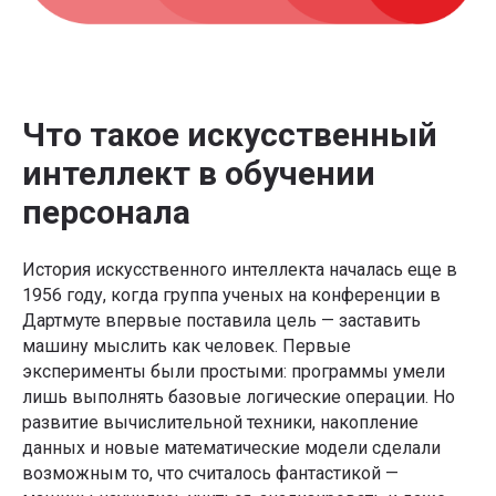
Что такое искусственный
интеллект в обучении
персонала
История искусственного интеллекта началась еще в
1956 году, когда группа ученых на конференции в
Дартмуте впервые поставила цель — заставить
машину мыслить как человек. Первые
эксперименты были простыми: программы умели
лишь выполнять базовые логические операции. Но
развитие вычислительной техники, накопление
данных и новые математические модели сделали
возможным то, что считалось фантастикой —