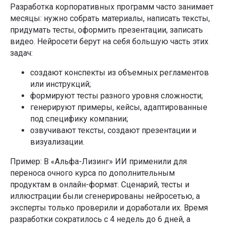
Разработка корпоративных программ часто занимает
месяцы: нужно собрать материалы, написать тексты,
придумать тесты, оформить презентации, записать
видео. Нейросети берут на себя большую часть этих
задач:
создают конспекты из объемных регламентов
или инструкций;
формируют тесты разного уровня сложности;
генерируют примеры, кейсы, адаптированные
под специфику компании;
озвучивают тексты, создают презентации и
визуализации.
Пример: В «Альфа-Лизинг» ИИ применили для
переноса очного курса по дополнительным
продуктам в онлайн-формат. Сценарий, тесты и
иллюстрации были сгенерированы нейросетью, а
эксперты только проверили и доработали их. Время
разработки сократилось с 4 недель до 6 дней, а