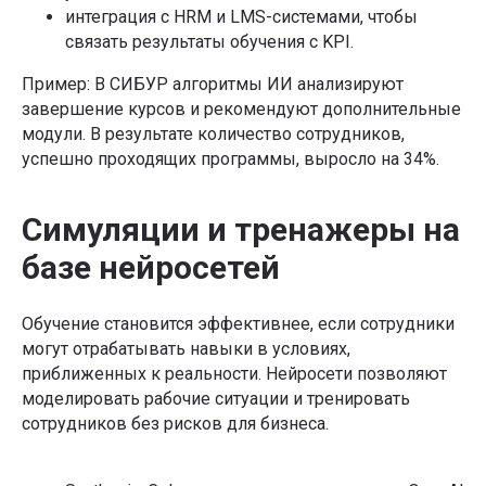
интеграция с HRM и LMS-системами, чтобы
связать результаты обучения с KPI.
Пример: В СИБУР алгоритмы ИИ анализируют
завершение курсов и рекомендуют дополнительные
модули. В результате количество сотрудников,
успешно проходящих программы, выросло на 34%.
Симуляции и тренажеры на
базе нейросетей
Обучение становится эффективнее, если сотрудники
могут отрабатывать навыки в условиях,
приближенных к реальности. Нейросети позволяют
моделировать рабочие ситуации и тренировать
сотрудников без рисков для бизнеса.