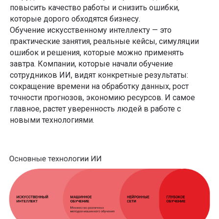
повысить качество работы и снизить ошибки,
которые дорого обходятся бизнесу.
Обучение искусственному интеллекту — это
практические занятия, реальные кейсы, симуляции
ошибок и решения, которые можно применять
завтра. Компании, которые начали обучение
сотрудников ИИ, видят конкретные результаты:
сокращение времени на обработку данных, рост
точности прогнозов, экономию ресурсов. И самое
главное, растет уверенность людей в работе с
новыми технологиями.