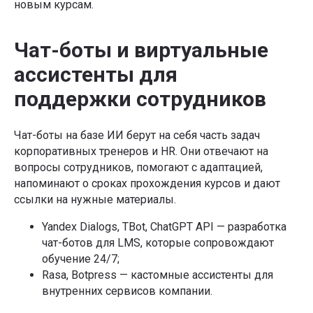
новым курсам.
Чат-боты и виртуальные
ассистенты для
поддержки сотрудников
Чат-боты на базе ИИ берут на себя часть задач
корпоративных тренеров и HR. Они отвечают на
вопросы сотрудников, помогают с адаптацией,
напоминают о сроках прохождения курсов и дают
ссылки на нужные материалы.
Yandex Dialogs, TBot, ChatGPT API — разработка
чат-ботов для LMS, которые сопровождают
обучение 24/7;
Rasa, Botpress — кастомные ассистенты для
внутренних сервисов компании.