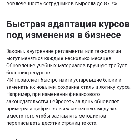
вовлеченность сотрудников выросла до 87,7%.
Быстрая адаптация курсов
под изменения в бизнесе
Законы, внутренние регламенты или технологии
могут меняться каждые несколько месяцев.
Обновление учебных материалов вручную требует
больших ресурсов.
ИИ позволяет быстро найти устаревшие блоки и
заменить их новыми, сохранив стиль и логику курса.
Например, при изменении финансового
законодательства нейросеть за день обновляет
примеры и цифры во всех связанных модулях,
вместо того чтобы заставлять методистов
переписывать десятки страниц текста.