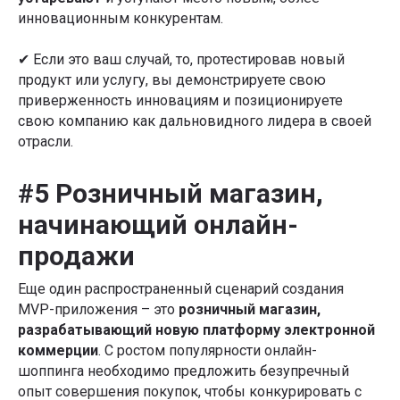
инновационным конкурентам.
✔ Если это ваш случай, то, протестировав новый
продукт или услугу, вы демонстрируете свою
приверженность инновациям и позиционируете
свою компанию как дальновидного лидера в своей
отрасли.
#5 Розничный магазин,
начинающий онлайн-
продажи
Еще один распространенный сценарий создания
MVP-приложения – это
розничный магазин,
разрабатывающий новую платформу электронной
коммерции
. С ростом популярности онлайн-
шоппинга необходимо предложить безупречный
опыт совершения покупок, чтобы конкурировать с