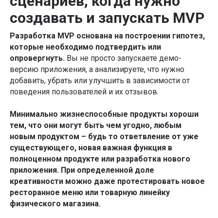
сценариев, когда нужно
создавать и запускать MVP
Разработка MVP основана на построении гипотез,
которые необходимо подтвердить или
опровергнуть.
Вы не просто запускаете демо-
версию приложения, а анализируете, что нужно
добавить, убрать или улучшить в зависимости от
поведения пользователей и их отзывов.
Минимально жизнеспособные продукты хороши
тем, что они могут быть чем угодно, любым
новым продуктом – будь то ответвление от уже
существующего, новая важная функция в
полноценном продукте или разработка нового
приложения. При определенной доле
креативности можно даже протестировать новое
ресторанное меню или товарную линейку
физического магазина.