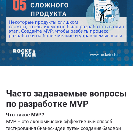
Часто задаваемые вопросы
по разработке MVP
Что такое MVP?
MVP – это экономически эффективный способ
тестирования бизнес-идеи путем создания базовой