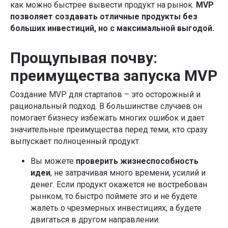
как можно быстрее вывести продукт на рынок.
MVP
позволяет создавать отличные продукты без
больших инвестиций, но с максимальной выгодой.
Прощупывая почву:
преимущества запуска MVP
Создание MVP для стартапов – это осторожный и
рациональный подход. В большинстве случаев он
помогает бизнесу избежать многих ошибок и дает
значительные преимущества перед теми, кто сразу
выпускает полноценный продукт.
Вы можете
проверить жизнеспособность
идеи
, не затрачивая много времени, усилий и
денег. Если продукт окажется не востребован
рынком, то быстро поймете это и не будете
жалеть о чрезмерных инвестициях, а будете
двигаться в другом направлении.