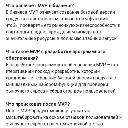
Что означает MVP в бизнесе?
В бизнесе MVP означает создание базовой версии
продукта с достаточным количеством функций,
чтобы проверить его рыночную жизнеспособность и
подтвердить идею, прежде чем вкладывать
значительные ресурсы в полномасштабный запуск.
Что такое MVP в разработке программного
обеспечения?
В разработке программного обеспечения MVP – это
итеративный подход к разработке, который
предполагает создание базовой версии продукта с
минимальным набором функций для проверки
рыночного спроса и сбора отзывов пользователей.
Что происходит после MVP?
После MVP продукт можно улучшать и
масштабировать на основе отзывов пользователей и
рыночного спроса, при этом конечной целью