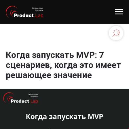
Когда запускать MVP: 7
сценариев, когда это имеет
решающее значение