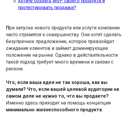
Хотите создать MVP своего продукта и
протестировать продажи?
П
ри запуске нового продукта или услуги компании
часто стремятся к совершенству. Они хотят сделать
безупречное предложение, которое превзойдет
ожидания клиентов и займет доминирующее
положение на рынке. Однако в действительности
такой подход требует много времени и связан с
риском.
Что, если ваша идея не так хороша, как вы
думали? Что, если вашей целевой аудитории на
самом деле не нужно то, что вы продаете?
Именно здесь приходит на помощь концепция
минимально жизнеспособного продукта
.