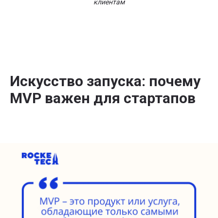
клиентам
Искусство запуска: почему
MVP важен для стартапов