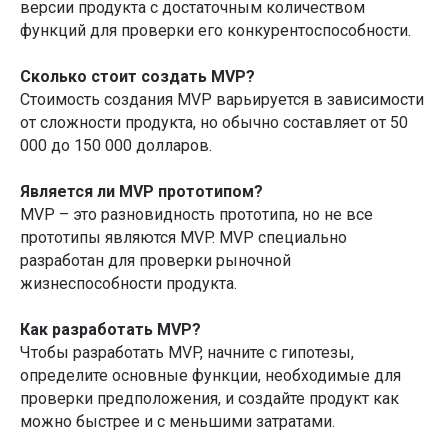
версии продукта с достаточным количеством
функций для проверки его конкурентоспособности.
Сколько стоит создать MVP?
Стоимость создания MVP варьируется в зависимости
от сложности продукта, но обычно составляет от 50
000 до 150 000 долларов.
Является ли MVP прототипом?
MVP – это разновидность прототипа, но не все
прототипы являются MVP. MVP специально
разработан для проверки рыночной
жизнеспособности продукта.
Как разработать MVP?
Чтобы разработать MVP, начните с гипотезы,
определите основные функции, необходимые для
проверки предположения, и создайте продукт как
можно быстрее и с меньшими затратами.