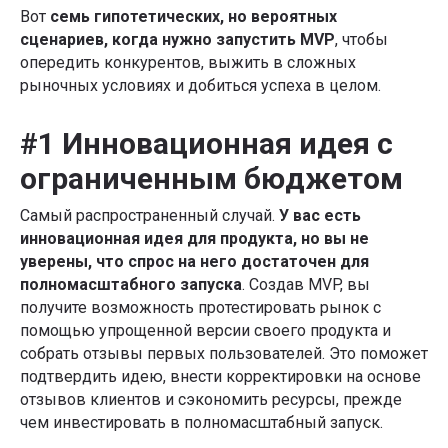
Вот
семь гипотетических, но вероятных
сценариев, когда нужно запустить MVP
, чтобы
опередить конкурентов, выжить в сложных
рыночных условиях и добиться успеха в целом.
#1 Инновационная идея с
ограниченным бюджетом
Самый распространенный случай.
У вас есть
инновационная идея для продукта, но вы не
уверены, что спрос на него достаточен для
полномасштабного запуска
. Создав MVP, вы
получите возможность протестировать рынок с
помощью упрощенной версии своего продукта и
собрать отзывы первых пользователей. Это поможет
подтвердить идею, внести корректировки на основе
отзывов клиентов и сэкономить ресурсы, прежде
чем инвестировать в полномасштабный запуск.