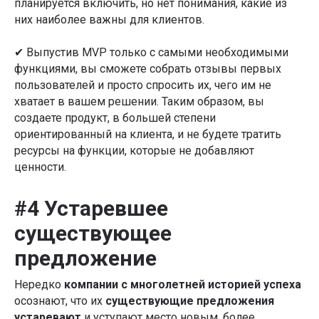
планируется включить, но нет понимания, какие из
них наиболее важны для клиентов.
✔ Выпустив MVP только с самыми необходимыми
функциями, вы сможете собрать отзывы первых
пользователей и просто спросить их, чего им не
хватает в вашем решении. Таким образом, вы
создаете продукт, в большей степени
ориентированный на клиента, и не будете тратить
ресурсы на функции, которые не добавляют
ценности.
#4 Устаревшее
существующее
предложение
Нередко
компании с многолетней историей успеха
осознают, что их
существующие предложения
устаревают
и уступают место новым, более