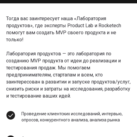
Тогда вас заинтересует наша «Лаборатория
продуктов», где эксперты Product Lab и Rocketech
помогут вам создать MVP своего продукта и не
только!
Лаборатория продуктов — это лаборатория по
созданию MVP продукта от идеи до реализации и
тестирования продаж. Мы помогаем
предпринимателям, стартапам и всем, кто
заинтересован в развитии и запуске продуктов/услуг,
снизить риски и затраты на исследования, разработку
и тестирование ваших идей.
Проведение клиентских исследований, интервью,
опросов, конкурентного анализа, анализа рынка