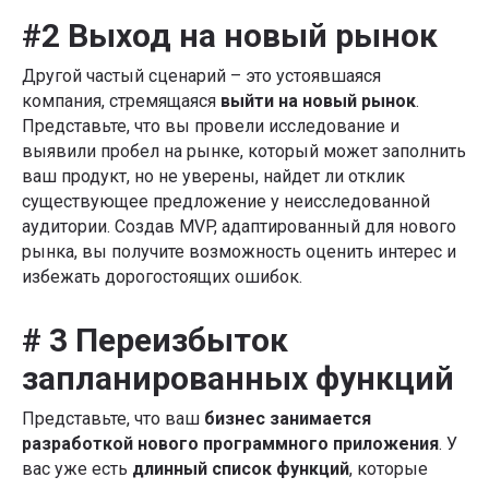
#2 Выход на новый рынок
Другой частый сценарий – это устоявшаяся
компания, стремящаяся
выйти на новый рынок
.
Представьте, что вы провели исследование и
выявили пробел на рынке, который может заполнить
ваш продукт, но не уверены, найдет ли отклик
существующее предложение у неисследованной
аудитории. Создав MVP, адаптированный для нового
рынка, вы получите возможность оценить интерес и
избежать дорогостоящих ошибок.
# 3 Переизбыток
запланированных функций
Представьте, что ваш
бизнес занимается
разработкой нового программного приложения
. У
вас уже есть
длинный список функций
, которые