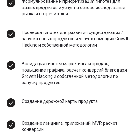
Формулирование и приоритизация гипотез для
ваших продуктов и услуг на основе исследования
рынка и потребителей
Проверка гипотез для развития существующих /
запуска новых продуктов и услуг с помощью Growth
Hacking и собственной методологии
Валидация гипотез маркетинга и продаж,
повышение трафика, расчет конверсий благодаря
Growth Hacking и собственной методологии по
запуску продуктов
Создание дорожной карты продукта
Создание лендинга, приложений, MVP, расчет
конверсий