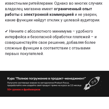
известными ритейлерами. Однако во многих случаях
владелец магазина имеет
ограниченный опыт
работы с электронной коммерцией
и не уверен,
какие функции найдут отклик у целевой аудитории.
✔ Начните с абсолютного минимума – удобного
интерфейса и безопасной обработки платежей – и
совершенствуйте свое решение, добавляя более
сложные функции в соответствии с отзывами
первых покупателей.