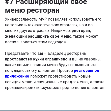
#7 Расширяющий свое
меню ресторан
Универсальность MVP позволяет использовать его
не только в технологических стартапах, но и во
многих других отраслях. Например,
ресторан,
желающий расширить свое меню
, также может
воспользоваться этим подходом.
Представьте, что вы – владелец ресторана,
пространство кухни ограничено
и вы не уверены,
какие новые позиции меню будут пользоваться
популярностью у клиентов. Простое
ресторанное
приложение
поможет протестировать новые
позиции меню и специальные предложения, а также
проанализировать вкусовые предпочтения клиентов.