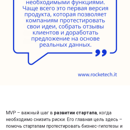
MVP – важный шаг в
развитии стартапа
, когда
необходимо снизить риски. Его главная цель здесь –
помочь стартапам протестировать бизнес-гипотезы и