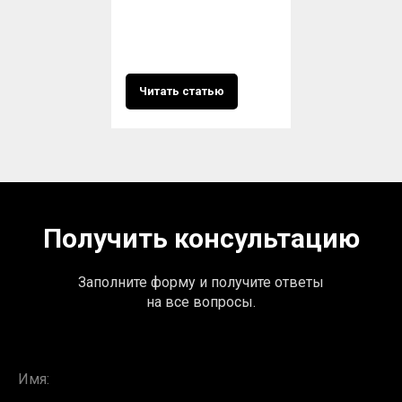
Читать статью
Получить консультацию
Заполните форму и получите ответы
на все вопросы.