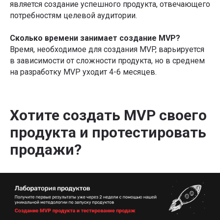
является создание успешного продукта, отвечающего
потребностям целевой аудитории.
Сколько времени занимает создание MVP?
Время, необходимое для создания MVP, варьируется
в зависимости от сложности продукта, но в среднем
на разработку MVP уходит 4-6 месяцев.
Хотите создать MVP своего
продукта и протестировать
продажи?