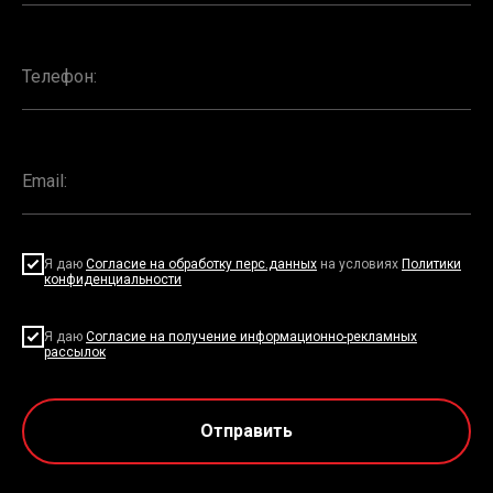
Я даю
Согласие на обработку перс.данных
на условиях
Политики
конфиденциальности
Я даю
Согласие на получение информационно-рекламных
рассылок
Отправить