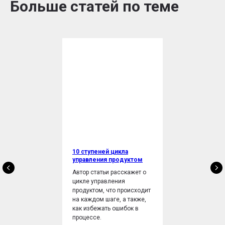
Больше статей по теме
10 ступеней цикла
управления продуктом
Автор статьи расскажет о
цикле управления
продуктом, что происходит
на каждом шаге, а также,
как избежать ошибок в
процессе.