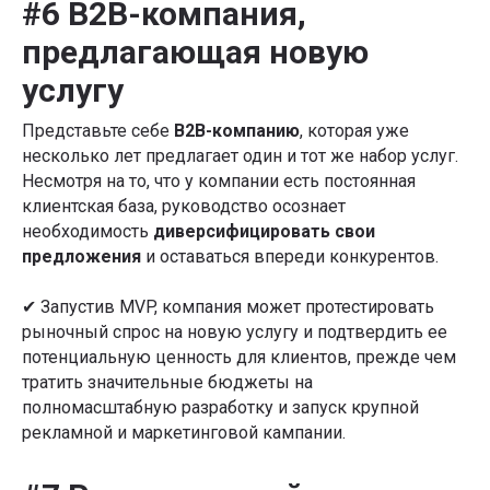
#6 B2B-компания,
предлагающая новую
услугу
Представьте себе
B2B-компанию
, которая уже
несколько лет предлагает один и тот же набор услуг.
Несмотря на то, что у компании есть постоянная
клиентская база, руководство осознает
необходимость
диверсифицировать свои
предложения
и оставаться впереди конкурентов.
✔ Запустив MVP, компания может протестировать
рыночный спрос на новую услугу и подтвердить ее
потенциальную ценность для клиентов, прежде чем
тратить значительные бюджеты на
полномасштабную разработку и запуск крупной
рекламной и маркетинговой кампании.