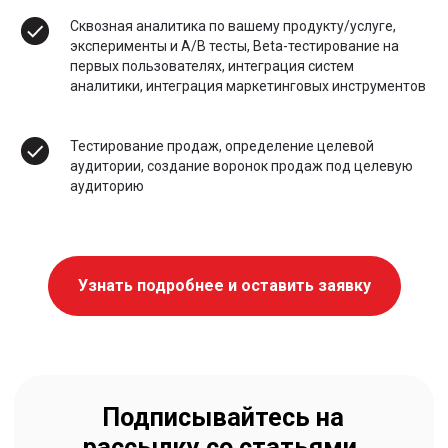
Сквозная аналитика по вашему продукту/услуге,
эксперименты и А/В тесты, Beta-тестирование на
первых пользователях, интеграция систем
аналитики, интеграция маркетинговых инструментов
Тестирование продаж, определение целевой
аудитории, создание воронок продаж под целевую
аудиторию
Узнать подробнее и оставить заявку