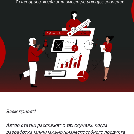
Всем привет!
Автор статьи расскажет о тех случаях, когда
разработка минимально жизнеспособного продукта