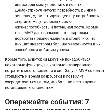
инвесторы смогут оценить и понять.
Демонстрируя четкую потребность рынка и
решение, удовлетворяющее эту потребность,
стартапы могут доказать свою
жизнеспособность и потенциал роста. Кроме
того, MVP дает возможность стартапам
доработать бизнес-модель и стратегию, что
внушит инвесторам больше уверенности в их
способности добиться успеха.
Кроме того, аудитории могут не понадобиться
некоторые функции, на которые планировалось
потратить много времени и сил. Запуск MVP сократит
стоимость и время разработки и позволит
сосредоточиться на том, что больше всего нужно
потенциальным клиентам.
Опережайте события: 7