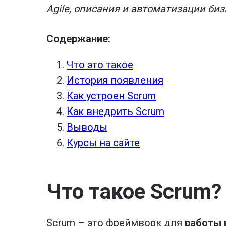
Agile, описания и автоматизации биз
Содержание:
Что это такое
История появления
Как устроен Scrum
Как внедрить Scrum
Выводы
Курсы на сайте
Что такое Scrum?
Scrum – это фреймворк для
работы 