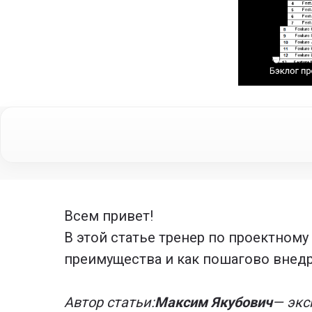
Всем привет!
В этой статье тренер по проектному
преимущества и как пошагово внедр
Автор статьи:
Максим Якубович
— экс