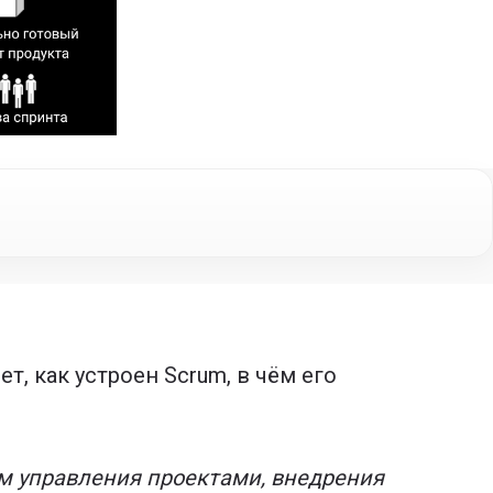
т, как устроен Scrum, в чём его
ем управления проектами, внедрения