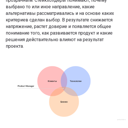
прозрачным. Стейкхолдеры понимают, почему
выбрано то или иное направление, какие
альтернативы рассматривались и на основе каких
критериев сделан выбор. В результате снижается
напряжение, растет доверие и появляется общее
понимание того, как развивается продукт и какие
решения действительно влияют на результат
проекта.