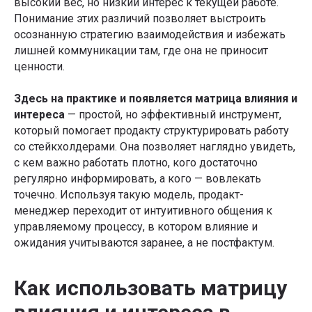
высокий вес, но низкий интерес к текущей работе.
Понимание этих различий позволяет выстроить
осознанную стратегию взаимодействия и избежать
лишней коммуникации там, где она не приносит
ценности.
Здесь на практике и появляется матрица влияния и
интереса
— простой, но эффективный инструмент,
который помогает продакту структурировать работу
со стейкхолдерами. Она позволяет наглядно увидеть,
с кем важно работать плотно, кого достаточно
регулярно информировать, а кого — вовлекать
точечно. Используя такую модель, продакт-
менеджер переходит от интуитивного общения к
управляемому процессу, в котором влияние и
ожидания учитываются заранее, а не постфактум.
Как использовать матрицу