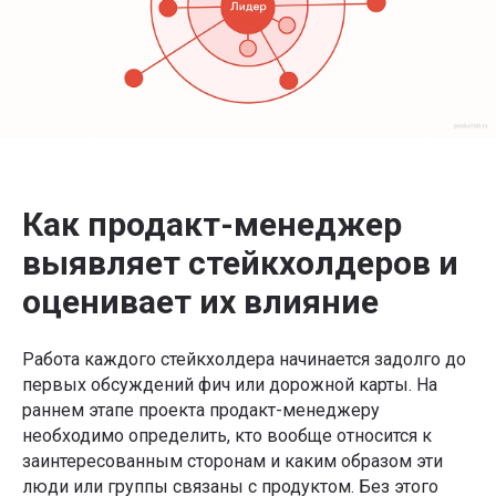
Как продакт-менеджер
выявляет стейкхолдеров и
оценивает их влияние
Работа каждого стейкхолдера начинается задолго до
первых обсуждений фич или дорожной карты. На
раннем этапе проекта продакт-менеджеру
необходимо определить, кто вообще относится к
заинтересованным сторонам и каким образом эти
люди или группы связаны с продуктом. Без этого