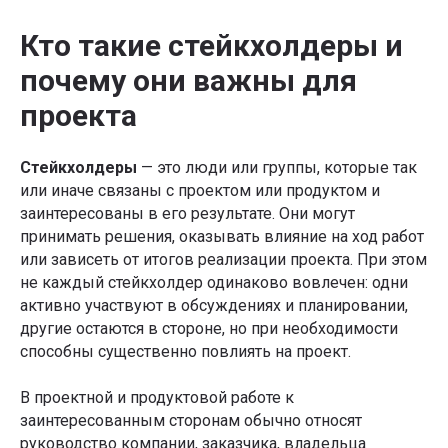
Кто такие стейкхолдеры и
почему они важны для
проекта
Стейкхолдеры
— это люди или группы, которые так
или иначе связаны с проектом или продуктом и
заинтересованы в его результате. Они могут
принимать решения, оказывать влияние на ход работ
или зависеть от итогов реализации проекта. При этом
не каждый стейкхолдер одинаково вовлечен: одни
активно участвуют в обсуждениях и планировании,
другие остаются в стороне, но при необходимости
способны существенно повлиять на проект.
В проектной и продуктовой работе к
заинтересованным сторонам обычно относят
руководство компании, заказчика, владельца