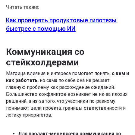
Читать также:
Как проверять продуктовые гипотезы
быстрее с помощью ИИ
Коммуникация со
стейкхолдерами
Матрица влияния и интереса помогает понять,
с кем и
как работать
, но сама по себе она не решает
главную проблему как расхождение ожиданий.
Большинство конфликтов возникает не из-за плохих
решений, а из-за того, что участники по-разному
понимают цели проекта, границы ответственности и
логику приоритетов.
Для продакт-менеджера коммуникация со