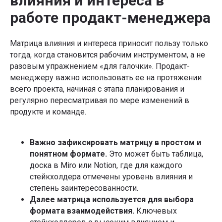
влияния и интереса в
работе продакт-менеджера
Матрица влияния и интереса приносит пользу только
тогда, когда становится рабочим инструментом, а не
разовым упражнением «для галочки». Продакт-
менеджеру важно использовать ее на протяжении
всего проекта, начиная с этапа планирования и
регулярно пересматривая по мере изменений в
продукте и команде.
Важно зафиксировать матрицу в простом и
понятном формате.
Это может быть таблица,
доска в Miro или Notion, где для каждого
стейкхолдера отмечены уровень влияния и
степень заинтересованности.
Далее матрица используется для выбора
формата взаимодействия.
Ключевых