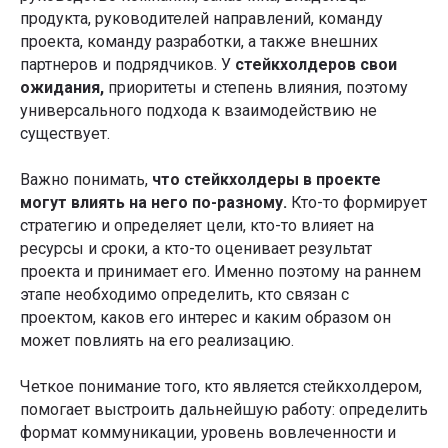
продукта, руководителей направлений, команду
проекта, команду разработки, а также внешних
партнеров и подрядчиков. У
стейкхолдеров свои
ожидания,
приоритеты и степень влияния, поэтому
универсального подхода к взаимодействию не
существует.
Важно понимать,
что стейкхолдеры в проекте
могут влиять на него по-разному.
Кто-то формирует
стратегию и определяет цели, кто-то влияет на
ресурсы и сроки, а кто-то оценивает результат
проекта и принимает его. Именно поэтому на раннем
этапе необходимо определить, кто связан с
проектом, каков его интерес и каким образом он
может повлиять на его реализацию.
Четкое понимание того, кто является стейкхолдером,
помогает выстроить дальнейшую работу: определить
формат коммуникации, уровень вовлеченности и