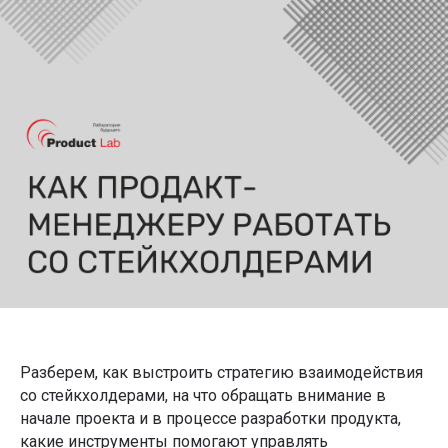
Разберем, как выстроить стратегию взаимодействия
со стейкхолдерами, на что обращать внимание в
начале проекта и в процессе разработки продукта,
какие инструменты помогают управлять