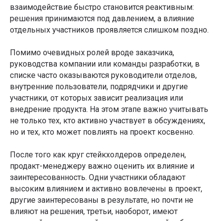
взаимодействие быстро становится реактивным:
решения принимаются под давлением, а влияние
отдельных участников проявляется слишком поздно.
Помимо очевидных ролей вроде заказчика,
руководства компании или команды разработки, в
списке часто оказываются руководители отделов,
внутренние пользователи, подрядчики и другие
участники, от которых зависит реализация или
внедрение продукта. На этом этапе важно учитывать
не только тех, кто активно участвует в обсуждениях,
но и тех, кто может повлиять на проект косвенно.
После того как круг стейкхолдеров определен,
продакт-менеджеру важно оценить их влияние и
заинтересованность. Одни участники обладают
высоким влиянием и активно вовлечены в проект,
другие заинтересованы в результате, но почти не
влияют на решения, третьи, наоборот, имеют