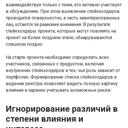
взаимодействуя только с теми, кто активно участвует
в обсуждениях. При этом выявление стейкхолдеров
проводится поверхностно, а часть заинтересованных
лиц остается за рамками внимания. В результате
стейкхолдеры проекта, которые могут повлиять на
проект на более позднем этапе, обнаруживаются
слишком поздно.
На старте проекта необходимо определить всех
участников, связанных с продуктом, включая
внутренних стейкхолдеров и тех, чья роль зависит от
портфолио. Формирование списка стейкхолдеров и
ведение реестра позволяет видеть полную картину
влияния и заранее учитывать возможные риски.
Игнорирование различий в
степени влияния и