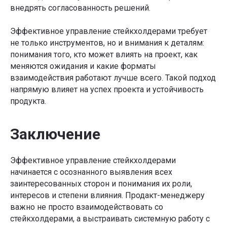
внедрять согласованность решений.
Эффективное управление стейкхолдерами требует
не только инструментов, но и внимания к деталям:
понимания того, кто может влиять на проект, как
меняются ожидания и какие форматы
взаимодействия работают лучше всего. Такой подход
напрямую влияет на успех проекта и устойчивость
продукта.
Заключение
Эффективное управление стейкхолдерами
начинается с осознанного выявления всех
заинтересованных сторон и понимания их роли,
интересов и степени влияния. Продакт-менеджеру
важно не просто взаимодействовать со
стейкхолдерами, а выстраивать системную работу с