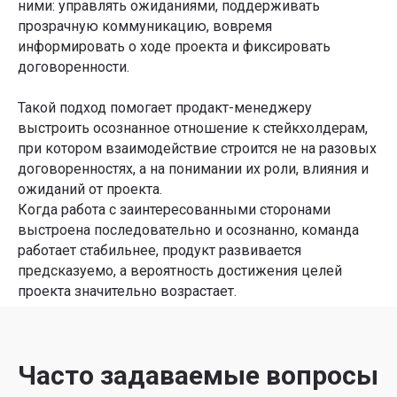
ними: управлять ожиданиями, поддерживать
прозрачную коммуникацию, вовремя
информировать о ходе проекта и фиксировать
договоренности.
Такой подход помогает продакт-менеджеру
выстроить осознанное отношение к стейкхолдерам,
при котором взаимодействие строится не на разовых
договоренностях, а на понимании их роли, влияния и
ожиданий от проекта.
Когда работа с заинтересованными сторонами
выстроена последовательно и осознанно, команда
работает стабильнее, продукт развивается
предсказуемо, а вероятность достижения целей
проекта значительно возрастает.
Часто задаваемые вопросы