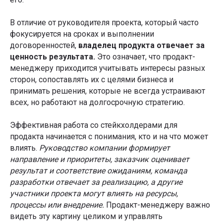
В отличие от руководителя проекта, который часто
фокусируется на сроках и выполнении
договоренностей,
владелец продукта отвечает за
ценность результата.
Это означает, что продакт-
менеджеру приходится учитывать интересы разных
сторон, сопоставлять их с целями бизнеса и
принимать решения, которые не всегда устраивают
всех, но работают на долгосрочную стратегию.
Эффективная работа со стейкхолдерами для
продакта начинается с понимания, кто и на что может
влиять.
Руководство компании формирует
направление и приоритеты, заказчик оценивает
результат и соответствие ожиданиям, команда
разработки отвечает за реализацию, а другие
участники проекта могут влиять на ресурсы,
процессы или внедрение.
Продакт-менеджеру важно
видеть эту картину целиком и управлять