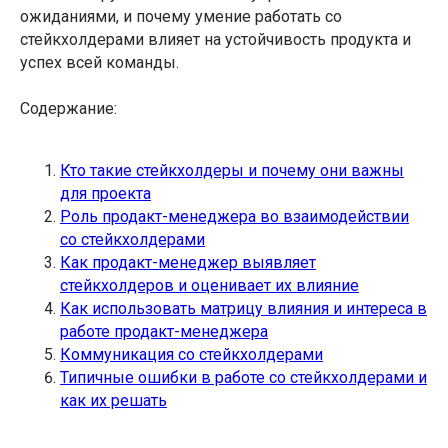
ожиданиями, и почему умение работать со
стейкхолдерами влияет на устойчивость продукта и
успех всей команды.
Содержание:
Кто такие стейкхолдеры и почему они важны
для проекта
Роль продакт-менеджера во взаимодействии
со стейкхолдерами
Как продакт-менеджер выявляет
стейкхолдеров и оценивает их влияние
Как использовать матрицу влияния и интереса в
работе продакт-менеджера
Коммуникация со стейкхолдерами
Типичные ошибки в работе со стейкхолдерами и
как их решать