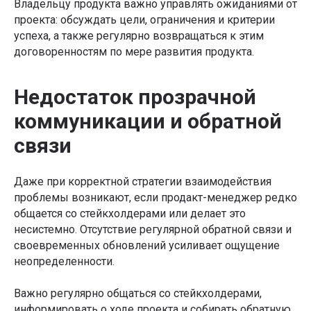
Владельцу продукта важно управлять ожиданиями от
проекта: обсуждать цели, ограничения и критерии
успеха, а также регулярно возвращаться к этим
договоренностям по мере развития продукта.
Недостаток прозрачной
коммуникации и обратной
связи
Даже при корректной стратегии взаимодействия
проблемы возникают, если продакт-менеджер редко
общается со стейкхолдерами или делает это
несистемно. Отсутствие регулярной обратной связи и
своевременных обновлений усиливает ощущение
неопределенности.
Важно регулярно общаться со стейкхолдерами,
информировать о ходе проекта и собирать обратную