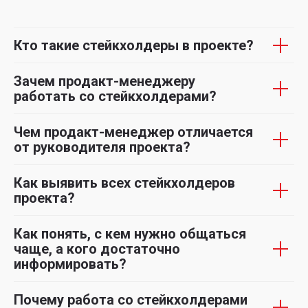
Кто такие стейкхолдеры в проекте?
Зачем продакт-менеджеру
работать со стейкхолдерами?
Чем продакт-менеджер отличается
от руководителя проекта?
Как выявить всех стейкхолдеров
проекта?
Как понять, с кем нужно общаться
чаще, а кого достаточно
информировать?
Почему работа со стейкхолдерами