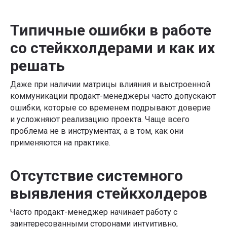
Типичные ошибки в работе
со стейкхолдерами и как их
решать
Даже при наличии матрицы влияния и выстроенной
коммуникации продакт-менеджеры часто допускают
ошибки, которые со временем подрывают доверие
и усложняют реализацию проекта. Чаще всего
проблема не в инструментах, а в том, как они
применяются на практике.
Отсутствие системного
выявления стейкхолдеров
Часто продакт-менеджер начинает работу с
заинтересованными сторонами интуитивно,