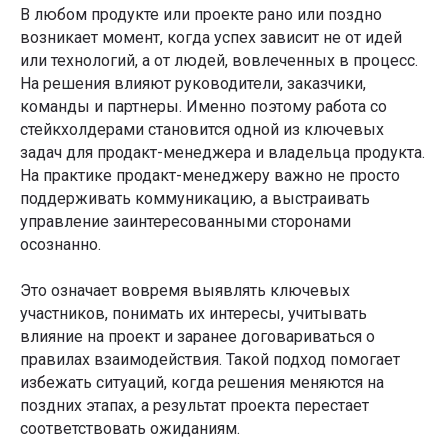
В любом продукте или проекте рано или поздно
возникает момент, когда успех зависит не от идей
или технологий, а от людей, вовлеченных в процесс.
На решения влияют руководители, заказчики,
команды и партнеры. Именно поэтому работа со
стейкхолдерами становится одной из ключевых
задач для продакт-менеджера и владельца продукта.
На практике продакт-менеджеру важно не просто
поддерживать коммуникацию, а выстраивать
управление заинтересованными сторонами
осознанно.
Это означает вовремя выявлять ключевых
участников, понимать их интересы, учитывать
влияние на проект и заранее договариваться о
правилах взаимодействия. Такой подход помогает
избежать ситуаций, когда решения меняются на
поздних этапах, а результат проекта перестает
соответствовать ожиданиям.