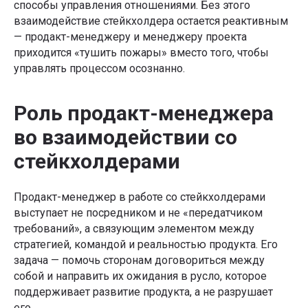
способы управления отношениями. Без этого
взаимодействие стейкхолдера остается реактивным
— продакт-менеджеру и менеджеру проекта
приходится «тушить пожары» вместо того, чтобы
управлять процессом осознанно.
Роль продакт-менеджера
во взаимодействии со
стейкхолдерами
Продакт-менеджер в работе со стейкхолдерами
выступает не посредником и не «передатчиком
требований», а связующим элементом между
стратегией, командой и реальностью продукта. Его
задача — помочь сторонам договориться между
собой и направить их ожидания в русло, которое
поддерживает развитие продукта, а не разрушает
его.