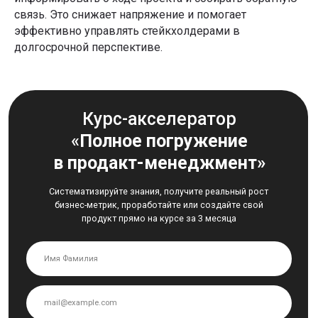
связь. Это снижает напряжение и помогает
эффективно управлять стейкхолдерами в
долгосрочной перспективе.