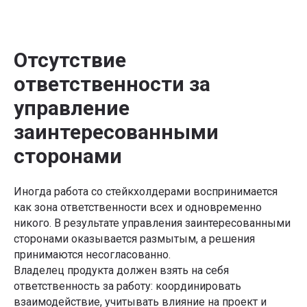
Отсутствие
ответственности за
управление
заинтересованными
сторонами
Иногда работа со стейкхолдерами воспринимается
как зона ответственности всех и одновременно
никого. В результате управления заинтересованными
сторонами оказывается размытым, а решения
принимаются несогласованно.
Владелец продукта должен взять на себя
ответственность за работу: координировать
взаимодействие, учитывать влияние на проект и