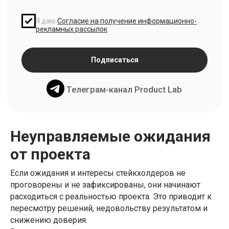
Неуправляемые ожидания
от проекта
Если ожидания и интересы стейкхолдеров не
проговорены и не зафиксированы, они начинают
расходиться с реальностью проекта. Это приводит к
пересмотру решений, недовольству результатом и
снижению доверия.