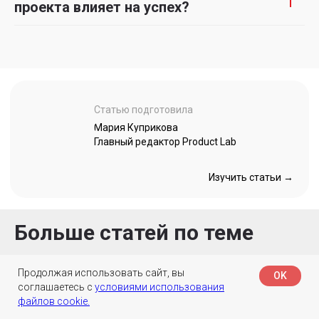
проекта влияет на успех?
Больше статей по теме
Продолжая использовать сайт, вы
OK
соглашаетесь с
условиями использования
файлов cookie.