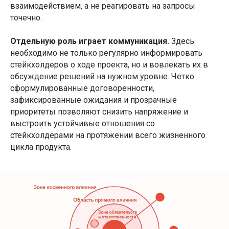
взаимодействием, а не реагировать на запросы
точечно.
Отдельную роль играет коммуникация.
Здесь
необходимо не только регулярно информировать
стейкхолдеров о ходе проекта, но и вовлекать их в
обсуждение решений на нужном уровне. Четко
сформулированные договоренности,
зафиксированные ожидания и прозрачные
приоритеты позволяют снизить напряжение и
выстроить устойчивые отношения со
стейкхолдерами на протяжении всего жизненного
цикла продукта.