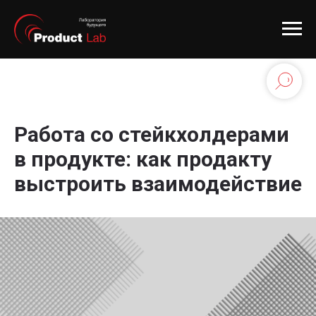
Работа со стейкхолдерами
в продукте: как продакту
выстроить взаимодействие