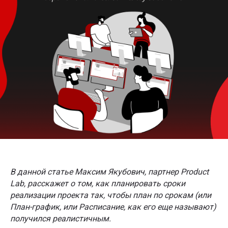
В данной статье Максим Якубович, партнер Product
Lab, расскажет о том, как планировать сроки
реализации проекта так, чтобы план по срокам (или
План-график, или Расписание, как его еще называют)
получился реалистичным.