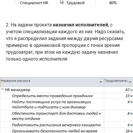
2. На задачи проекта
назначил исполнителей
, с
учетом специализации каждого из них. Надо сказать,
что я распределил задания между двумя ресурсами
примерно в одинаковой пропорции с точки зрения
трудозатрат, при этом на каждую задачу назначил
только одного исполнителя.