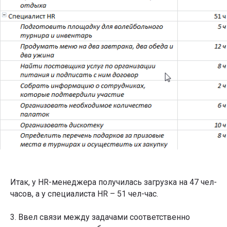
Итак, у HR-менеджера получилась загрузка на 47 чел-
часов, а у специалиста HR – 51 чел-час.
3. Ввел связи между задачами соответственно