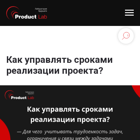
Как управлять сроками
реализации проекта?