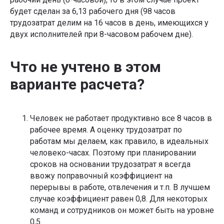
будет сделан за 6,13 рабочего дня (98 часов
трудозатрат делим на 16 часов в день, имеющихся у
двух исполнителей при 8-часовом рабочем дне).
Что не учтено в этом
варианте расчета?
Человек не работает продуктивно все 8 часов в
рабочее время. А оценку трудозатрат по
работам мы делаем, как правило, в идеальных
человеко-часах. Поэтому при планировании
сроков на основании трудозатрат я всегда
ввожу поправочный коэффициент на
перерывы в работе, отвлечения и т.п. В лучшем
случае коэффициент равен 0,8. Для некоторых
команд и сотрудников он может быть на уровне
0,5.