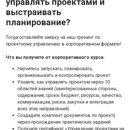
управлять проектами и
выстраивать
планирование?
Тогда оставляйте заявку на наш тренинг по
проектному управлению в корпоративном формате!
Что вы получите от корпоративного курса:
Научитесь запускать, планировать,
организовывать и контролировать проект
Узнаете, как управлять проектом через 10
областей знаний (заинтересованные стороны,
содержание, сроки, бюджет, ресурсы, качество,
коммуникации, риски, закупки и интеграция
всех этих направлений)
Создадите комплект документов по проекту
через прохождение практических заданий
Получите сертификат «Управление проектами на