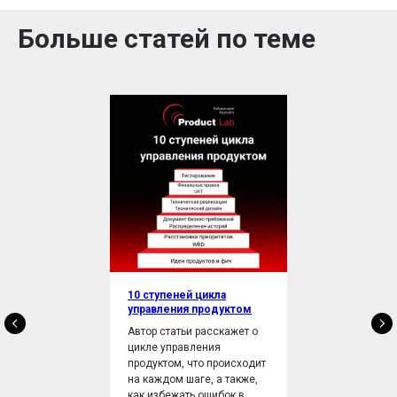
Больше статей по теме
10 ступеней цикла
управления продуктом
Автор статьи расскажет о
цикле управления
продуктом, что происходит
на каждом шаге, а также,
как избежать ошибок в