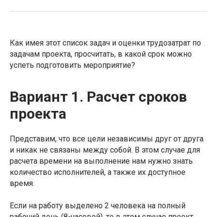
Как имея этот список задач и оценки трудозатрат по
задачам проекта, просчитать, в какой срок можно
успеть подготовить мероприятие?
Вариант 1. Расчет сроков
проекта
Представим, что все цели независимы друг от друга
и никак не связаны между собой. В этом случае для
расчета времени на выполнение нам нужно знать
количество исполнителей, а также их доступное
время.
Если на работу выделено 2 человека на полный
рабочий день (8-часовой), то в этом случае проект