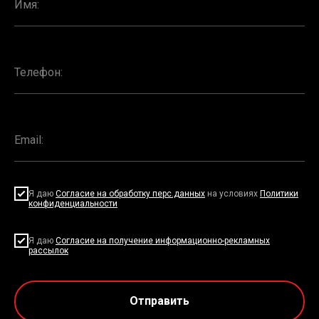
Я даю
Согласие на обработку перс.данных
на условиях
Политики
конфиденциальности
Я даю
Согласие на получение информационно-рекламных
рассылок
Отправить