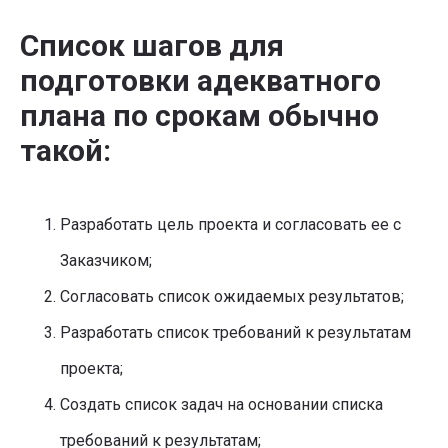
Список шагов для
подготовки адекватного
плана по срокам обычно
такой:
Разработать цель проекта и согласовать ее с
Заказчиком;
Согласовать список ожидаемых результатов;
Разработать список требований к результатам
проекта;
Создать список задач на основании списка
требований к результатам;