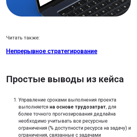
Читать также:
Непрерывное стратегирование
Простые выводы из кейса
Управление сроками выполнения проекта
выполняется
на основе трудозатрат
, для
более точного прогнозирования дедлайна
необходимо учитывать все ресурсные
ограничения (% доступности ресурса на задачу) и
ограничения, связанные с задачами