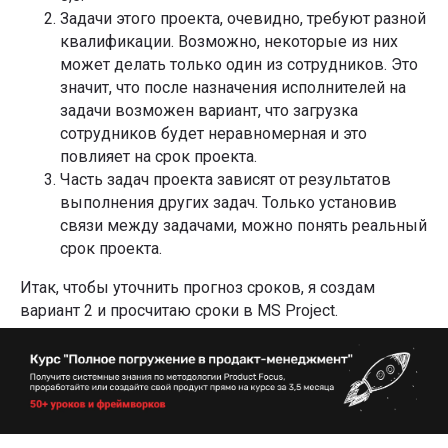
Задачи этого проекта, очевидно, требуют разной
квалификации. Возможно, некоторые из них
может делать только один из сотрудников. Это
значит, что после назначения исполнителей на
задачи возможен вариант, что загрузка
сотрудников будет неравномерная и это
повлияет на срок проекта.
Часть задач проекта зависят от результатов
выполнения других задач. Только установив
связи между задачами, можно понять реальный
срок проекта.
Итак, чтобы уточнить прогноз сроков, я создам
вариант 2 и просчитаю сроки в MS Project.