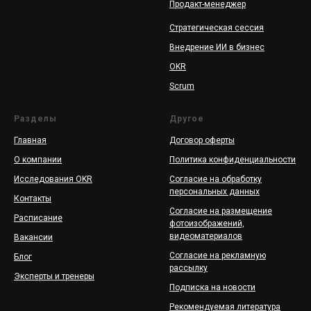
Продакт-менеджер
Стратегическая сессия
Внедрение ИИ в бизнес
OKR
Scrum
Разделы
Другое
Главная
Договор оферты
О компании
Политика конфиденциальности
Исследования OKR
Согласие на обработку
персональных данных
Контакты
Согласие на размещение
Расписание
фотоизображений,
видеоматериалов
Вакансии
Согласие на рекламную
Блог
рассылку
Эксперты и тренеры
Подписка на новости
Рекомендуемая литература