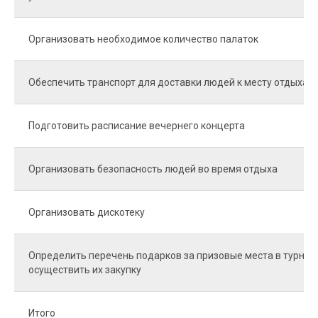
Организовать необходимое количество палаток
Обеспечить транспорт для доставки людей к месту отдыха
Подготовить расписание вечернего концерта
Организовать безопасность людей во время отдыха
Организовать дискотеку
Определить перечень подарков за призовые места в турнир
осуществить их закупку
Итого