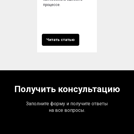
процессе.
Читать статью
Получить консультацию
Заполните форму и получите ответы
на все вопросы.