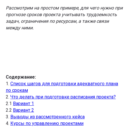
Рассмотрим на простом примере, для чего нужно при
прогнозе сроков проекта учитывать трудоемкость
задач, ограничения по ресурсам, а также связи
между ними.
Содержание:
1.
Список шагов для подготовки адекватного плана
по срокам
2.
Что делать при подготовке расписания проекта?
2.1
Вариант 1
2.2
Вариант 2
3.
Выводы из рассмотренного кейса
4.
Курсы по управлению проектами