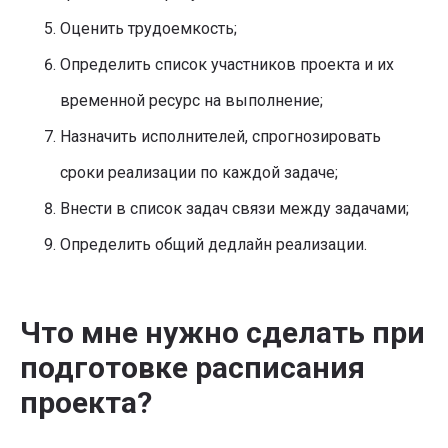
Оценить трудоемкость;
Определить список участников проекта и их
временной ресурс на выполнение;
Назначить исполнителей, спрогнозировать
сроки реализации по каждой задаче;
Внести в список задач связи между задачами;
Определить общий дедлайн реализации.
Что мне нужно сделать при
подготовке расписания
проекта?