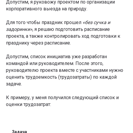
Допустим, я руковожу проектом по организации
корпоративного выезда на природу.
Для того чтобы праздник прошел
«без сучка и
задоринки»
, я решаю подготовить расписание
проекта, а также контролировать ход подготовки к
празднику через расписание.
Допустим, список инициатив уже разработан
командой или руководителем. После этого,
руководителю проекта вместе с участниками нужно
оценить трудоемкость (трудозатраты) по каждой
задаче.
К примеру, у меня получился следующий список и
оценки трудозатрат:
Задача