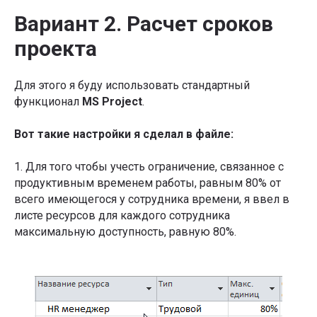
Вариант 2. Расчет сроков
проекта
Для этого я буду использовать стандартный
функционал
MS Project
.
Вот такие настройки я сделал в файле:
1. Для того чтобы учесть ограничение, связанное с
продуктивным временем работы, равным 80% от
всего имеющегося у сотрудника времени, я ввел в
листе ресурсов для каждого сотрудника
максимальную доступность, равную 80%.