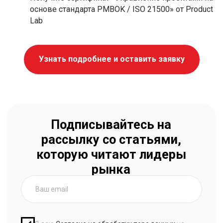
основе стандарта PMBOK / ISO 21500» от Product
Lab
Узнать подробнее и оставить заявку