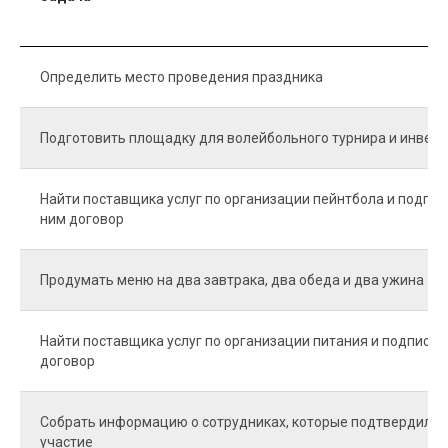
Определить место проведения праздника
Подготовить площадку для волейбольного турнира и инвен
Найти поставщика услуг по организации пейнтбола и подпис
ним договор
Продумать меню на два завтрака, два обеда и два ужина
Найти поставщика услуг по организации питания и подписат
договор
Собрать информацию о сотрудниках, которые подтвердили
участие