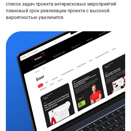
список задач проекта антирисковых мероприятий
плановый срок реализации проекта с высокой
вероятностью увеличится.