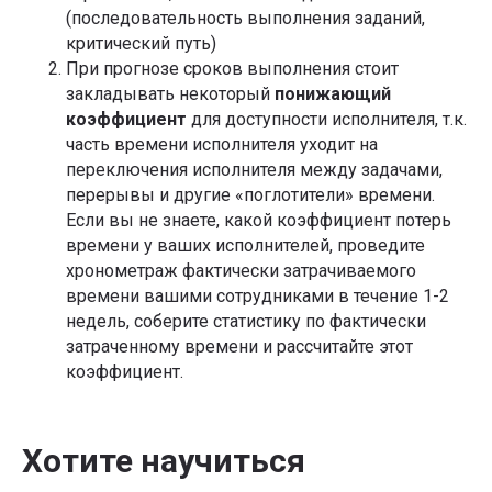
(последовательность выполнения заданий,
критический путь)
При прогнозе сроков выполнения стоит
закладывать некоторый
понижающий
коэффициент
для доступности исполнителя, т.к.
часть времени исполнителя уходит на
переключения исполнителя между задачами,
перерывы и другие «поглотители» времени.
Если вы не знаете, какой коэффициент потерь
времени у ваших исполнителей, проведите
хронометраж фактически затрачиваемого
времени вашими сотрудниками в течение 1-2
недель, соберите статистику по фактически
затраченному времени и рассчитайте этот
коэффициент.
Хотите научиться