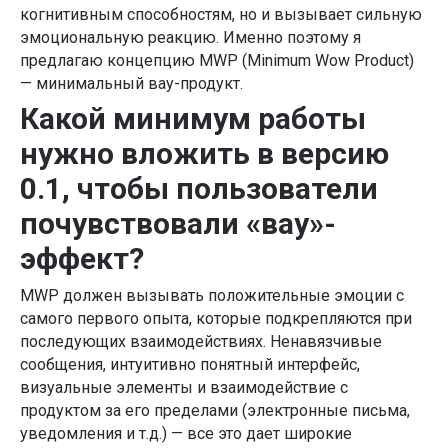
когнитивным способностям, но и вызывает сильную
эмоциональную реакцию. Именно поэтому я
предлагаю концепцию MWP (Minimum Wow Product)
— минимальный вау-продукт.
Какой минимум работы
нужно вложить в версию
0.1, чтобы пользователи
почувствовали «вау»-
эффект?
MWP должен вызывать положительные эмоции с
самого первого опыта, которые подкрепляются при
последующих взаимодействиях. Ненавязчивые
сообщения, интуитивно понятный интерфейс,
визуальные элементы и взаимодействие с
продуктом за его пределами (электронные письма,
уведомления и т.д.) — все это дает широкие