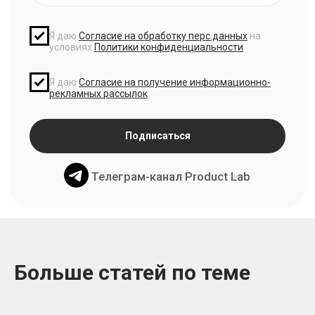
Больше статей по теме