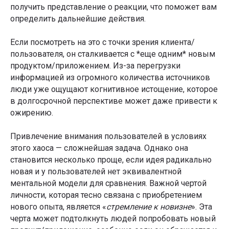
получить представление о реакции, что поможет вам
определить дальнейшие действия.
Если посмотреть на это с точки зрения клиента/
пользователя, он сталкивается с *еще одним* новым
продуктом/приложением. Из-за перегрузки
информацией из огромного количества источников
люди уже ощущают когнитивное истощение, которое
в долгосрочной перспективе может даже привести к
ожирению.
Привлечение внимания пользователей в условиях
этого хаоса — сложнейшая задача. Однако она
становится несколько проще, если идея радикально
новая и у пользователей нет эквивалентной
ментальной модели для сравнения. Важной чертой
личности, которая тесно связана с приобретением
нового опыта, является «
стремление к новизне
». Эта
черта может подтолкнуть людей попробовать новый