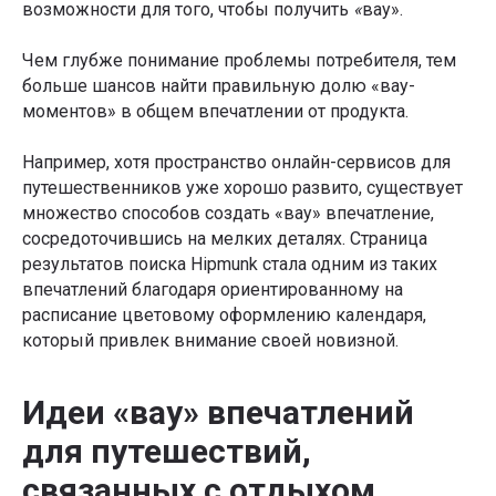
возможности для того, чтобы получить
«
вау».
Чем глубже понимание проблемы потребителя, тем
больше шансов найти правильную долю «вау-
моментов» в общем впечатлении от продукта.
Например, хотя пространство онлайн-сервисов для
путешественников уже хорошо развито, существует
множество способов создать «вау» впечатление,
сосредоточившись на мелких деталях. Страница
результатов поиска Hipmunk стала одним из таких
впечатлений благодаря ориентированному на
расписание цветовому оформлению календаря,
который привлек внимание своей новизной.
Идеи «вау» впечатлений
для путешествий,
связанных с отдыхом