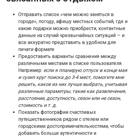
Отправить список «чем можно заняться в
городе», погоду, афишу местных событий, где и
какие подарки можно приобрести, контактные
данные на случай чрезвычайных ситуаций — и
все аккуратно представить в удобном для
печати формате
Предоставить варианты сравнения между
различными местами в списке пользователя.
Например:
если я планирую отпуск в конце мая
и сузил круг поиска до 3-4 мест, помогите мне
решить, какое из них лучше выбрать, учитывая
различные параметры, такие как развлечения,
расстояние, доступность, сезон или не сезон,
стоимость и т. д.
Показать фотографии счастливых
путешественников рядом с отелем или
городскими достопримечательностями, чтобы
добавить больше аутентичности и