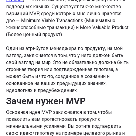
подводных камнях. Существует также множество
вариаций MVP, среди которых мне лично нравятся
две — Minimum Viable Transactions (Минимально
жизнеспособные транзакции) и More Valuable Product
(Более ценный продукт).
Один из атрибутов менеджера по продукту, на мой
взгляд, заключается в том, что у него должен быть
свой взгляд на мир. Это не обязательно должна быть
стройная теория или подтвержденная гипотеза, а
может быть и что-то, созданное в сознании и
основанное на ваших предыдущих знаниях,
идеологиях и предубеждениях.
Зачем нужен MVP
Основная идея MVP заключается в том, чтобы
позволить вам протестировать продукт с
минимальными усилиями. Вы хотите подтвердить
свою идею/гипотезу на примере целевого рынка и