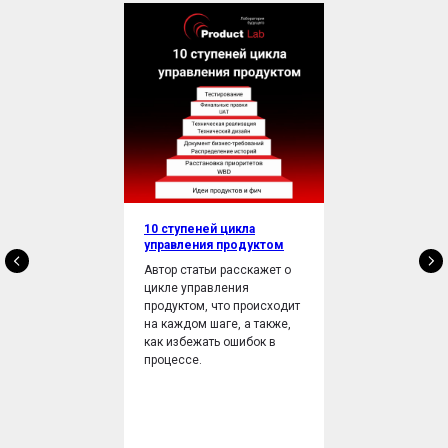
10 ступеней цикла
управления продуктом
Автор статьи расскажет о
цикле управления
продуктом, что происходит
на каждом шаге, а также,
как избежать ошибок в
процессе.