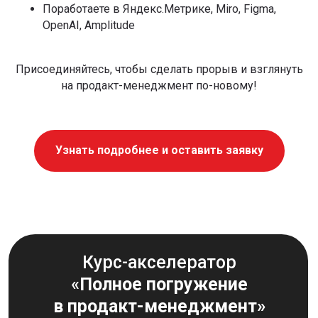
Поработаете в Яндекс.Метрике, Miro, Figma,
OpenAI, Amplitude
Присоединяйтесь, чтобы сделать прорыв и взглянуть
на продакт-менеджмент по-новому!
Узнать подробнее и оставить заявку