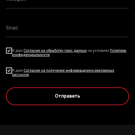
Я даю
Согласие на обработку перс.данных
на условиях
Политики
конфиденциальности
Я даю
Согласие на получение информационно-рекламных
рассылок
Отправить