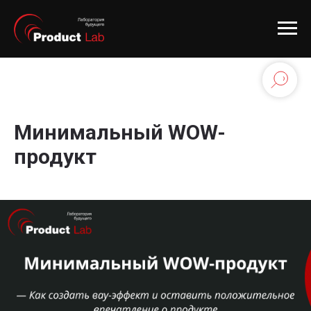
Минимальный WOW-
продукт