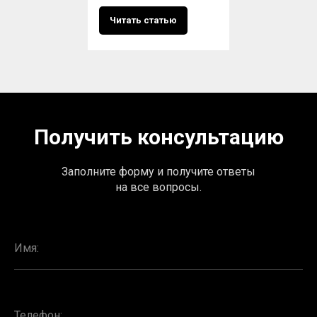
Читать статью
Получить консультацию
Заполните форму и получите ответы
на все вопросы.