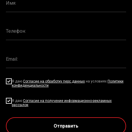
Я даю
Согласие на обработку перс.данных
на условиях
Политики
конфиденциальности
Я даю
Согласие на получение информационно-рекламных
рассылок
Отправить