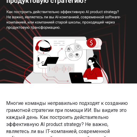
Многие команды неправильно подходят к созданию
грамотной стратегии при помощи ИИ. Вы видите это
каждый день. Как построить действительно
эффективную AI product strategy? Не важно,
являетесь ли вы IT-компанией, современной