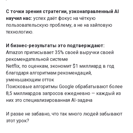
С точки зрения стратегии, узконаправленный AI
научил нас:
успех даёт фокус на чёткую
пользовательскую проблему, а не на хайповую
технологию.
И бизнес-результаты это подтверждают:
Amazon приписывает 35% своей выручки своей
рекомендательной системе
Netflix, по оценкам, экономит $1 миллиард в год
благодаря алгоритмам рекомендаций,
уменьшающим отток
Поисковые алгоритмы Google обрабатывают более
8,5 миллиардов запросов ежедневно — каждый из
них это специализированная AI-задача
И разве не забавно, что так много людей забывают
этот урок?