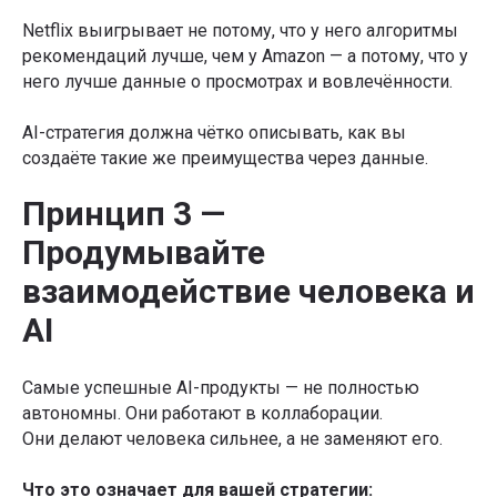
Netflix выигрывает не потому, что у него алгоритмы
рекомендаций лучше, чем у Amazon — а потому, что у
него лучше данные о просмотрах и вовлечённости.
AI-стратегия должна чётко описывать, как вы
создаёте такие же преимущества через данные.
Принцип 3 —
Продумывайте
взаимодействие человека и
AI
Самые успешные AI-продукты — не полностью
автономны. Они работают в коллаборации.
Они делают человека сильнее, а не заменяют его.
Что это означает для вашей стратегии: