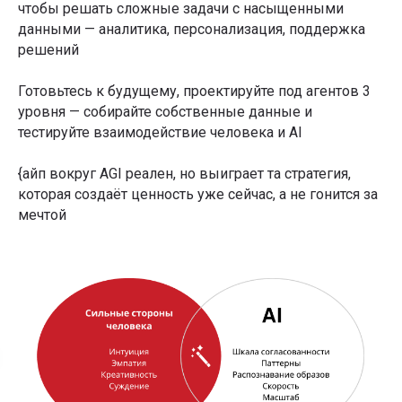
чтобы решать сложные задачи с насыщенными
данными — аналитика, персонализация, поддержка
решений
Готовьтесь к будущему, проектируйте под агентов 3
уровня — собирайте собственные данные и
тестируйте взаимодействие человека и AI
{айп вокруг AGI реален, но выиграет та стратегия,
которая создаёт ценность уже сейчас, а не гонится за
мечтой