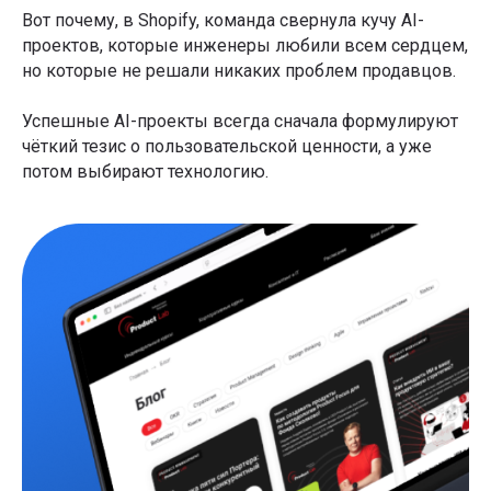
Вот почему, в Shopify, команда свернула кучу AI-
проектов, которые инженеры любили всем сердцем,
но которые не решали никаких проблем продавцов.
Успешные AI-проекты всегда сначала формулируют
чёткий тезис о пользовательской ценности, а уже
потом выбирают технологию.
Курс «Нейросети для работы