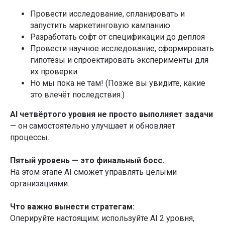
Провести исследование, спланировать и
запустить маркетинговую кампанию
Разработать софт от спецификации до деплоя
Провести научное исследование, сформировать
гипотезы и спроектировать эксперименты для
их проверки
Но мы пока не там! (Позже вы увидите, какие
это влечёт последствия.)
AI четвёртого уровня не просто выполняет задачи
— он самостоятельно улучшает и обновляет
процессы.
Пятый уровень — это финальный босс.
На этом этапе AI сможет управлять целыми
организациями.
Что важно вынести стратегам:
Оперируйте настоящим: используйте AI 2 уровня,