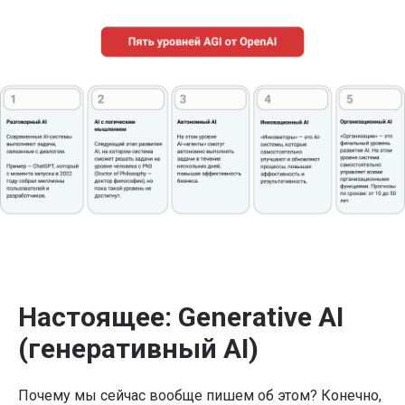
Настоящее: Generative AI
(генеративный AI)
Почему мы сейчас вообще пишем об этом? Конечно,