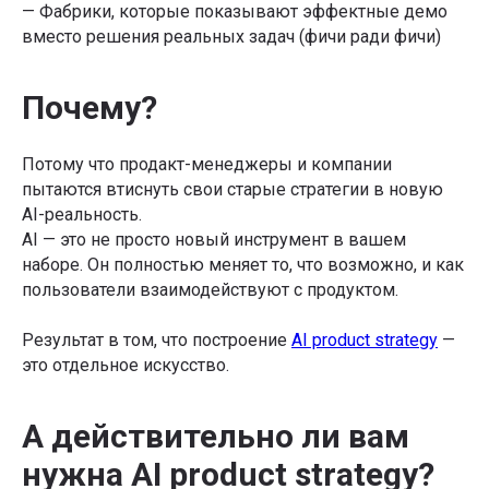
— Фабрики, которые показывают эффектные демо
вместо решения реальных задач (фичи ради фичи)
Почему?
Потому что продакт-менеджеры и компании
пытаются втиснуть свои старые стратегии в новую
AI-реальность.
AI — это не просто новый инструмент в вашем
наборе. Он полностью меняет то, что возможно, и как
пользователи взаимодействуют с продуктом.
Результат в том, что построение
AI product strategy
—
это отдельное искусство.
А действительно ли вам
нужна AI product strategy?