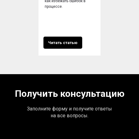
как избежать ошибок в
процессе.
Читать статью
Получить консультацию
Заполните форму и получите ответы
на все вопросы.