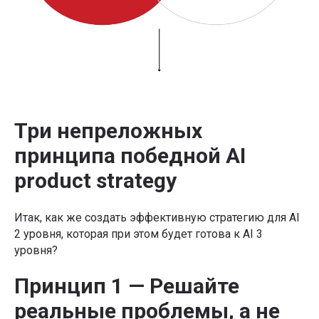
Три непреложных
принципа победной AI
product strategy
Итак, как же создать эффективную стратегию для AI
2 уровня, которая при этом будет готова к AI 3
уровня?
Принцип 1 — Решайте
реальные проблемы, а не