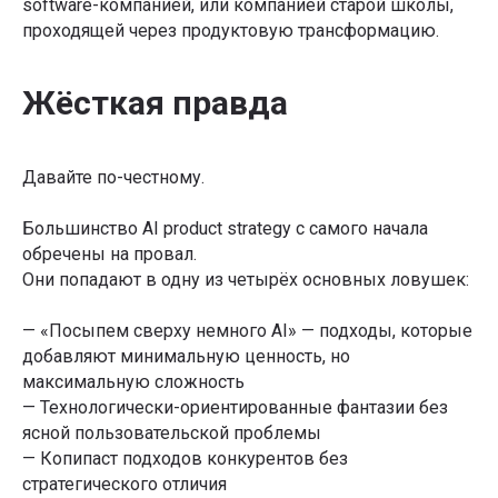
software-компанией, или компанией старой школы,
проходящей через продуктовую трансформацию.
Жёсткая правда
Давайте по-честному.
Большинство AI product strategy с самого начала
обречены на провал.
Они попадают в одну из четырёх основных ловушек:
— «Посыпем сверху немного AI» — подходы, которые
добавляют минимальную ценность, но
максимальную сложность
— Технологически-ориентированные фантазии без
ясной пользовательской проблемы
— Копипаст подходов конкурентов без
стратегического отличия