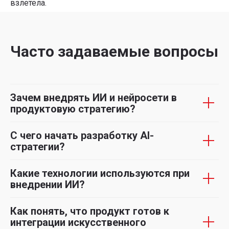
взлетела.
Часто задаваемые вопросы
Зачем внедрять ИИ и нейросети в
продуктовую стратегию?
С чего начать разработку AI-
стратегии?
Какие технологии используются при
внедрении ИИ?
Как понять, что продукт готов к
интеграции искусственного