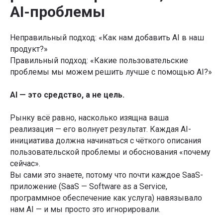
AI-проблемы
Неправильный подход: «Как нам добавить AI в наш
продукт?»
Правильный подход: «Какие пользовательские
проблемы мы можем решить лучше с помощью AI?»
AI — это средство, а не цель.
Рынку всё равно, насколько изящна ваша
реализация — его волнует результат. Каждая AI-
инициатива должна начинаться с чёткого описания
пользовательской проблемы и обоснования «почему
сейчас».
Вы сами это знаете, потому что почти каждое SaaS-
приложение (SaaS — Software as a Service,
программное обеспечение как услуга) навязывало
нам AI — и мы просто это игнорировали.