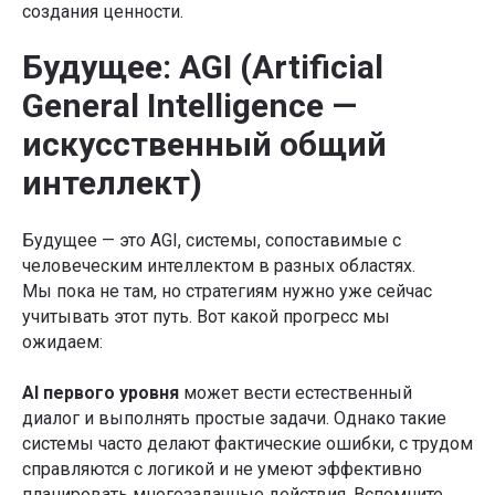
создания ценности.
Будущее: AGI (Artificial
General Intelligence —
искусственный общий
интеллект)
Будущее — это AGI, системы, сопоставимые с
человеческим интеллектом в разных областях.
Мы пока не там, но стратегиям нужно уже сейчас
учитывать этот путь. Вот какой прогресс мы
ожидаем:
AI первого уровня
может вести естественный
диалог и выполнять простые задачи. Однако такие
системы часто делают фактические ошибки, с трудом
справляются с логикой и не умеют эффективно
планировать многозадачные действия. Вспомните