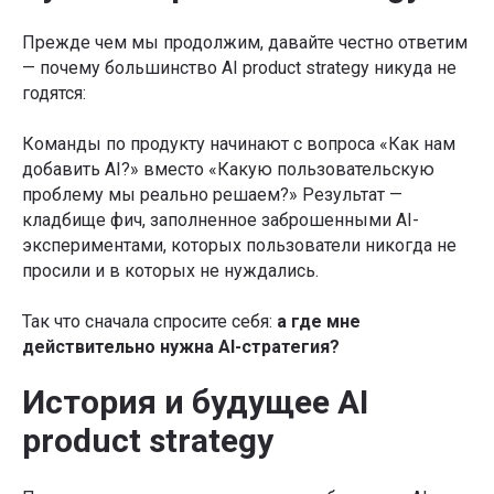
Прежде чем мы продолжим, давайте честно ответим
— почему большинство AI product strategy никуда не
годятся:
Команды по продукту начинают с вопроса «Как нам
добавить AI?» вместо «Какую пользовательскую
проблему мы реально решаем?» Результат —
кладбище фич, заполненное заброшенными AI-
экспериментами, которых пользователи никогда не
просили и в которых не нуждались.
Так что сначала спросите себя:
а где мне
действительно нужна AI-стратегия?
История и будущее AI
product strategy