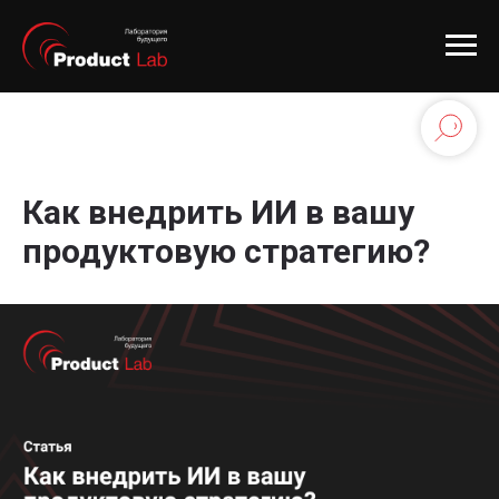
Как внедрить ИИ в вашу
продуктовую стратегию?