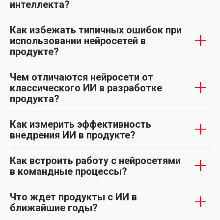
интеллекта?
Как избежать типичных ошибок при
использовании нейросетей в
продукте?
Чем отличаются нейросети от
классического ИИ в разработке
продукта?
Как измерить эффективность
внедрения ИИ в продукте?
Как встроить работу с нейросетями
в командные процессы?
Что ждет продукты с ИИ в
ближайшие годы?