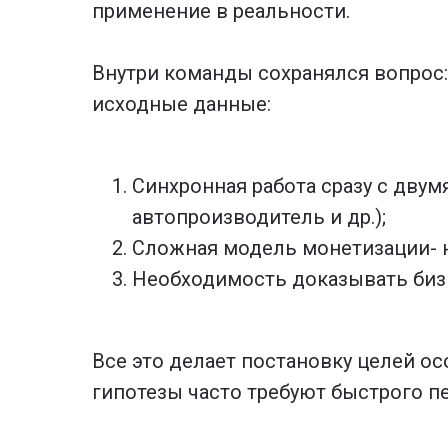
применение в реальности.
Внутри команды сохранялся вопрос:
исходные данные:
Синхронная работа сразу с двум
автопроизводитель и др.);
Сложная модель монетизации- 
Необходимость доказывать биз
Все это делает постановку целей о
гипотезы часто требуют быстрого п