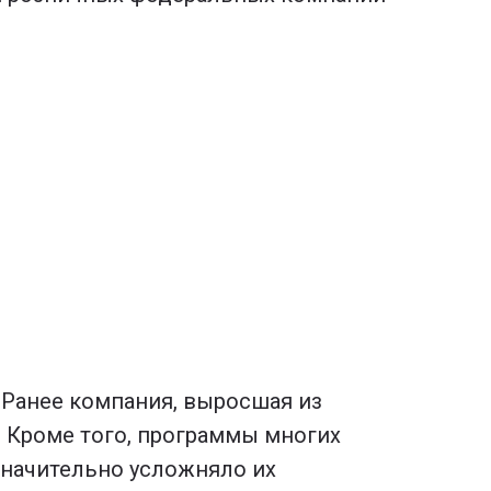
 Ранее компания, выросшая из
. Кроме того, программы многих
значительно усложняло их