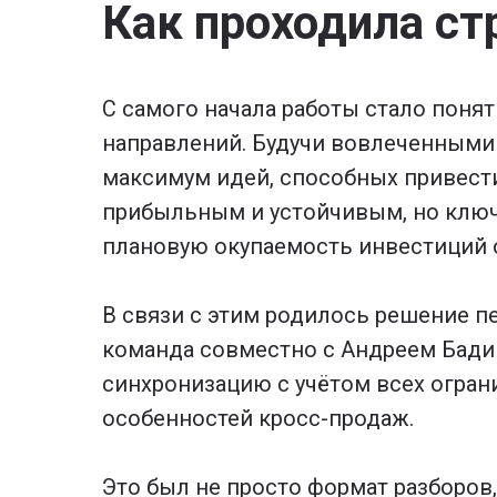
Как проходила ст
С самого начала работы стало понят
направлений. Будучи вовлеченными 
максимум идей, способных привести
прибыльным и устойчивым, но ключе
плановую окупаемость инвестиций 
В связи с этим родилось решение 
команда совместно с Андреем Бадин
синхронизацию с учётом всех огран
особенностей кросс-продаж.
Это был не просто формат разборов,