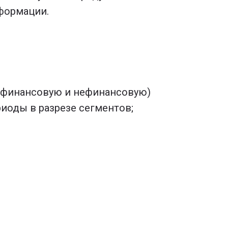
сформации.
(финансовую и нефинансовую)
иоды в разрезе сегментов;