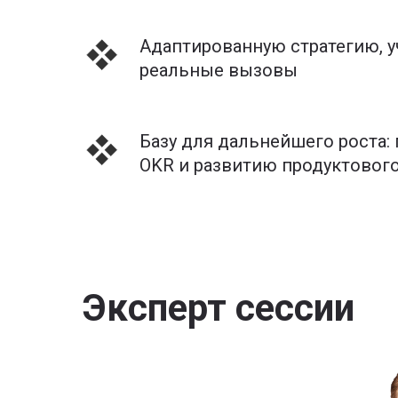
Адаптированную стратегию,
реальные вызовы
Базу для дальнейшего роста:
OKR и развитию продуктовог
Эксперт сессии