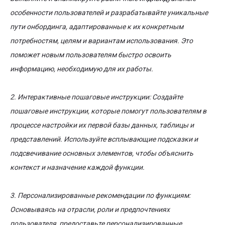
особенности пользователей и разрабатывайте уникальные
пути онбординга, адаптированные к их конкретным
потребностям, целям и вариантам использования. Это
поможет новым пользователям быстро освоить
информацию, необходимую для их работы.
2. Интерактивные пошаговые инструкции: Создайте
пошаговые инструкции, которые помогут пользователям в
процессе настройки их первой базы данных, таблицы и
представлений. Используйте всплывающие подсказки и
подсвечивание основных элементов, чтобы объяснить
контекст и назначение каждой функции.
3. Персонализированные рекомендации по функциям:
Основываясь на отрасли, роли и предпочтениях
пользователя, предоставьте персонализированные