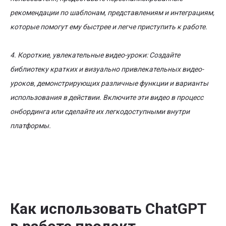
рекомендации по шаблонам, представлениям и интеграциям,
которые помогут ему быстрее и легче приступить к работе.
4. Короткие, увлекательные видео-уроки: Создайте
библиотеку кратких и визуально привлекательных видео-
уроков, демонстрирующих различные функции и варианты
использования в действии. Включите эти видео в процесс
онбординга или сделайте их легкодоступными внутри
платформы.
Как использовать ChatGPT