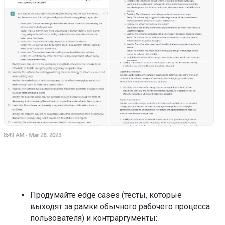
Продумайте edge cases (тесты, которые
выходят за рамки обычного рабочего процесса
пользователя) и контраргументы: