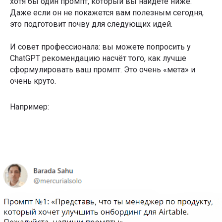
хотя бы один промпт, который вы найдёте ниже.
Даже если он не покажется вам полезным сегодня,
это подготовит почву для следующих идей.
И совет профессионала: вы можете попросить у
ChatGPT рекомендацию насчёт того, как лучше
сформулировать ваш промпт. Это очень «мета» и
очень круто.
Например: