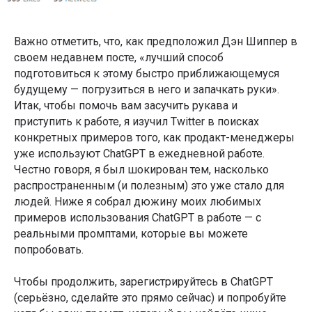
Важно отметить, что, как предположил Дэн Шиппер в
своем недавнем посте, «лучший способ
подготовиться к этому быстро приближающемуся
будущему — погрузиться в него и запачкать руки».
Итак, чтобы помочь вам засучить рукава и
приступить к работе, я изучил Twitter в поисках
конкретных примеров того, как продакт-менеджеры
уже используют ChatGPT в ежедневной работе.
Честно говоря, я был шокирован тем, насколько
распространенным (и полезным) это уже стало для
людей. Ниже я собрал дюжину моих любимых
примеров использования ChatGPT в работе — с
реальными промптами, которые вы можете
попробовать.
Чтобы продолжить, зарегистрируйтесь в ChatGPT
(серьёзно, сделайте это прямо сейчас) и попробуйте