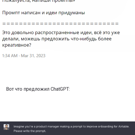
Вот что предложил ChatGPT: