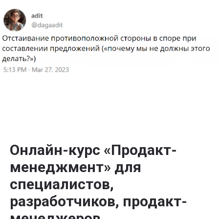
Онлайн-курс «Продакт-
менеджмент» для
специалистов,
разработчиков, продакт-
менеджеров,