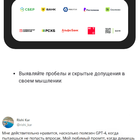
Выявляйте пробелы и скрытые допущения в
своем мышлении: