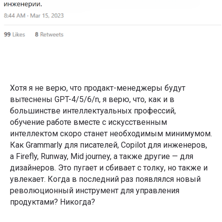
Хотя я не верю, что продакт-менеджеры будут
вытеснены GPT-4/5/6/n, я верю, что, как и в
большинстве интеллектуальных профессий,
обучение работе вместе с искусственным
интеллектом скоро станет необходимым минимумом.
Как Grammarly для писателей, Copilot для инженеров,
а Firefly, Runway, Mid journey, а также другие — для
дизайнеров. Это пугает и сбивает с толку, но также и
увлекает. Когда в последний раз появлялся новый
революционный инструмент для управления
продуктами? Никогда?