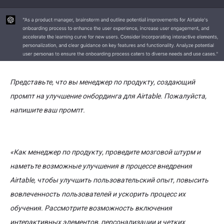
Представьте, что вы менеджер по продукту, создающий
промпт на улучшение онбординга для Airtable. Пожалуйста,
напишите ваш промпт.
«Как менеджер по продукту, проведите мозговой штурм и
наметьте возможные улучшения в процессе внедрения
Airtable, чтобы улучшить пользовательский опыт, повысить
вовлеченность пользователей и ускорить процесс их
обучения. Рассмотрите возможность включения
интерактивных элементов, персонализации и четких