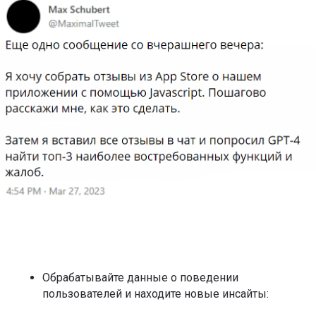
Обрабатывайте данные о поведении
пользователей и находите новые инсайты: