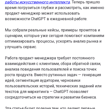
работы искусственного интеллекта
.
Теперь пришло
время погрузиться глубже и рассмотреть, как именно
продакт-менеджер может использовать
возможности ChatGPT в ежедневной работе.
Мы собрали реальные кейсы, примеры промптов и
сценарии, которые уже сегодня помогают компаниям
оптимизировать процессы, ускорять анализ рынка и
улучшать сервис.
Работа продакт-менеджера требует постоянного
взаимодействия с клиентами, сбора обратной связи,
анализа поведения пользователей и поиска точек
роста продукта. Вместо рутинных задач — генерация
идей, сегментация аудитории, черновики
пользовательских историй, технических заданий или
текстов для маркетинга — ChatGPT позволяет
сосредоточиться на стратегии и развитии бизнеса.
Эта статья будет полезна тем, кто делает первые