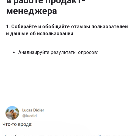
в работе продакт-
менеджера
1. Собирайте и обобщайте отзывы пользователей
и данные об использовании
Анализируйте результаты опросов: