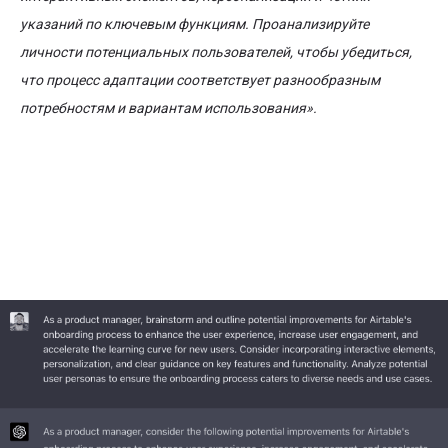
указаний по ключевым функциям. Проанализируйте
личности потенциальных пользователей, чтобы убедиться,
что процесс адаптации соответствует разнообразным
потребностям и вариантам использования».