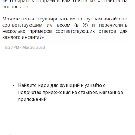
Найдите идеи для функций и узнайте о
недочетах приложения из отзывов магазинов
приложений: