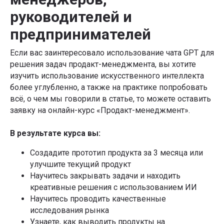
руководителей и
предпринимателей
Если вас заинтересовало использование чата GPT для
решения задач продакт-менеджмента, вы хотите
изучить использование искусственного интеллекта
более углубленно, а также на практике попробовать
всё, о чем мы говорили в статье, то можете оставить
заявку на онлайн-курс «Продакт-менеджмент».
В результате курса вы:
Создадите прототип продукта за 3 месяца или
улучшите текущий продукт
Научитесь закрывать задачи и находить
креативные решения с использованием ИИ
Научитесь проводить качественные
исследования рынка
Узнаете, как выводить продукты на