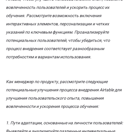
вовлеченность пользователей и ускорить процесс их
обучения. Рассмотрите возможность включения
интерактивных элементов, персонализации и четких
указаний по ключевым функциям. Проанализируйте
потенциальных пользователей, чтобы убедиться, что
процесс внедрения соответствует разнообразным
потребностям и вариантам использования.
Как менеджер по продукту, рассмотрите следующие
потенциальные улучшения процесса внедрения Airtable для
улучшения пользовательского опыта, повышения
вовлеченности и ускорения процесса обучения:
1. Пути адаптации, основанные на личности пользователей:
Выявляйте и анализируйте различные индивидуальные