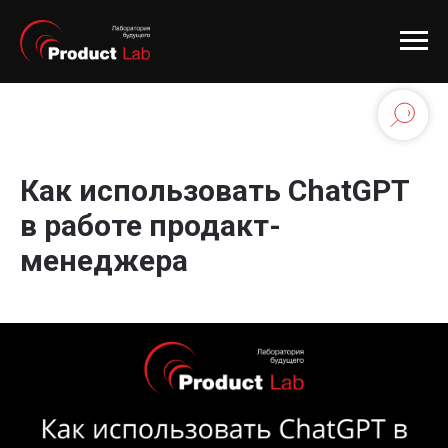
Как использовать ChatGPT
в работе продакт-
менеджера