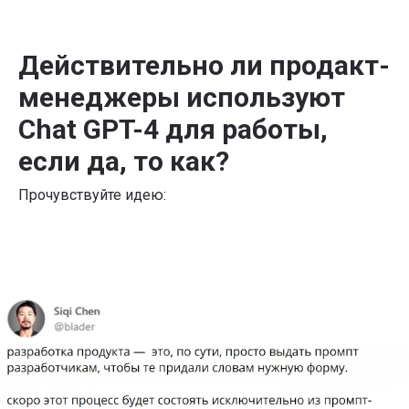
Действительно ли продакт-
менеджеры используют
Chat GPT-4 для работы,
если да, то как?
Прочувствуйте идею: