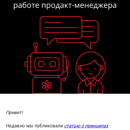
Привет!
Недавно мы публиковали
статью о принципах