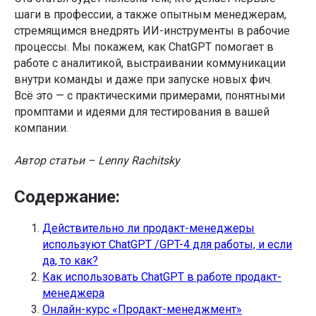
шаги в профессии, а также опытным менеджерам,
стремящимся внедрять ИИ-инструменты в рабочие
процессы. Мы покажем, как ChatGPT помогает в
работе с аналитикой, выстраивании коммуникации
внутри команды и даже при запуске новых фич.
Всё это — с практическими примерами, понятными
промптами и идеями для тестирования в вашей
компании.
Автор статьи – Lenny Rachitsky
Содержание:
Действительно ли продакт-менеджеры
используют ChatGPT /GPT-4 для работы, и если
да, то как?
Как использовать ChatGPT в работе продакт-
менеджера
Онлайн-курс «Продакт-менеджмент»