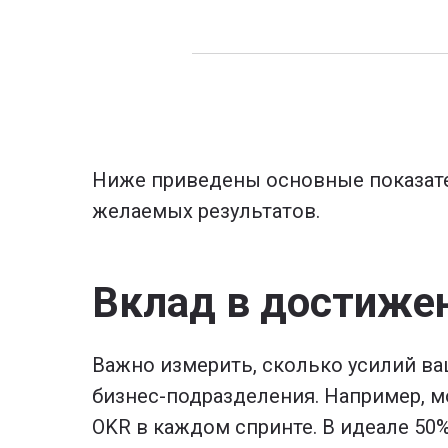
Ниже приведены основные показате
желаемых результатов.
Вклад в достиже
Важно измерить, сколько усилий ва
бизнес-подразделения. Например, м
OKR в каждом спринте. В идеале 50