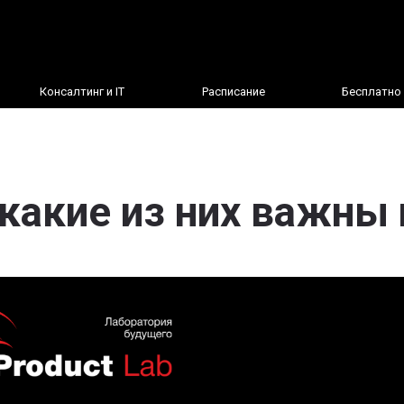
Консалтинг и IT
Расписание
Бесплатно
 какие из них важны