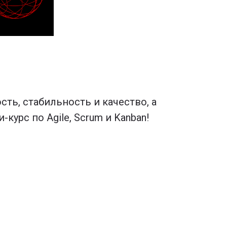
ть, стабильность и качество, а
урс по Agile, Scrum и Kanban!