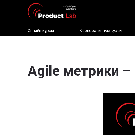
Онлайн-курсы
Корпоративные курсы
Agile метрики –