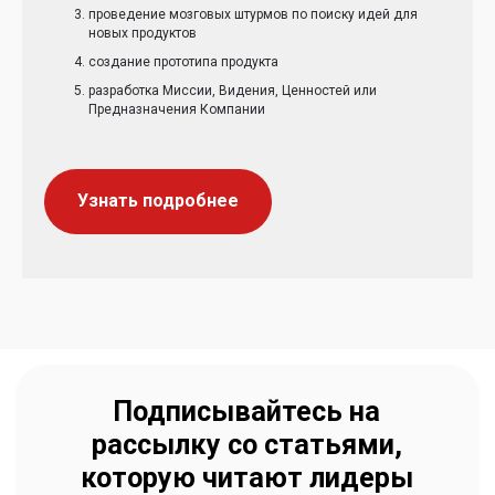
проведение мозговых штурмов по поиску идей для
новых продуктов
создание прототипа продукта
разработка Миссии, Видения, Ценностей или
Предназначения Компании
Узнать подробнее