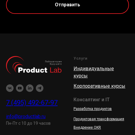
Отправить
Услуги
Индивидуальные
курсы
Корпоративные курсы
Консалтинг и IT
7 (495) 492-67-97
Разработка продуктов
info@productlab.ru
Продуктовая трансформация
Пн-Пт с 10 до 19 часов
Внедрение OKR