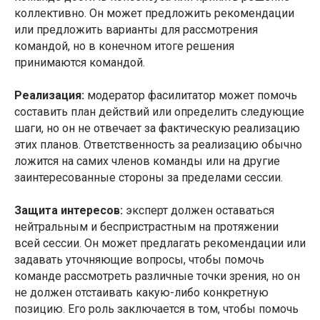
коллективно. Он может предложить рекомендации
или предложить варианты для рассмотрения
командой, но в конечном итоге решения
принимаются командой.
Реализация:
модератор фасилитатор может помочь
составить план действий или определить следующие
шаги, но он не отвечает за фактическую реализацию
этих планов. Ответственность за реализацию обычно
ложится на самих членов команды или на другие
заинтересованные стороны за пределами сессии.
Защита интересов:
эксперт должен оставаться
нейтральным и беспристрастным на протяжении
всей сессии. Он может предлагать рекомендации или
задавать уточняющие вопросы, чтобы помочь
команде рассмотреть различные точки зрения, но он
не должен отстаивать какую-либо конкретную
позицию. Его роль заключается в том, чтобы помочь