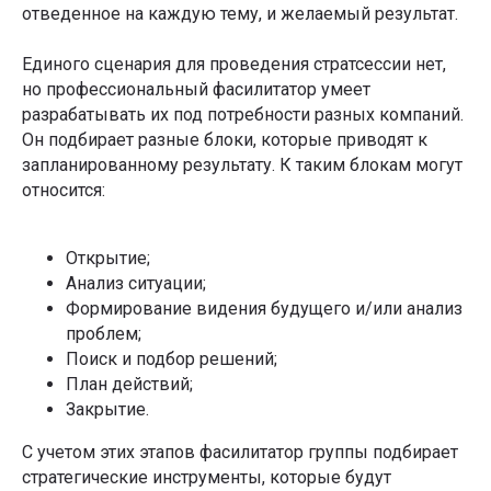
отведенное на каждую тему, и желаемый результат.
Единого сценария для проведения стратсессии нет,
но профессиональный фасилитатор умеет
разрабатывать их под потребности разных компаний.
Он подбирает разные блоки, которые приводят к
запланированному результату. К таким блокам могут
относится:
Открытие;
Анализ ситуации;
Формирование видения будущего и/или анализ
проблем;
Поиск и подбор решений;
План действий;
Закрытие.
С учетом этих этапов фасилитатор группы подбирает
стратегические инструменты, которые будут