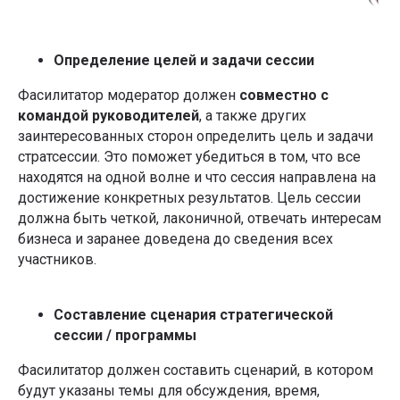
Определение целей и задачи сессии
Фасилитатор модератор должен
совместно с
командой руководителей
, а также других
заинтересованных сторон определить цель и задачи
стратсессии. Это поможет убедиться в том, что все
находятся на одной волне и что сессия направлена на
достижение конкретных результатов. Цель сессии
должна быть четкой, лаконичной, отвечать интересам
бизнеса и заранее доведена до сведения всех
участников.
Составление сценария стратегической
сессии / программы
Фасилитатор должен составить сценарий, в котором
будут указаны темы для обсуждения, время,