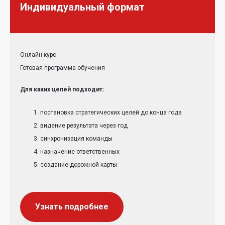
Индивидуальный формат
Онлайн-курс
Готовая программа обучения
Для каких целей подходит:
постановка стратегических целей до конца года
видение результата через год
синхронизация команды
назначение ответственных
создание дорожной карты
Узнать подробнее