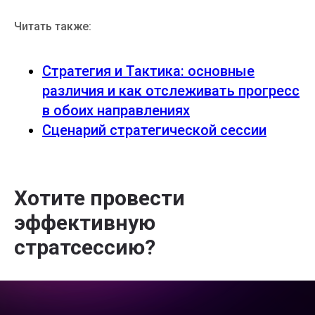
Читать также:
Стратегия и Тактика: основные
различия и как отслеживать прогресс
в обоих направлениях
Сценарий стратегической сессии
Хотите провести
эффективную
стратсессию?
Подписывайтесь на
рассылку со статьями,
которую читают лидеры