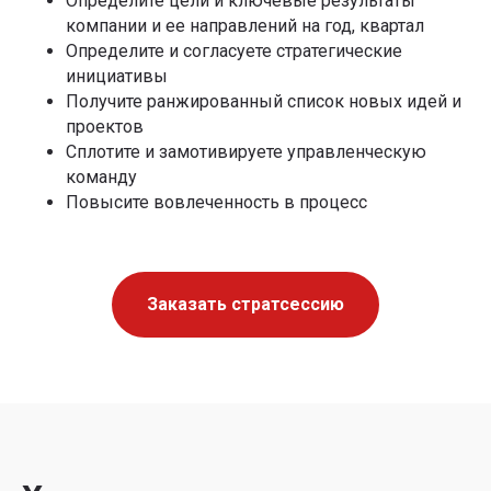
Определите цели и ключевые результаты
компании и ее направлений на год, квартал
Определите и согласуете стратегические
инициативы
Получите ранжированный список новых идей и
проектов
Сплотите и замотивируете управленческую
команду
Повысите вовлеченность в процесс
Заказать стратсессию