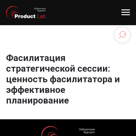
Фасилитация
стратегической сессии:
ценность фасилитатора и
эффективное
планирование