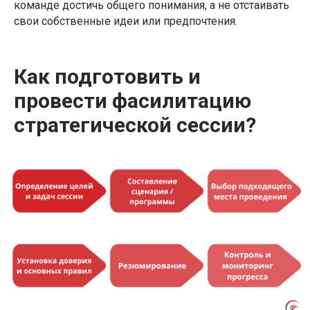
команде достичь общего понимания, а не отстаивать
свои собственные идеи или предпочтения.
Как подготовить и
провести фасилитацию
стратегической сессии?