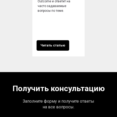
Outcome и ответит на
часто задаваемые
вопросы по теме.
Читать статью
Получить консультацию
Заполните форму и получите ответы
на все вопросы.