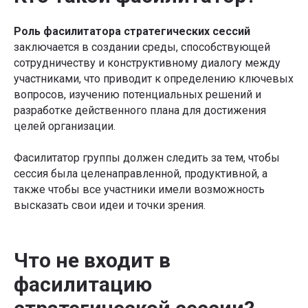
Роль фасилитатора стратегических сессий
заключается в создании среды, способствующей
сотрудничеству и конструктивному диалогу между
участниками, что приводит к определению ключевых
вопросов, изучению потенциальных решений и
разработке действенного плана для достижения
целей организации.
Фасилитатор группы должен следить за тем, чтобы
сессия была целенаправленной, продуктивной, а
также чтобы все участники имели возможность
высказать свои идеи и точки зрения.
Что не входит в
фасилитацию