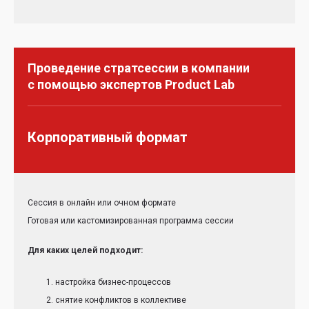
Проведение стратсессии в компании
с помощью экспертов Product Lab
Корпоративный формат
Сессия в онлайн или очном формате
Готовая или кастомизированная программа сессии
Для каких целей подходит:
настройка бизнес-процессов
снятие конфликтов в коллективе