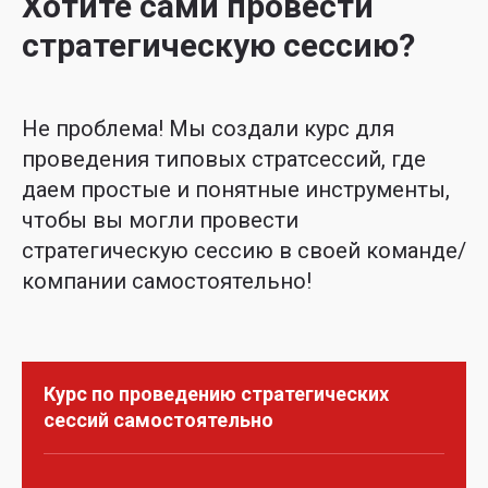
Хотите сами провести
стратегическую сессию?
Не проблема! Мы создали курс для
проведения типовых стратсессий, где
даем простые и понятные инструменты,
чтобы вы могли провести
стратегическую сессию в своей команде/
компании самостоятельно!
Курс по проведению стратегических
сессий самостоятельно