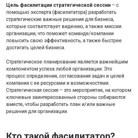
Цель фасилитации стратегической сессии
– с
помощью эксперта (фасилитатора) разработать
стратегические важные решения для бизнеса,
которые соответствует видению, а также миссии
организации, что поможет команде/компании
повысить свою эффективность, а также быстрее
достигать целей бизнеса.
Стратегическое планирование является важнейшим
компонентом успеха любой организации. Это
процесс определения, согласования задач и целей
компании с ее ресурсами и возможностями.
Стратегическая сессия – это мероприятие, на котором
ключевые заинтересованные стороны собираются
вместе, чтобы разработать план и/или важные
решения для организации.
Кто такой фасилитатор?