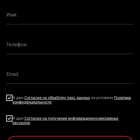
Я даю
Согласие на обработку перс.данных
на условиях
Политики
конфиденциальности
Я даю
Согласие на получение информационно-рекламных
рассылок