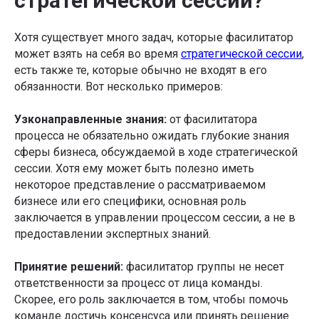
стратегической сессии?
Хотя существует много задач, которые фасилитатор
может взять на себя во время
стратегической сессии
,
есть также те, которые обычно не входят в его
обязанности. Вот несколько примеров:
Узконаправленные знания:
от фасилитатора
процесса не обязательно ожидать глубокие знания
сферы бизнеса, обсуждаемой в ходе стратегической
сессии. Хотя ему может быть полезно иметь
некоторое представление о рассматриваемом
бизнесе или его специфики, основная роль
заключается в управлении процессом сессии, а не в
предоставлении экспертных знаний.
Принятие решений:
фасилитатор группы не несет
ответственности за процесс от лица команды.
Скорее, его роль заключается в том, чтобы помочь
команде достичь консенсуса или принять решение