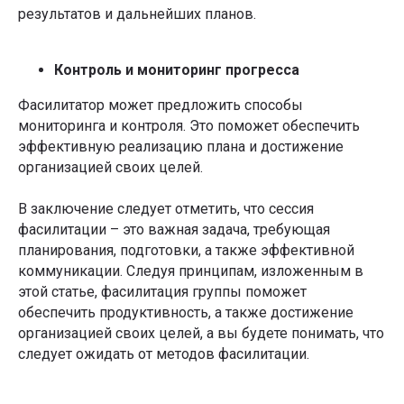
результатов и дальнейших планов.
Контроль и мониторинг прогресса
Фасилитатор может предложить способы
мониторинга и контроля. Это поможет обеспечить
эффективную реализацию плана и достижение
организацией своих целей.
В заключение следует отметить, что сессия
фасилитации – это важная задача, требующая
планирования, подготовки, а также эффективной
коммуникации. Следуя принципам, изложенным в
этой статье, фасилитация группы поможет
обеспечить продуктивность, а также достижение
организацией своих целей, а вы будете понимать, что
следует ожидать от методов фасилитации.