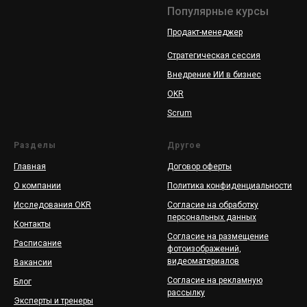
Популярные курсы
Продакт-менеджер
Стратегическая сессия
Внедрение ИИ в бизнес
OKR
Scrum
Разделы
Другое
Главная
Договор оферты
О компании
Политика конфиденциальности
Исследования OKR
Согласие на обработку
персональных данных
Контакты
Согласие на размещение
Расписание
фотоизображений,
видеоматериалов
Вакансии
Согласие на рекламную
Блог
рассылку
Эксперты и тренеры