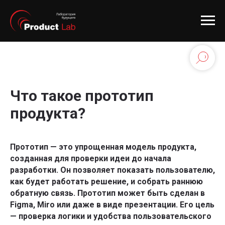
Что такое прототип
продукта?
Прототип — это упрощенная модель продукта,
созданная для проверки идеи до начала
разработки. Он позволяет показать пользователю,
как будет работать решение, и собрать раннюю
обратную связь. Прототип может быть сделан в
Подписывайтесь на
Figma, Miro или даже в виде презентации. Его цель
рассылку со статьями,
— проверка логики и удобства пользовательского
которую читают лидеры