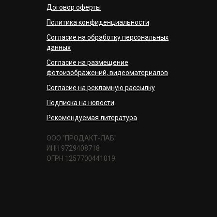
Договор оферты
Политика конфиденциальности
Согласие на обработку персональных
данных
Согласие на размещение
фотоизображений, видеоматериалов
Согласие на рекламную рассылку
Подписка на новости
Рекомендуемая литература
ООО "ПРОДАКТ-ЛАБ"
ИНН 9729408718
ОГРН 1257700441019