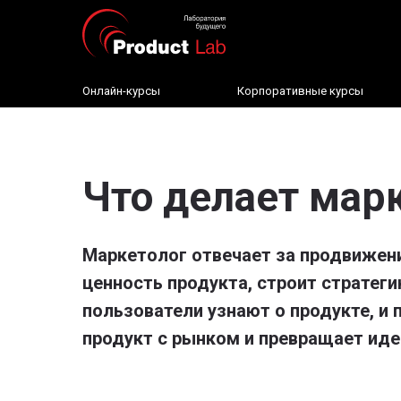
Онлайн-курсы
Корпоративные курсы
Что делает мар
Маркетолог отвечает за продвижени
ценность продукта, строит стратеги
пользователи узнают о продукте, и
продукт с рынком и превращает иде