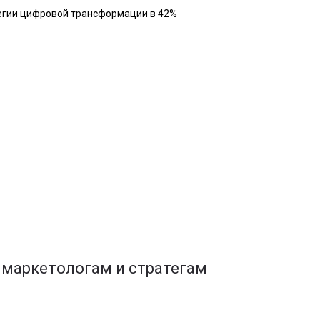
егии цифровой трансформации в 42%
 маркетологам и стратегам