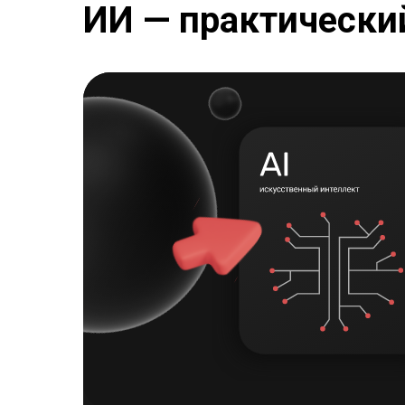
ИИ — практически