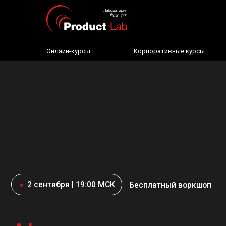
Онлайн-курсы
Корпоративные курсы
2 сентября | 19:00 МСК
Бесплатный воркшоп
AI в управлении