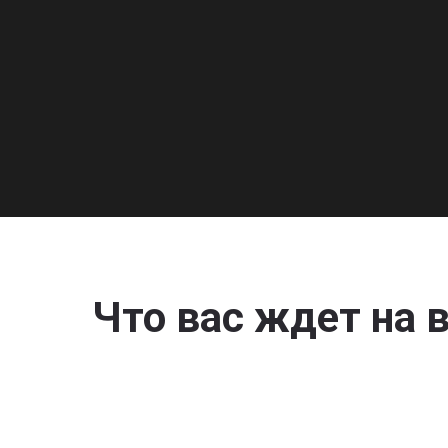
Что вас ждет на 