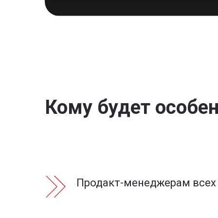
Кому будет особен
Продакт-менеджерам всех