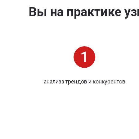
Вы на практике уз
анализа трендов и конкурентов