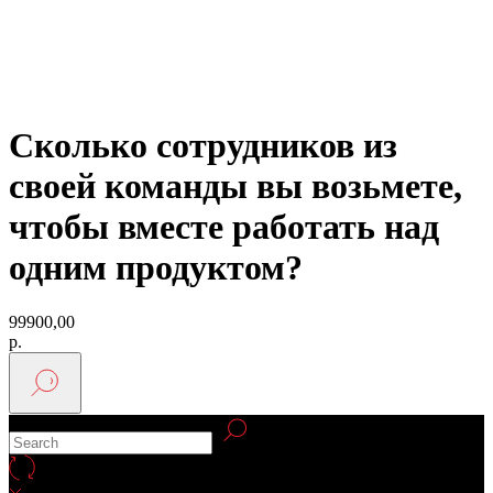
Сколько сотрудников из
своей команды вы возьмете,
чтобы вместе работать над
одним продуктом?
99900,00
р.