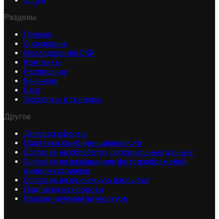
Scrum
Разделы
Главная
О компании
Исследования OKR
Контакты
Расписание
Вакансии
Блог
Эксперты и тренеры
Другое
Договор оферты
Политика конфиденциальности
Согласие на обработку персональных данных
Согласие на размещение фотоизображений,
видеоматериалов
Согласие на рекламную рассылку
Подписка на новости
Рекомендуемая литература