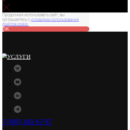
Продолжая использовать сайт, вы
соглашаетесь с
условиями использования
файлов cookie.
OK
7 (495) 492-67-97