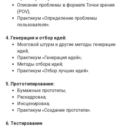
Описание проблемы в формате Точки зрения
(POV);
Практикум «Определение проблемы
пользователя».
4. Генерация и отбор идей:
Мозговой штурм и другие методы генерации
идей;
Практикум «Генерация идей»;
Методы отбора идей;
Практикум «Отбор лучших идей».
5. Прототипирование:
Бумажные прототипы;
Раскадровка;
Инсценировка;
Практикум «Создание прототипа».
6. Тестирование