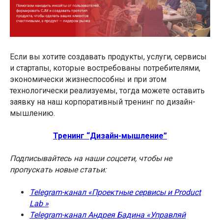
Если вы хотите создавать продукты, услуги, сервисы
и стартапы, которые востребованы потребителями,
экономически жизнеспособны и при этом
технологически реализуемы, тогда можете оставить
заявку на наш корпоративный тренинг по дизайн-
мышлению.
Тренинг “Дизайн-мышление”
Подписывайтесь на наши соцсети, чтобы не
пропускать новые статьи:
Telegram-канал «Проектные сервисы и Product
Lab »
Telegram-канал Андрея Бадина «Управляй