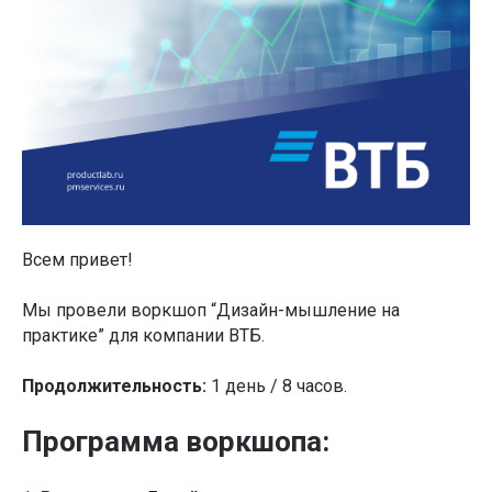
Всем привет!
Мы провели воркшоп “Дизайн-мышление на
практике” для компании ВТБ.
Продолжительность:
1 день / 8 часов.
Программа воркшопа: