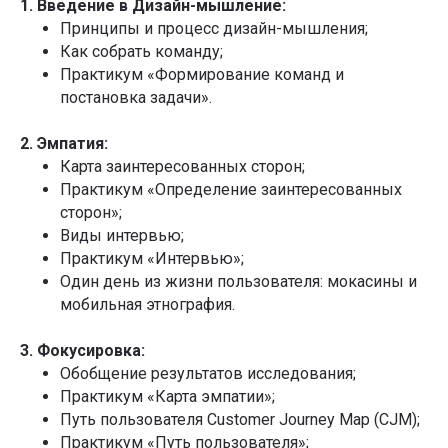
1. Введение в Дизайн-мышление:
Принципы и процесс дизайн-мышления;
Как собрать команду;
Практикум «Формирование команд и
постановка задачи».
2. Эмпатия:
Карта заинтересованных сторон;
Практикум «Определение заинтересованных
сторон»;
Виды интервью;
Практикум «Интервью»;
Один день из жизни пользователя: мокасины и
мобильная этнография.
3. Фокусировка:
Обобщение результатов исследования;
Практикум «Карта эмпатии»;
Путь пользователя Customer Journey Map (CJM);
Практикум «Путь пользователя»;