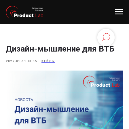
Дизайн-мышление для ВТБ
2022-01-11 10:55
КЕЙСЫ