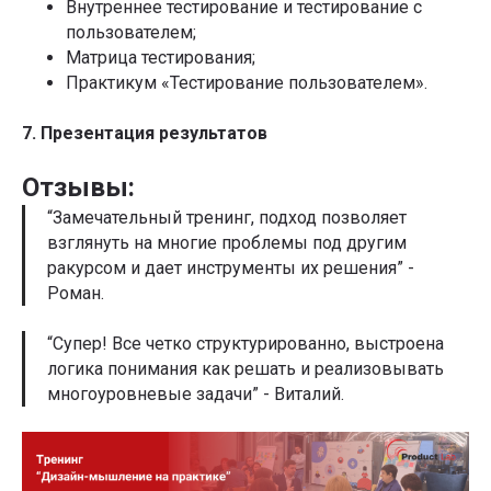
Внутреннее тестирование и тестирование с
пользователем;
Матрица тестирования;
Практикум «Тестирование пользователем».
7. Презентация результатов
Отзывы:
“Замечательный тренинг, подход позволяет
взглянуть на многие проблемы под другим
ракурсом и дает инструменты их решения” -
Роман.
“Супер! Все четко структурированно, выстроена
логика понимания как решать и реализовывать
многоуровневые задачи” - Виталий.