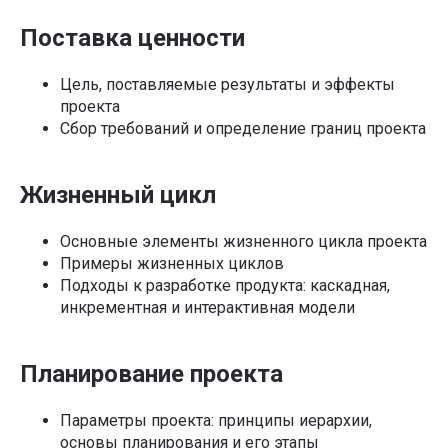
Поставка ценности
Цель, поставляемые результаты и эффекты
проекта
Сбор требований и определение границ проекта
Жизненный цикл
Основные элементы жизненного цикла проекта
Примеры жизненных циклов
Подходы к разработке продукта: каскадная,
инкрементная и интерактивная модели
Планирование проекта
Параметры проекта: принципы иерархии,
основы планирования и его этапы