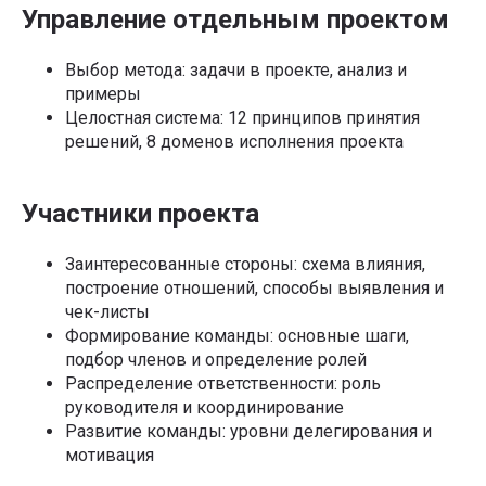
Управление отдельным проектом
Выбор метода: задачи в проекте, анализ и
примеры
Целостная система: 12 принципов принятия
решений, 8 доменов исполнения проекта
Участники проекта
Заинтересованные стороны: схема влияния,
построение отношений, способы выявления и
чек-листы
Формирование команды: основные шаги,
подбор членов и определение ролей
Распределение ответственности: роль
руководителя и координирование
Развитие команды: уровни делегирования и
мотивация