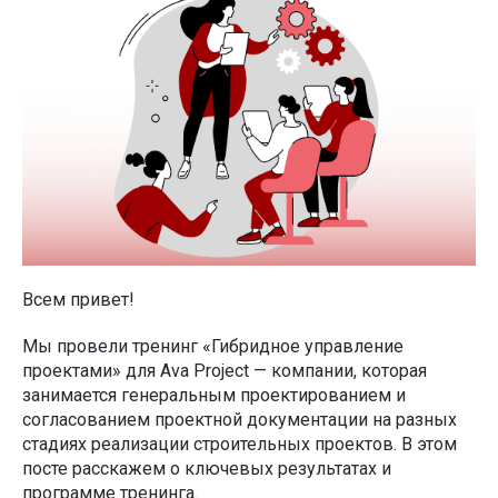
Всем привет!
Мы провели тренинг «Гибридное управление
проектами» для Ava Project — компании, которая
занимается генеральным проектированием и
согласованием проектной документации на разных
стадиях реализации строительных проектов. В этом
посте расскажем о ключевых результатах и
программе тренинга.