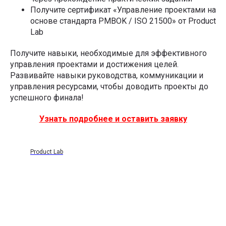
Получите сертификат «Управление проектами на
основе стандарта PMBOK / ISO 21500» от Product
Lab
Получите навыки, необходимые для эффективного
управления проектами и достижения целей.
Развивайте навыки руководства, коммуникации и
управления ресурсами, чтобы доводить проекты до
успешного финала!
Узнать подробнее и оставить заявку
Product Lab