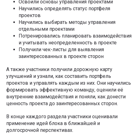
Освоили основы управления проектами
Научились определять статус портфеля
проектов
Научились выбирать методы управления
отдельными проектами
Потренировались планировать взаимодействия
и учитывать неопределенность в проекте
Получили чек-листы для выявления
заинтересованных в проекте сторон
А также участники получили дорожную карту
улучшений и узнали, как составить портфель
проектов и управлять каждым из них. Они научились
формировать эффективную команду, оценили её
внутренние взаимодействия и поняли, как донести
ценность проекта до заинтересованных сторон.
В конце каждого раздела участники оценивали
применение идей блока в ближайшей и
долгосрочной перспективах.