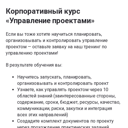
Корпоративный курс
«Управление проектами»
Если вы тоже хотите научиться планировать,
организовывать и контролировать управление
проектом — оставьте заявку на наш тренинг по
управлению проектами!
В результате обучения вы:
Научитесь запускать, планировать,
организовывать и контролировать проект
Узнаете, как управлять проектом через 10
областей знаний (заинтересованные стороны,
содержание, сроки, бюджет, ресурсы, качество,
коммуникации, риски, закупки и интеграция
всех этих направлений)
Создадите комплект документов по проекту
через прохождение практических заданий