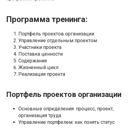
Программа тренинга:
Портфель проектов организации
Управление отдельным проектом
Участники проекта
Поставка ценности
Содержание
Жизненный цикл
Реализация проекта
Портфель проектов организации
Основные определения: процесс, проект,
организация труда
Управление портфелем: как понять статус