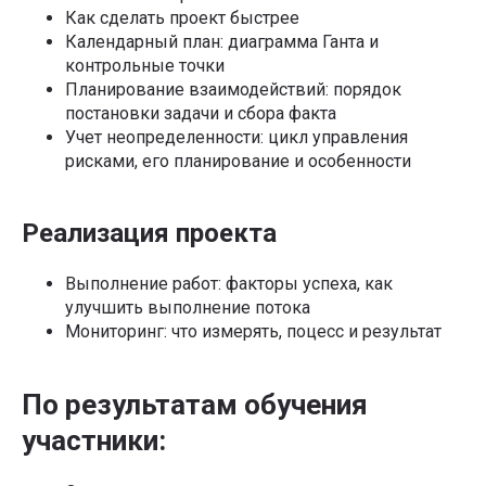
Как сделать проект быстрее
Календарный план: диаграмма Ганта и
контрольные точки
Планирование взаимодействий: порядок
постановки задачи и сбора факта
Учет неопределенности: цикл управления
рисками, его планирование и особенности
Реализация проекта
Выполнение работ: факторы успеха, как
улучшить выполнение потока
Мониторинг: что измерять, поцесс и результат
По результатам обучения
участники: