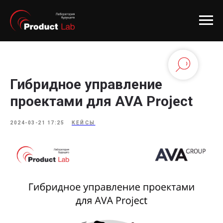
Гибридное управление
проектами для AVA Project
2024-03-21 17:25
КЕЙСЫ