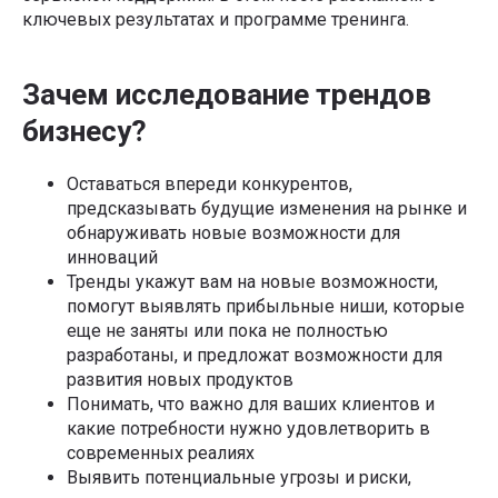
ключевых результатах и программе тренинга.
Зачем исследование трендов
бизнесу?
Оставаться впереди конкурентов,
предсказывать будущие изменения на рынке и
обнаруживать новые возможности для
инноваций
Тренды укажут вам на новые возможности,
помогут выявлять прибыльные ниши, которые
еще не заняты или пока не полностью
разработаны, и предложат возможности для
развития новых продуктов
Понимать, что важно для ваших клиентов и
какие потребности нужно удовлетворить в
современных реалиях
Выявить потенциальные угрозы и риски,