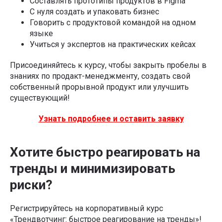
Составлять прототипы продуктов в Figma
С нуля создать и упаковать бизнес
Говорить с продуктовой командой на одном
языке
Учиться у экспертов на практических кейсах
Присоединяйтесь к курсу, чтобы закрыть пробелы в
знаниях по продакт-менеджменту, создать свой
собственный прорывной продукт или улучшить
существующий!
Узнать подробнее и оставить заявку
Хотите быстро реагировать на
тренды и минимизировать
риски?
Регистрируйтесь на корпоративный курс
«Трендвотчинг: быстрое реагирование на тренды»!