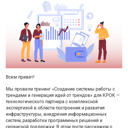
Всем привет!
Мы провели тренинг «Создание системы работы с
трендами и генерация идей от трендов» для КРОК —
технологического партнера с комплексной
экспертизой в области построения и развития
инфраструктуры, внедрения информационных
систем, разработки программных решений и
сервисной поддержки. В этом посте расскажем о