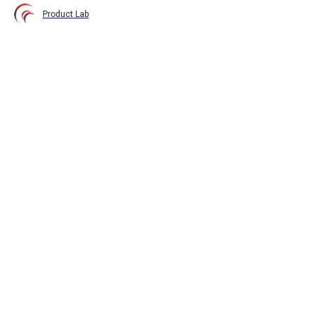
Product Lab