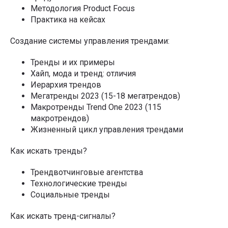
Методология Product Focus
Практика на кейсах
Создание системы управления трендами:
Тренды и их примеры
Хайп, мода и тренд: отличия
Иерархия трендов
Мегатренды 2023 (15-18 мегатрендов)
Макротренды Trend One 2023 (115
макротрендов)
Жизненный цикл управления трендами
Как искать тренды?
Трендвотчинговые агентства
Технологические тренды
Социальные тренды
Как искать тренд-сигналы?