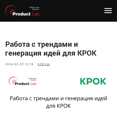
Работа с трендами и
генерация идей для КРОК
2024-03-27 13:35
КЕЙСЫ