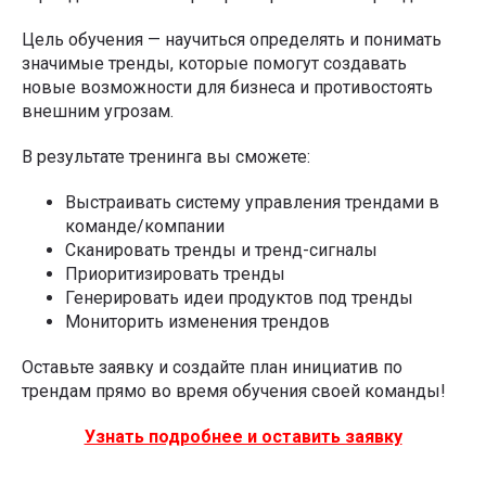
Цель обучения — научиться определять и понимать
значимые тренды, которые помогут создавать
новые возможности для бизнеса и противостоять
внешним угрозам.
В результате тренинга вы сможете:
Выстраивать систему управления трендами в
команде/компании
Сканировать тренды и тренд-сигналы
Приоритизировать тренды
Генерировать идеи продуктов под тренды
Мониторить изменения трендов
Оставьте заявку и создайте план инициатив по
трендам прямо во время обучения своей команды!
Узнать подробнее и оставить заявку