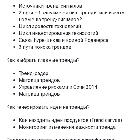
Источники тренд-сигналов
2 пути – брать известные тренды или искать
новые из тренд-сигналов?
Цикл зрелости технологий
Цикл инвестирования технологий
Связь hype-цикла и кривой Роджерса
3 пути поиска трендов
Как выбрать главные тренды?
Тренд-радар
Матрица трендов
Управление рисками и Сочи 2014
Матрица трендов
Как генерировать идеи на тренды?
Как находить идеи продуктов (Trend canvas)
Мониторинг изменения важности тренда