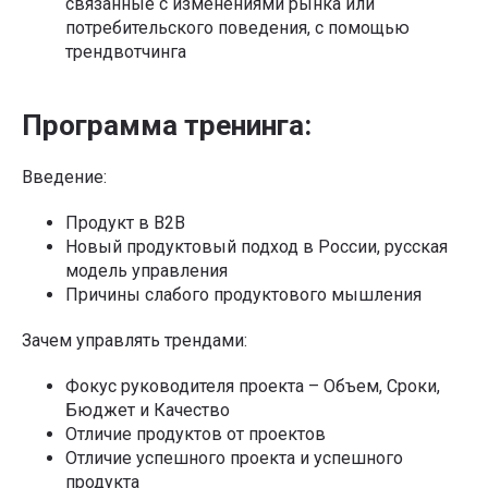
связанные с изменениями рынка или
потребительского поведения, с помощью
трендвотчинга
Программа тренинга:
Введение:
Продукт в B2B
Новый продуктовый подход в России, русская
модель управления
Причины слабого продуктового мышления
Зачем управлять трендами:
Фокус руководителя проекта – Объем, Сроки,
Бюджет и Качество
Отличие продуктов от проектов
Отличие успешного проекта и успешного
продукта