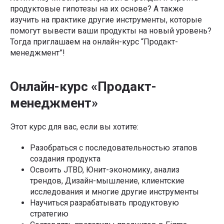
продуктовые гипотезы на их основе? А также
изучить на практике другие инструменты, которые
помогут вывести ваши продукты на новый уровень?
Тогда приглашаем на онлайн-курс “Продакт-
менеджмент”!
Онлайн-курс «Продакт-
менеджмент»
Этот курс для вас, если вы хотите:
Разобраться с последовательностью этапов
создания продукта
Освоить JTBD, Юнит-экономику, анализ
трендов, Дизайн-мышление, клиентские
исследования и многие другие инструменты
Научиться разрабатывать продуктовую
стратегию