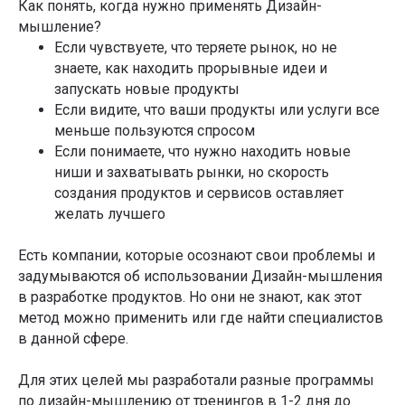
Как понять, когда нужно применять Дизайн-
мышление?
Если чувствуете, что теряете рынок, но не
знаете, как находить прорывные идеи и
запускать новые продукты
Если видите, что ваши продукты или услуги все
меньше пользуются спросом
Если понимаете, что нужно находить новые
ниши и захватывать рынки, но скорость
создания продуктов и сервисов оставляет
желать лучшего
Есть компании, которые осознают свои проблемы и
задумываются об использовании Дизайн-мышления
в разработке продуктов. Но они не знают, как этот
метод можно применить или где найти специалистов
в данной сфере.
Для этих целей мы разработали разные программы
по дизайн-мышлению от тренингов в 1-2 дня до