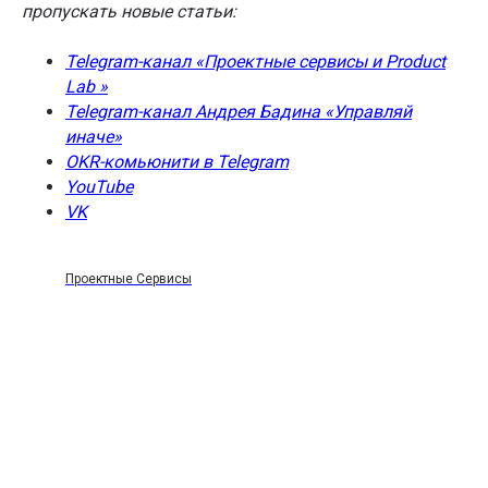
пропускать новые статьи:
Telegram-канал «Проектные сервисы и Product
Lab »
Telegram-канал Андрея Бадина «Управляй
иначе»
OKR-комьюнити в Telegram
YouTube
VK
Проектные Сервисы