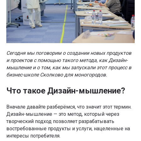
Сегодня мы поговорим о создании новых продуктов
и проектов с помощью такого метода, как Дизайн-
мышление и о том, как мы запускали этот процесс в
бизнес-школе Сколково для моногородов.
Что такое Дизайн-мышление?
Вначале давайте разберёмся, что значит этот термин.
Дизайн-мышление — это метод, который через
творческий подход позволяет разрабатывать
востребованные продукты и услуги, нацеленные на
интересы потребителя.