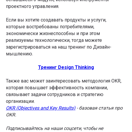
проектного управления.
Если вы хотите создавать продукты и услуги,
которые востребованы потребителями,
экономически жизнеспособны и при этом
реализуемы технологически, тогда можете
зарегистрироваться на наш тренинг по Дизайн-
мышлению.
Тренинг Design Thinking
Также вас может заинтересовать методология OKR,
которая повышает эффективность компании,
связывает задачи сотрудников и стратегию
организации.
OKR (Objectives and Key Results)
- базовая статья про
OKR.
Подписывайтесь на наши соцсети, чтобы не