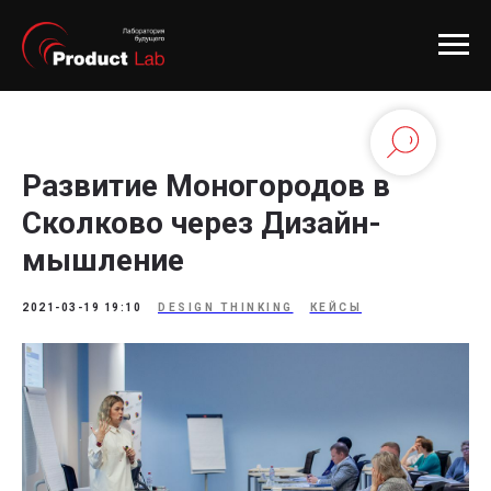
Развитие Моногородов в
Сколково через Дизайн-
мышление
2021-03-19 19:10
DESIGN THINKING
КЕЙСЫ