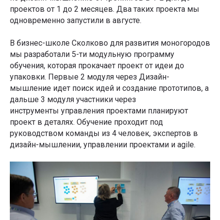
проектов от 1 до 2 месяцев. Два таких проекта мы
одновременно запустили в августе.
В бизнес-школе Сколково для развития моногородов
мы разработали 5-ти модульную программу
обучения, которая прокачает проект от идеи до
упаковки. Первые 2 модуля через Дизайн-
мышление идет поиск идей и создание прототипов, а
дальше 3 модуля участники через
инструменты управления проектами планируют
проект в деталях. Обучение проходит под
руководством команды из 4 человек, экспертов в
дизайн-мышлении, управлении проектами и agile.