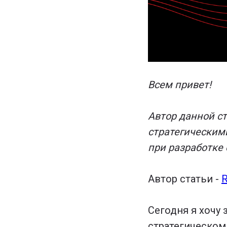
Всем привет!
Автор данной ст
стратегическим
при разработке 
Автор статьи -
R
Сегодня я хочу 
стратегическом 