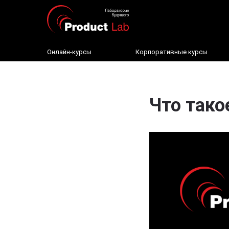
Онлайн-курсы
Корпоративные курсы
Что тако