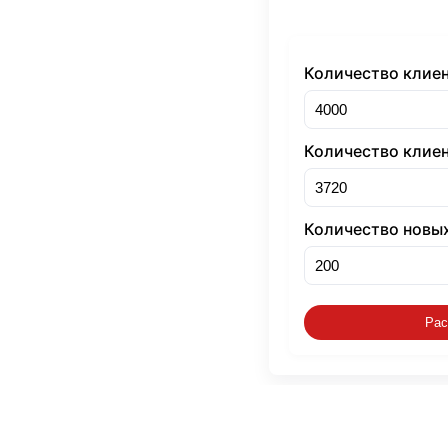
Количество клиен
Количество клиен
Количество новых
Рас