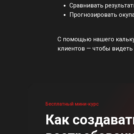
Сравнивать результат
Прогнозировать окуп
С помощью нашего калькул
клиентов — чтобы видеть
Бесплатный мини-курс
Как создават