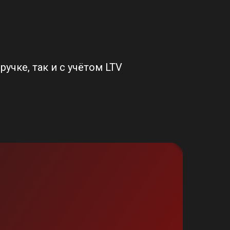
чке, так и с учётом LTV