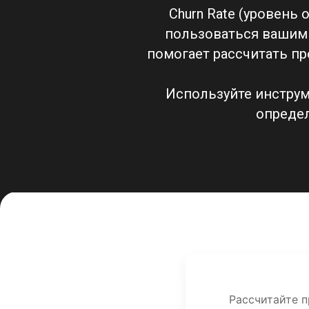
Churn Rate (уровень
пользоваться вашим 
помогает рассчитать пр
Используйте инструм
определ
Рассчитайте п