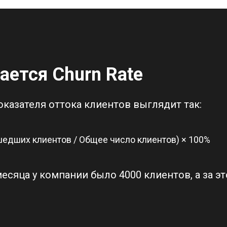
ается Churn Rate
казателя оттока клиентов выглядит так:
ушедших клиентов / Общее число клиентов) × 100%
есяца у компании было 4000 клиентов, а за эт