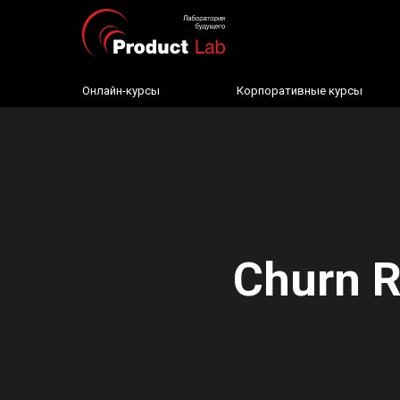
Онлайн-курсы
Корпоративные курсы
Churn R