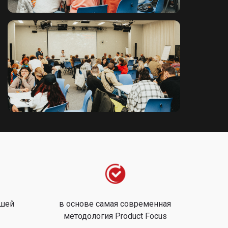
ашей
в основе самая современная
методология Product Focus