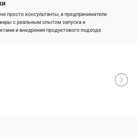
ки
не просто консультанты, а предприниматели
жеры с реальным опытом запуска и
ктами и внедрения продуктового подхода