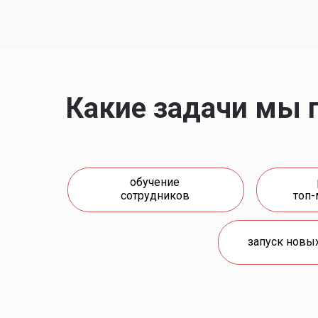
Какие задачи мы 
обучение
сотрудников
топ
запуск новы