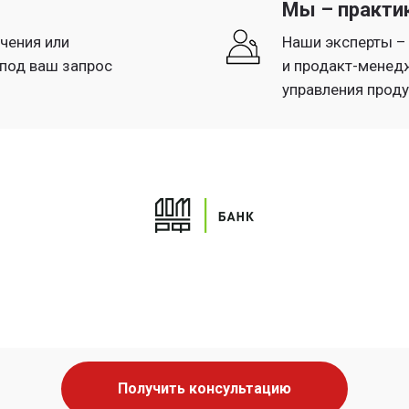
Мы – практи
чения или
Наши эксперты – 
под ваш запрос
и продакт-менед
управления проду
Получить консультацию