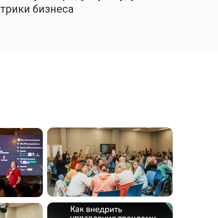
етрики бизнеса