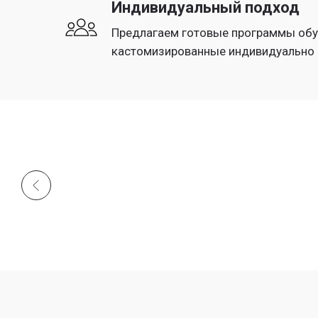
Индивидуальный подход
Предлагаем готовые программы обу
кастомизированные индивидуально 