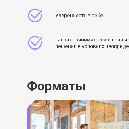
Уверенность в себе
Талант принимать взвешенны
решения в условиях неопред
Форматы