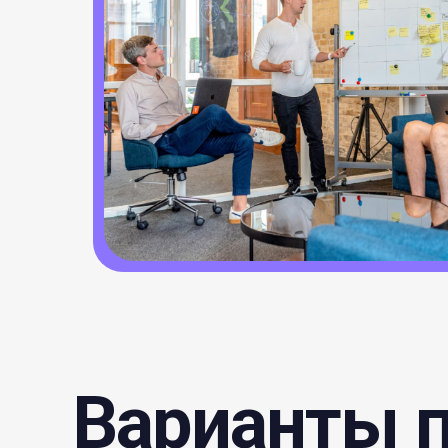
Варианты 