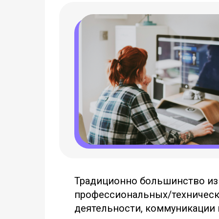
Традиционно большинство из 
профессиональных/технических
деятельности, коммуникации и