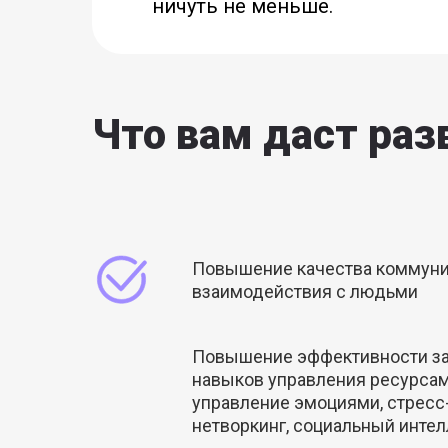
ничуть не меньше.
Что вам даст разв
Повышение качества коммуни
взаимодействия с людьми
Повышение эффективности за
навыков управления ресурса
управление эмоциями, стрес
нетворкинг, социальный интел