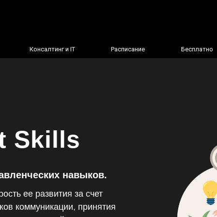
Консалтинг и IT
Расписание
Бесплатно
 Skills
авленческих навыков.
ость ее развития за счет
ков коммуникации, принятия