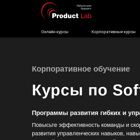
Онлайн-курсы
Корпоративные курсы
Корпоративное обучение
Курсы по Soft
Программы развития гибких и упр
Повысьте эффективность команды и скор
развития управленческих навыков, навы