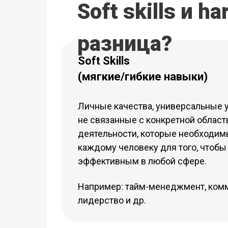
Soft skills и ha
разница?
Soft Skills
(мягкие/гибкие навыки)
Личные качества, универсальные 
не связанные с конкретной облас
деятельности, которые необходи
каждому человеку для того, чтобы
эффективным в любой сфере.
Например: тайм-менеджмент, ком
лидерство и др.