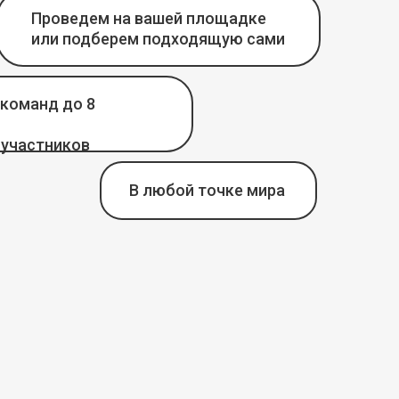
Проведем на вашей площадке
или подберем подходящую сами
команд до 8
 участников
В любой точке мира