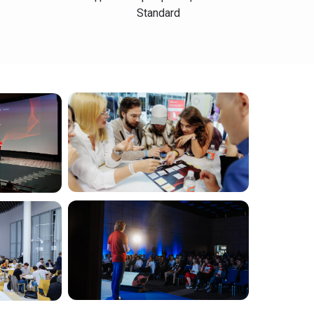
Standard