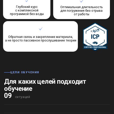
ЦЕЛИ ОБУЧЕНИЯ
Для каких целей подходит
обучение
09
ситуаций