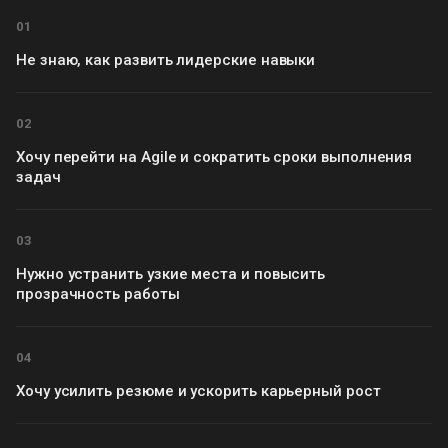
01
Не знаю, как развить лидерские навыки
02
Хочу перейти на Agile и сократить сроки выполнения
задач
03
Нужно устранить узкие места и повысить
прозрачность работы
04
Хочу усилить резюме и ускорить карьерный рост