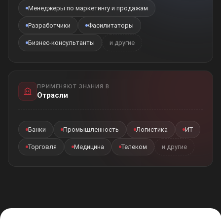
Менеджеры по маркетингу и продажам
Разработчики
Фасилитаторы
Бизнес-консультанты
и другие
ПРИМЕНЯЮТ ЗНАНИЯ В
Отрасли
Банки
Промышленность
Логистика
ИТ
Торговля
Медицина
Телеком
и другие