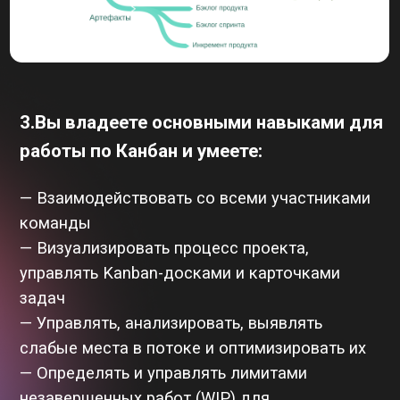
Спикеры курса