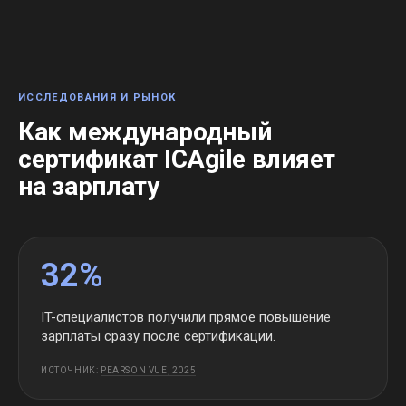
ИССЛЕДОВАНИЯ И РЫНОК
Как международный
сертификат ICAgile влияет
на зарплату
32%
IT-специалистов получили прямое повышение
зарплаты сразу после сертификации.
ИСТОЧНИК:
PEARSON VUE, 2025