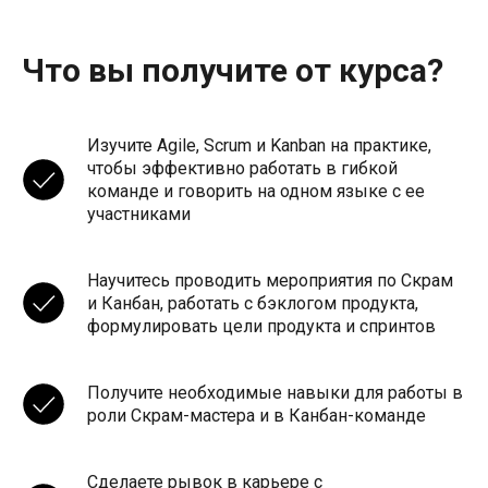
Что вы получите от курса?
Изучите Agile, Scrum и Kanban на практике,
чтобы эффективно работать в гибкой
команде и говорить на одном языке с ее
участниками
Научитесь проводить мероприятия по Скрам
и Канбан, работать с бэклогом продукта,
формулировать цели продукта и спринтов
Получите необходимые навыки для работы в
роли Скрам-мастера и в Канбан-команде
Сделаете рывок в карьере с