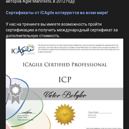
авторов Agile Manifesto, в 2012 году.
Сертификаты от ICAgile котируются во всем мире!
У нас на тренинге вы имеете возможность пройти
сертификацию и получить международный сертификат за
дополнительную стоимость.