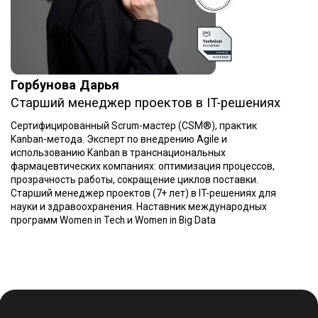
Получить скидку