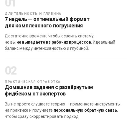
01
ДЛИТЕЛЬНОСТЬ И ГЛУБИНА
7 недель — оптимальный формат
для комплексного погружения
Достаточно времени, чтобы освоить систему,
но вы
не выпадаете из рабочих процессов
. Идеальный
баланс между интенсивностью и глубиной.
02
ПРАКТИЧЕСКАЯ ОТРАБОТКА
Домашние задания с развёрнутым
фидбеком от экспертов
Вы не просто слушаете теорию — применяете инструменты
на практике и получаете
персональную обратную связь
,
чтобы сразу скорректировать подход.