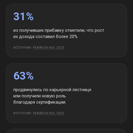
31%
из получивших прибавку отметили, что рост
их дохода составил более 20%.
ИСТОЧНИК:
PEARSON VUE, 2025
63%
продвинулись по карьерной лестнице
или получили новую роль
благодаря сертификации.
ИСТОЧНИК:
PEARSON VUE, 2025