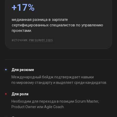
+17%
медианная разница в зарплате
сертифицированных специалистов по управлению
проектами.
ИСТОЧНИК:
PMI SURVEY, 2025
Для резюме
Международный бейдж подтверждает навыки
по мировому стандарту и выделяет среди кандидатов.
Для роли
Необходим для перехода в позиции Scrum Master,
Product Owner или Agile Coach.