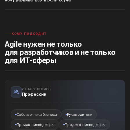
КОМУ ПОДХОДИТ
Agile нужен не только
для разработчиков и не только
для ИТ-сферы
У НАС УЧИЛИСЬ
Профессии
Собственники бизнеса
Руководители
Продакт-менеджеры
Проджект-менеджеры