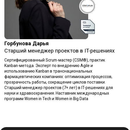
Получить скидку