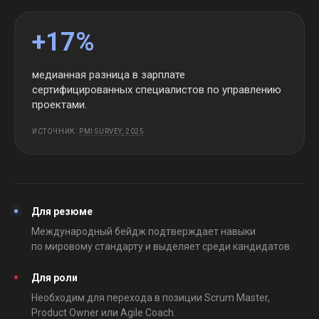
+17%
медианная разница в зарплате
сертифицированных специалистов по управлению
проектами.
ИСТОЧНИК:
PMI SURVEY, 2025
Для резюме
Международный бейдж подтверждает навыки
по мировому стандарту и выделяет среди кандидатов.
Для роли
Необходим для перехода в позиции Scrum Master,
Product Owner или Agile Coach.