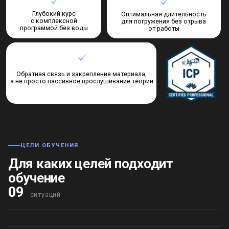
ЦЕЛИ ОБУЧЕНИЯ
Для каких целей подходит
обучение
09
ситуаций