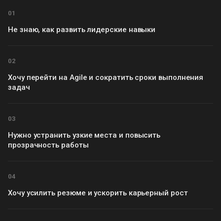
01
Не знаю, как развить лидерские навыки
02
Хочу перейти на Agile и сократить сроки выполнения
задач
03
Нужно устранить узкие места и повысить
прозрачность работы
04
Хочу усилить резюме и ускорить карьерный рост