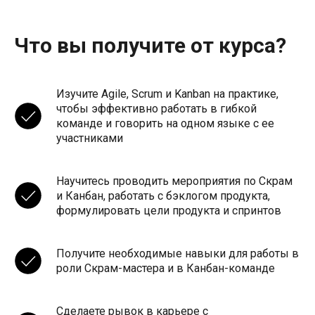
Что вы получите от курса?
Изучите Agile, Scrum и Kanban на практике,
чтобы эффективно работать в гибкой
команде и говорить на одном языке с ее
участниками
Научитесь проводить мероприятия по Скрам
и Канбан, работать с бэклогом продукта,
формулировать цели продукта и спринтов
Получите необходимые навыки для работы в
роли Скрам-мастера и в Канбан-команде
Сделаете рывок в карьере с