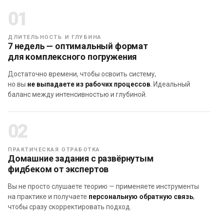
01
ДЛИТЕЛЬНОСТЬ И ГЛУБИНА
7 недель — оптимальный формат
для комплексного погружения
Достаточно времени, чтобы освоить систему,
но вы
не выпадаете из рабочих процессов
. Идеальный
баланс между интенсивностью и глубиной.
02
ПРАКТИЧЕСКАЯ ОТРАБОТКА
Домашние задания с развёрнутым
фидбеком от экспертов
Вы не просто слушаете теорию — применяете инструменты
на практике и получаете
персональную обратную связь
,
чтобы сразу скорректировать подход.