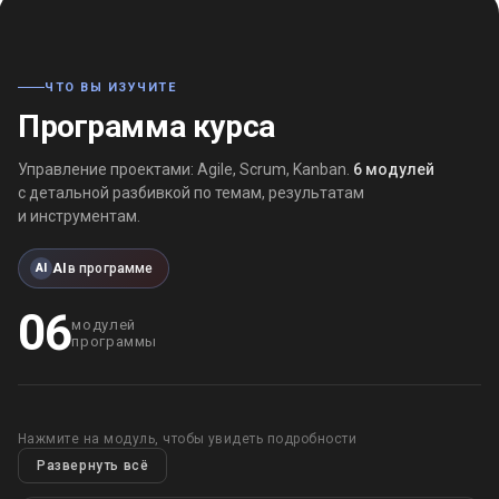
ЧТО ВЫ ИЗУЧИТЕ
Программа курса
Управление проектами: Agile, Scrum, Kanban.
6 модулей
с детальной разбивкой по темам, результатам
и инструментам.
AI
в программе
AI
06
модулей
программы
Нажмите на модуль, чтобы увидеть подробности
Развернуть всё