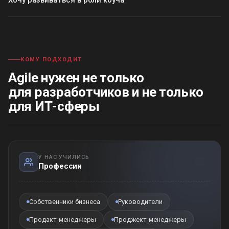
КОМУ ПОДХОДИТ
Agile нужен не только
для разработчиков и не только
для ИТ-сферы
У НАС УЧИЛИСЬ
Профессии
Собственники бизнеса
Руководители
Продакт-менеджеры
Проджект-менеджеры