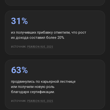
31%
из получивших прибавку отметили, что рост
их дохода составил более 20%.
ИСТОЧНИК:
PEARSON VUE, 2025
63%
продвинулись по карьерной лестнице
или получили новую роль
благодаря сертификации.
ИСТОЧНИК:
PEARSON VUE, 2025