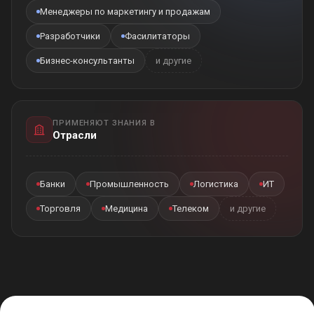
Менеджеры по маркетингу и продажам
Разработчики
Фасилитаторы
Бизнес-консультанты
и другие
ПРИМЕНЯЮТ ЗНАНИЯ В
Отрасли
Банки
Промышленность
Логистика
ИТ
Торговля
Медицина
Телеком
и другие