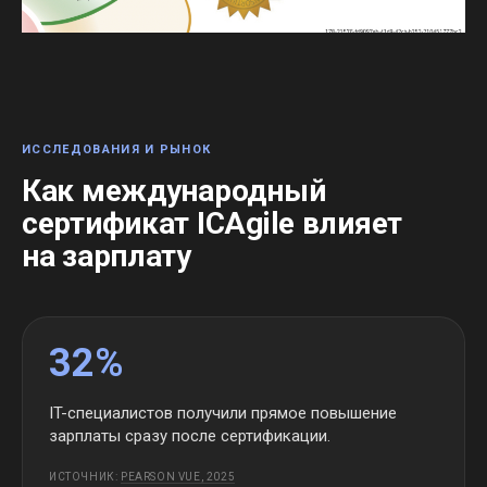
ИССЛЕДОВАНИЯ И РЫНОК
Как международный
сертификат ICAgile влияет
на зарплату
32%
IT-специалистов получили прямое повышение
зарплаты сразу после сертификации.
ИСТОЧНИК:
PEARSON VUE, 2025