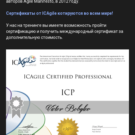
авторов Agile Manifesto, в 2012 году.
Сертификаты от ICAgile котируются во всем мире!
У нас на тренинге вы имеете возможность пройти
сертификацию и получить международный сертификат за
дополнительную стоимость.